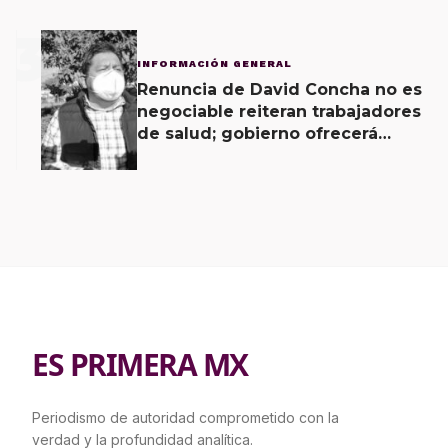
3
INFORMACIÓN GENERAL
Renuncia de David Concha no es
negociable reiteran trabajadores
de salud; gobierno ofrecerá
contrapropuesta a demandas
ES PRIMERA MX
Periodismo de autoridad comprometido con la
verdad y la profundidad analítica.