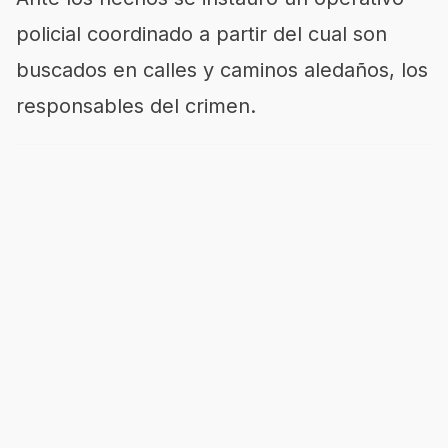
policial coordinado a partir del cual son
buscados en calles y caminos aledaños, los
responsables del crimen.