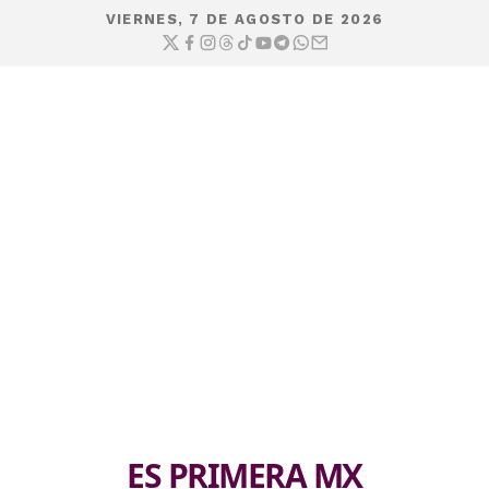
VIERNES, 7 DE AGOSTO DE 2026
ES PRIMERA MX