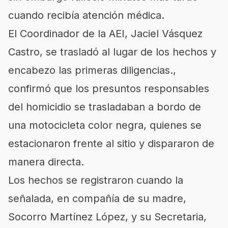
cuando recibía atención médica.
El Coordinador de la AEI, Jaciel Vásquez
Castro, se trasladó al lugar de los hechos y
encabezo las primeras diligencias.,
confirmó que los presuntos responsables
del homicidio se trasladaban a bordo de
una motocicleta color negra, quienes se
estacionaron frente al sitio y dispararon de
manera directa.
Los hechos se registraron cuando la
señalada, en compañía de su madre,
Socorro Martínez López, y su Secretaria,