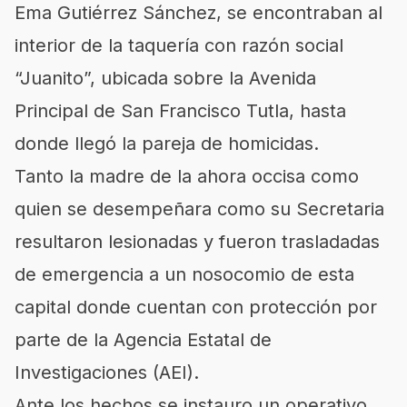
Ema Gutiérrez Sánchez, se encontraban al
interior de la taquería con razón social
“Juanito”, ubicada sobre la Avenida
Principal de San Francisco Tutla, hasta
donde llegó la pareja de homicidas.
Tanto la madre de la ahora occisa como
quien se desempeñara como su Secretaria
resultaron lesionadas y fueron trasladadas
de emergencia a un nosocomio de esta
capital donde cuentan con protección por
parte de la Agencia Estatal de
Investigaciones (AEI).
Ante los hechos se instauro un operativo