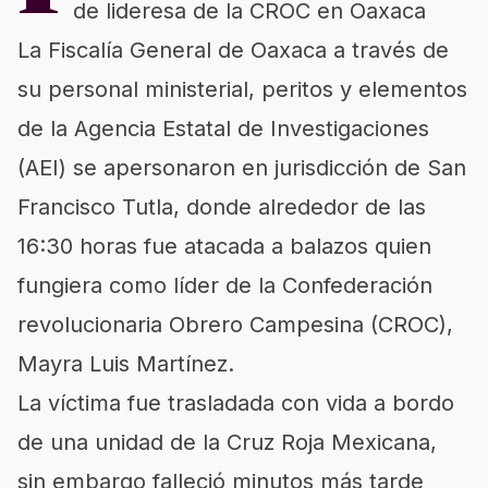
de lideresa de la CROC en Oaxaca
La Fiscalía General de Oaxaca a través de
su personal ministerial, peritos y elementos
de la Agencia Estatal de Investigaciones
(AEI) se apersonaron en jurisdicción de San
Francisco Tutla, donde alrededor de las
16:30 horas fue atacada a balazos quien
fungiera como líder de la Confederación
revolucionaria Obrero Campesina (CROC),
Mayra Luis Martínez.
La víctima fue trasladada con vida a bordo
de una unidad de la Cruz Roja Mexicana,
sin embargo falleció minutos más tarde