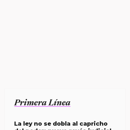
Primera Línea
La ley no se dobla al capricho