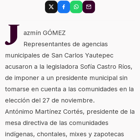
J
azmín GÓMEZ
Representantes de agencias
municipales de San Carlos Yautepec
acusaron a la legisladora Sofía Castro Ríos,
de imponer a un presidente municipal sin
tomarse en cuenta a las comunidades en la
elección del 27 de noviembre.
Antónimo Martínez Cortés, presidente de la
mesa directiva de las comunidades
indígenas, chontales, mixes y zapotecas