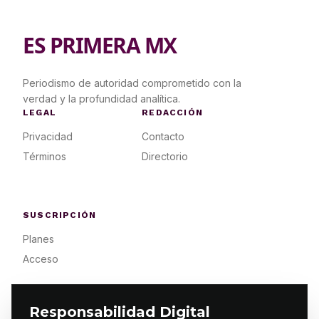
ES PRIMERA MX
Periodismo de autoridad comprometido con la
verdad y la profundidad analítica.
LEGAL
REDACCIÓN
Privacidad
Contacto
Términos
Directorio
SUSCRIPCIÓN
Planes
Acceso
Responsabilidad Digital