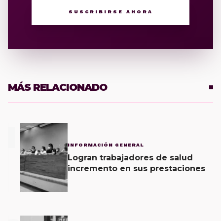
SUSCRIBIRSE AHORA
MÁS RELACIONADO
1
INFORMACIÓN GENERAL
Logran trabajadores de salud
incremento en sus prestaciones