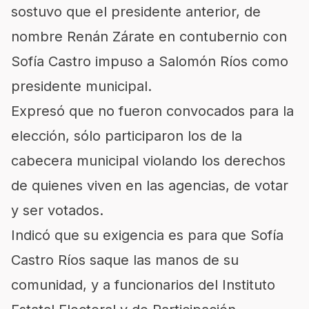
sostuvo que el presidente anterior, de
nombre Renán Zárate en contubernio con
Sofía Castro impuso a Salomón Ríos como
presidente municipal.
Expresó que no fueron convocados para la
elección, sólo participaron los de la
cabecera municipal violando los derechos
de quienes viven en las agencias, de votar
y ser votados.
Indicó que su exigencia es para que Sofía
Castro Ríos saque las manos de su
comunidad, y a funcionarios del Instituto