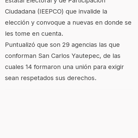
Estatal Electoral y de Participación
Ciudadana (IEEPCO) que invalide la
elección y convoque a nuevas en donde se
les tome en cuenta.
Puntualizó que son 29 agencias las que
conforman San Carlos Yautepec, de las
cuales 14 formaron una unión para exigir
sean respetados sus derechos.