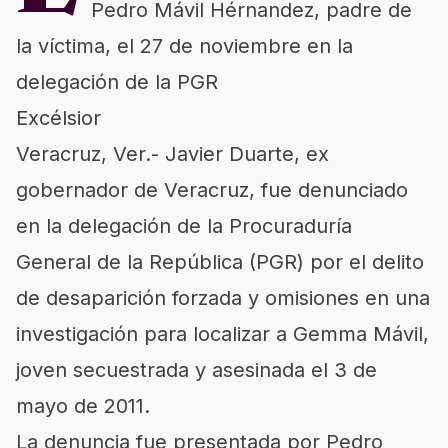
Pedro Mávil Hérnandez, padre de
la víctima, el 27 de noviembre en la
delegación de la PGR
Excélsior
Veracruz, Ver.- Javier Duarte, ex
gobernador de Veracruz, fue denunciado
en la delegación de la Procuraduría
General de la República (PGR) por el delito
de desaparición forzada y omisiones en una
investigación para localizar a Gemma Mávil,
joven secuestrada y asesinada el 3 de
mayo de 2011.
La denuncia fue presentada por Pedro