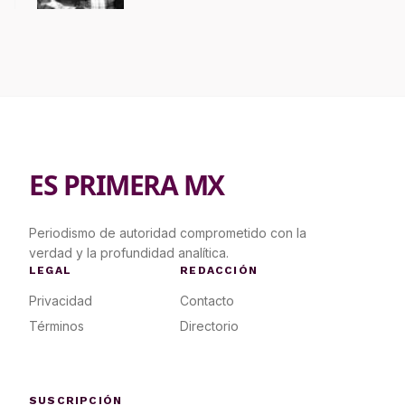
ES PRIMERA MX
Periodismo de autoridad comprometido con la
verdad y la profundidad analítica.
LEGAL
REDACCIÓN
Privacidad
Contacto
Términos
Directorio
SUSCRIPCIÓN