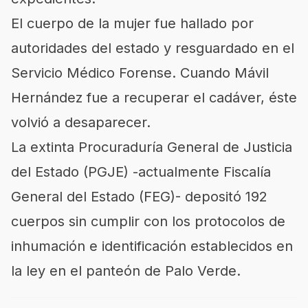
El cuerpo de la mujer fue hallado por
autoridades del estado y resguardado en el
Servicio Médico Forense. Cuando Mávil
Hernández fue a recuperar el cadáver, éste
volvió a desaparecer.
La extinta Procuraduría General de Justicia
del Estado (PGJE) -actualmente Fiscalía
General del Estado (FEG)- depositó 192
cuerpos sin cumplir con los protocolos de
inhumación e identificación establecidos en
la ley en el panteón de Palo Verde.