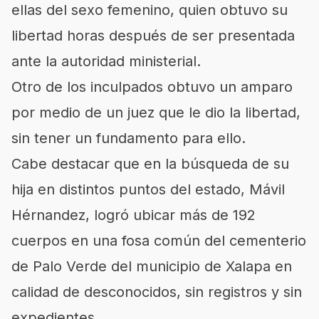
ellas del sexo femenino, quien obtuvo su
libertad horas después de ser presentada
ante la autoridad ministerial.
Otro de los inculpados obtuvo un amparo
por medio de un juez que le dio la libertad,
sin tener un fundamento para ello.
Cabe destacar que en la búsqueda de su
hija en distintos puntos del estado, Mávil
Hérnandez, logró ubicar más de 192
cuerpos en una fosa común del cementerio
de Palo Verde del municipio de Xalapa en
calidad de desconocidos, sin registros y sin
expedientes.