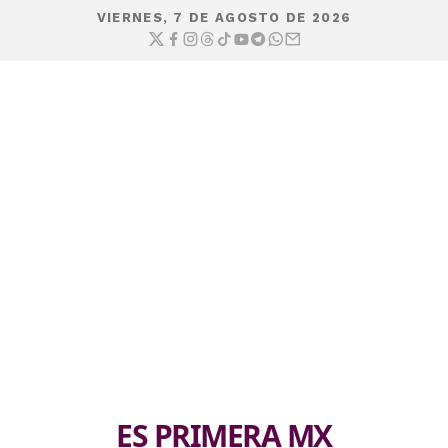
VIERNES, 7 DE AGOSTO DE 2026
ES PRIMERA MX