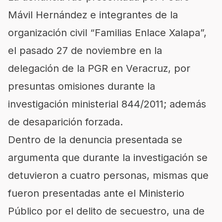
Mávil Hernández e integrantes de la
organización civil “Familias Enlace Xalapa”,
el pasado 27 de noviembre en la
delegación de la PGR en Veracruz, por
presuntas omisiones durante la
investigación ministerial 844/2011; además
de desaparición forzada.
Dentro de la denuncia presentada se
argumenta que durante la investigación se
detuvieron a cuatro personas, mismas que
fueron presentadas ante el Ministerio
Público por el delito de secuestro, una de