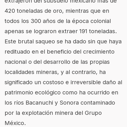
extrajeron del subsuelo mexicano más de
420 toneladas de oro, mientras que en
todos los 300 años de la época colonial
apenas se lograron extraer 191 toneladas.
Este brutal saqueo se ha dado sin que haya
redituado en el beneficio del crecimiento
nacional o del desarrollo de las propias
localidades mineras, y al contrario, ha
significado un costoso e irreversible daño al
patrimonio ecológico como ha ocurrido en
los ríos Bacanuchi y Sonora contaminado
por la explotación minera del Grupo
México.