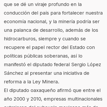
que se dé un viraje profundo en la
conducción del país para fortalecer nuestra
economía nacional, y la minería podría ser
una palanca de desarrollo, además de los
hidrocarburos, siempre y cuando se
recupere el papel rector del Estado con
políticas públicas soberanas, así lo
manifestó el diputado federal Sergio López
Sánchez al presentar una iniciativa de
reforma a la Ley Minera.
El diputado oaxaqueño afirmó que entre el
año 2000 y 2010, empresas multinacionales