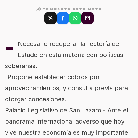
COMPARTE ESTA NOTA
-
Necesario recuperar la rectoría del
Estado en esta materia con políticas
soberanas.
-Propone establecer cobros por
aprovechamientos, y consulta previa para
otorgar concesiones.
Palacio Legislativo de San Lázaro.- Ante el
panorama internacional adverso que hoy
vive nuestra economía es muy importante