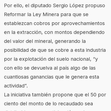
Por ello, el diputado Sergio López propuso
Reformar la Ley Minera para que se
establezcan cobros por aprovechamientos
en la extracción, con montos dependiendo
del valor del mineral, generando la
posibilidad de que se cobre a esta industria
por la explotación del suelo nacional, “y
con ello se devuelva al país algo de las
cuantiosas ganancias que le genera esta
actividad”.
La iniciativa también propone que el 50 por
ciento del monto de lo recaudado sea