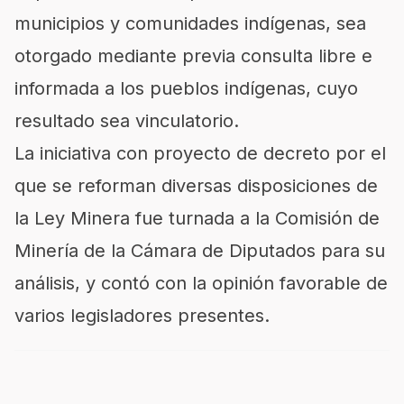
municipios y comunidades indígenas, sea
otorgado mediante previa consulta libre e
informada a los pueblos indígenas, cuyo
resultado sea vinculatorio.
La iniciativa con proyecto de decreto por el
que se reforman diversas disposiciones de
la Ley Minera fue turnada a la Comisión de
Minería de la Cámara de Diputados para su
análisis, y contó con la opinión favorable de
varios legisladores presentes.