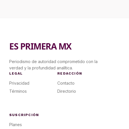
ES PRIMERA MX
Periodismo de autoridad comprometido con la
verdad y la profundidad analítica.
LEGAL
REDACCIÓN
Privacidad
Contacto
Términos
Directorio
SUSCRIPCIÓN
Planes