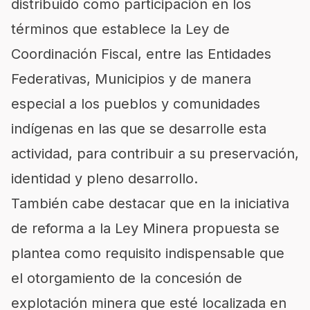
distribuido como participación en los
términos que establece la Ley de
Coordinación Fiscal, entre las Entidades
Federativas, Municipios y de manera
especial a los pueblos y comunidades
indígenas en las que se desarrolle esta
actividad, para contribuir a su preservación,
identidad y pleno desarrollo.
También cabe destacar que en la iniciativa
de reforma a la Ley Minera propuesta se
plantea como requisito indispensable que
el otorgamiento de la concesión de
explotación minera que esté localizada en