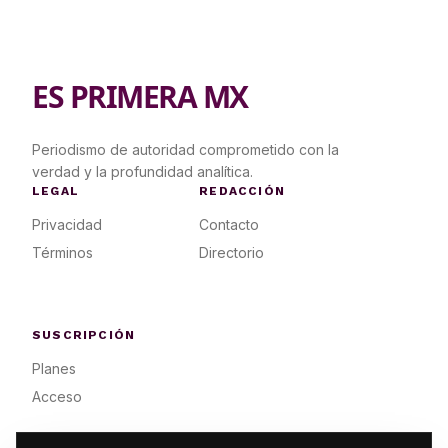
ES PRIMERA MX
Periodismo de autoridad comprometido con la
verdad y la profundidad analítica.
LEGAL
REDACCIÓN
Privacidad
Contacto
Términos
Directorio
SUSCRIPCIÓN
Planes
Acceso