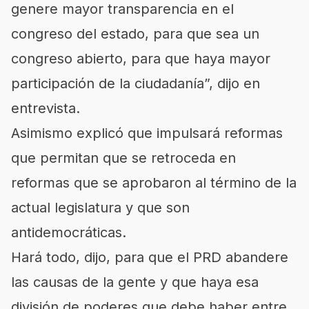
genere mayor transparencia en el
congreso del estado, para que sea un
congreso abierto, para que haya mayor
participación de la ciudadanía”, dijo en
entrevista.
Asimismo explicó que impulsará reformas
que permitan que se retroceda en
reformas que se aprobaron al término de la
actual legislatura y que son
antidemocráticas.
Hará todo, dijo, para que el PRD abandere
las causas de la gente y que haya esa
división de poderes que debe haber entre