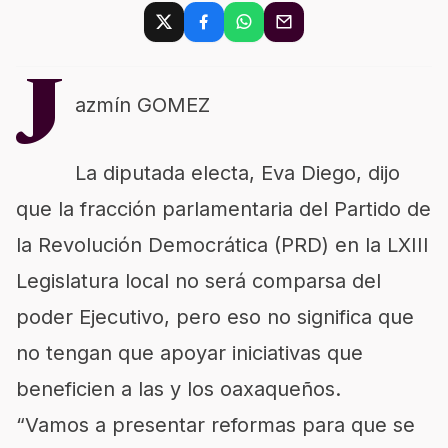
J
azmín GOMEZ
La diputada electa, Eva Diego, dijo
que la fracción parlamentaria del Partido de
la Revolución Democrática (PRD) en la LXIII
Legislatura local no será comparsa del
poder Ejecutivo, pero eso no significa que
no tengan que apoyar iniciativas que
beneficien a las y los oaxaqueños.
“Vamos a presentar reformas para que se