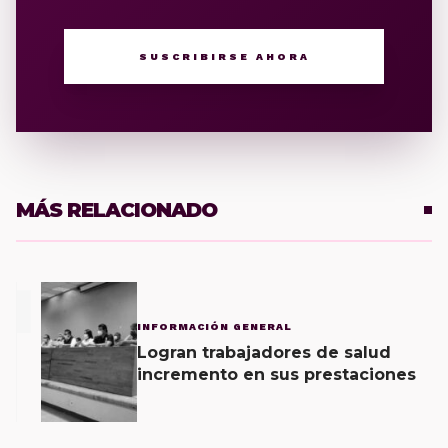
SUSCRIBIRSE AHORA
MÁS RELACIONADO
1
INFORMACIÓN GENERAL
Logran trabajadores de salud
incremento en sus prestaciones