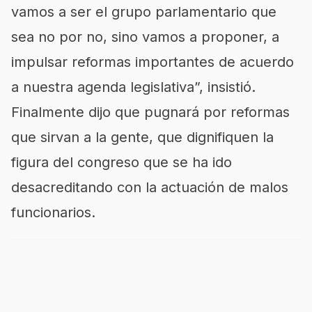
vamos a ser el grupo parlamentario que
sea no por no, sino vamos a proponer, a
impulsar reformas importantes de acuerdo
a nuestra agenda legislativa”, insistió.
Finalmente dijo que pugnará por reformas
que sirvan a la gente, que dignifiquen la
figura del congreso que se ha ido
desacreditando con la actuación de malos
funcionarios.