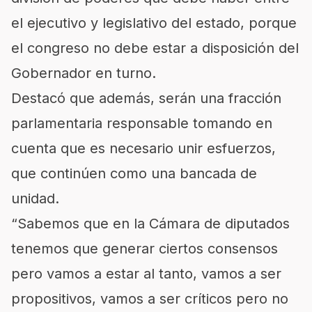
el ejecutivo y legislativo del estado, porque
el congreso no debe estar a disposición del
Gobernador en turno.
Destacó que además, serán una fracción
parlamentaria responsable tomando en
cuenta que es necesario unir esfuerzos,
que continúen como una bancada de
unidad.
“Sabemos que en la Cámara de diputados
tenemos que generar ciertos consensos
pero vamos a estar al tanto, vamos a ser
propositivos, vamos a ser críticos pero no