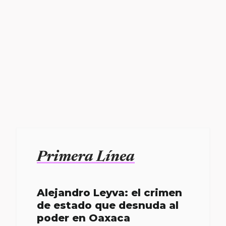
Primera Línea
Alejandro Leyva: el crimen
de estado que desnuda al
poder en Oaxaca