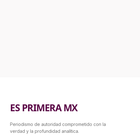
ES PRIMERA MX
Periodismo de autoridad comprometido con la
verdad y la profundidad analítica.