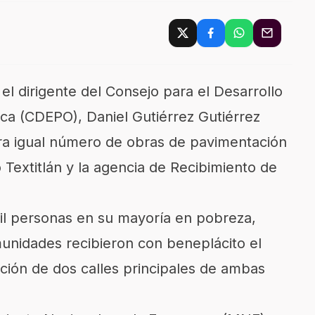
 el dirigente del Consejo para el Desarrollo
ca (CDEPO), Daniel Gutiérrez Gutiérrez
ra igual número de obras de pavimentación
Textitlán y la agencia de Recibimiento de
mil personas en su mayoría en pobreza,
nidades recibieron con beneplácito el
ación de dos calles principales de ambas