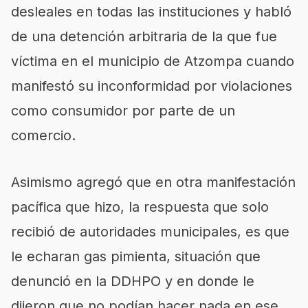
desleales en todas las instituciones y habló
de una detención arbitraria de la que fue
víctima en el municipio de Atzompa cuando
manifestó su inconformidad por violaciones
como consumidor por parte de un
comercio.
Asimismo agregó que en otra manifestación
pacífica que hizo, la respuesta que solo
recibió de autoridades municipales, es que
le echaran gas pimienta, situación que
denunció en la DDHPO y en donde le
dijeron que no podían hacer nada en ese