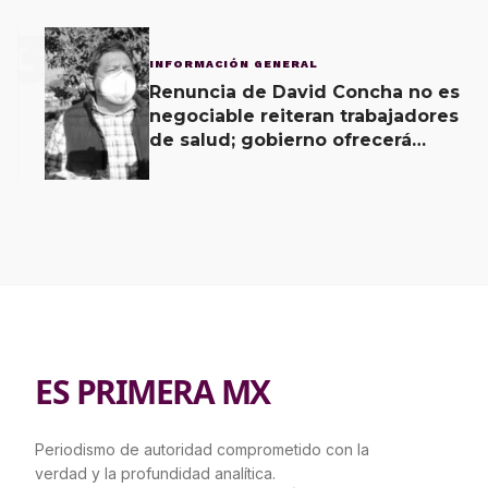
3
INFORMACIÓN GENERAL
Renuncia de David Concha no es
negociable reiteran trabajadores
de salud; gobierno ofrecerá
contrapropuesta a demandas
ES PRIMERA MX
Periodismo de autoridad comprometido con la
verdad y la profundidad analítica.