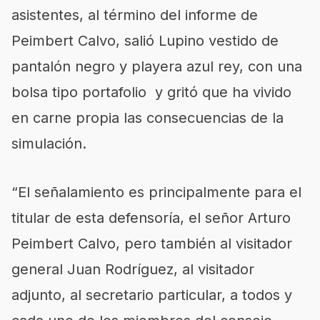
asistentes, al término del informe de
Peimbert Calvo, salió Lupino vestido de
pantalón negro y playera azul rey, con una
bolsa tipo portafolio y gritó que ha vivido
en carne propia las consecuencias de la
simulación.
“El señalamiento es principalmente para el
titular de esta defensoría, el señor Arturo
Peimbert Calvo, pero también al visitador
general Juan Rodríguez, al visitador
adjunto, al secretario particular, a todos y