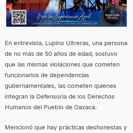
En entrevista, Lupino Ultreras, una persona
de no más de 50 años de edad, sostuvo
que las mismas violaciones que cometen
funcionarios de dependencias
gubernamentales, las cometen quienes
integran la Defensoría de los Derechos
Humanos del Pueblo de Oaxaca.
Mencionó que hay prácticas deshonestas y