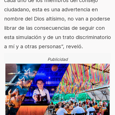
cada uno de los miembros del consejo
ciudadano, esta es una advertencia en
nombre del Dios altísimo, no van a poderse
librar de las consecuencias de seguir con
esta simulación y de un trato discriminatorio
a mí y a otras personas”, reveló.
Publicidad