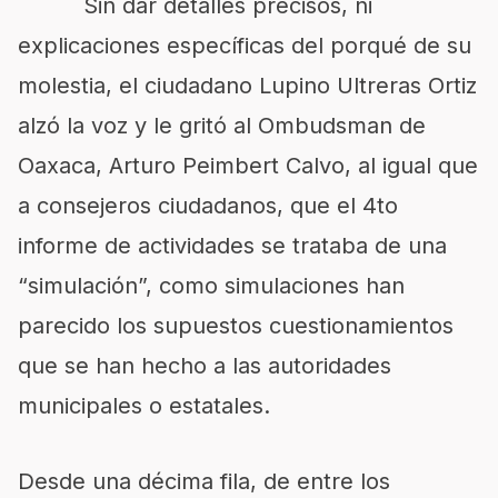
Sin dar detalles precisos, ni
explicaciones específicas del porqué de su
molestia, el ciudadano Lupino Ultreras Ortiz
alzó la voz y le gritó al Ombudsman de
Oaxaca, Arturo Peimbert Calvo, al igual que
a consejeros ciudadanos, que el 4to
informe de actividades se trataba de una
“simulación”, como simulaciones han
parecido los supuestos cuestionamientos
que se han hecho a las autoridades
municipales o estatales.
Desde una décima fila, de entre los