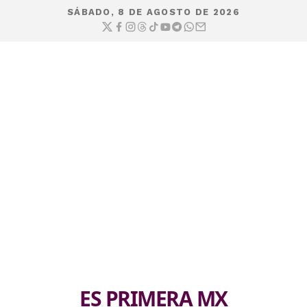
SÁBADO, 8 DE AGOSTO DE 2026
ES PRIMERA MX