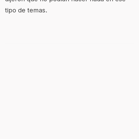
tipo de temas.