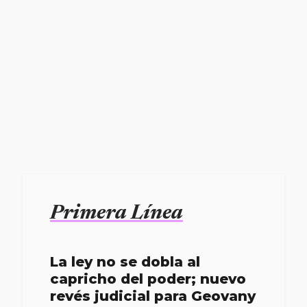
Primera Línea
La ley no se dobla al
capricho del poder; nuevo
revés judicial para Geovany