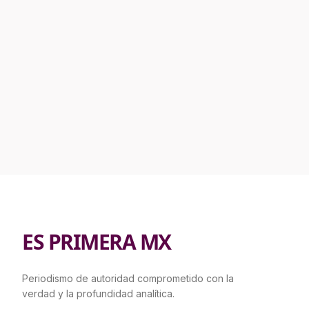
ES PRIMERA MX
Periodismo de autoridad comprometido con la
verdad y la profundidad analítica.