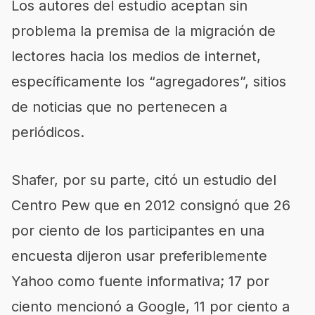
Los autores del estudio aceptan sin
problema la premisa de la migración de
lectores hacia los medios de internet,
específicamente los “agregadores”, sitios
de noticias que no pertenecen a
periódicos.
Shafer, por su parte, citó un estudio del
Centro Pew que en 2012 consignó que 26
por ciento de los participantes en una
encuesta dijeron usar preferiblemente
Yahoo como fuente informativa; 17 por
ciento mencionó a Google, 11 por ciento a