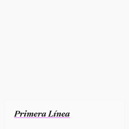
Primera Línea