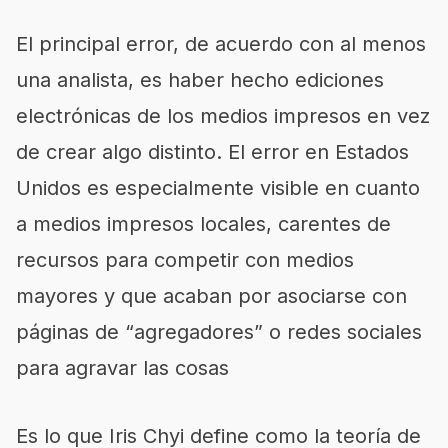
El principal error, de acuerdo con al menos
una analista, es haber hecho ediciones
electrónicas de los medios impresos en vez
de crear algo distinto. El error en Estados
Unidos es especialmente visible en cuanto
a medios impresos locales, carentes de
recursos para competir con medios
mayores y que acaban por asociarse con
páginas de “agregadores” o redes sociales
para agravar las cosas
Es lo que Iris Chyi define como la teoría de