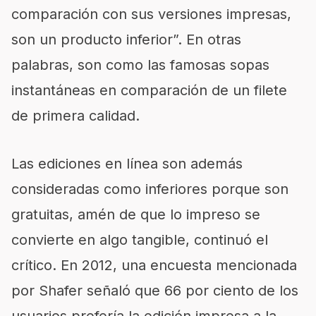
comparación con sus versiones impresas,
son un producto inferior”. En otras
palabras, son como las famosas sopas
instantáneas en comparación de un filete
de primera calidad.
Las ediciones en línea son además
consideradas como inferiores porque son
gratuitas, amén de que lo impreso se
convierte en algo tangible, continuó el
crítico. En 2012, una encuesta mencionada
por Shafer señaló que 66 por ciento de los