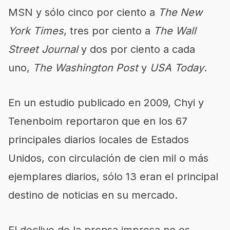
MSN y sólo cinco por ciento a
The New
York Times
, tres por ciento a
The Wall
Street Journal
y dos por ciento a cada
uno,
The Washington Post
y
USA Today
.
En un estudio publicado en 2009, Chyi y
Tenenboim reportaron que en los 67
principales diarios locales de Estados
Unidos, con circulación de cien mil o más
ejemplares diarios, sólo 13 eran el principal
destino de noticias en su mercado.