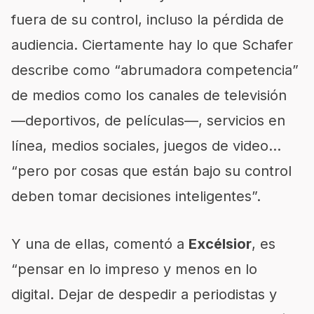
fuera de su control, incluso la pérdida de
audiencia. Ciertamente hay lo que Schafer
describe como “abrumadora competencia”
de medios como los canales de televisión
—deportivos, de películas—, servicios en
línea, medios sociales, juegos de video…
“pero por cosas que están bajo su control
deben tomar decisiones inteligentes”.
Y una de ellas, comentó a
Excélsior
, es
“pensar en lo impreso y menos en lo
digital. Dejar de despedir a periodistas y