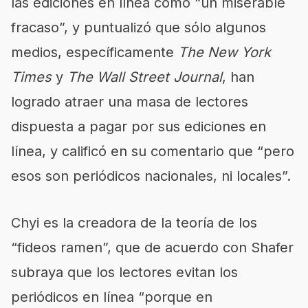
las ediciones en línea como “un miserable
fracaso”, y puntualizó que sólo algunos
medios, específicamente
The New York
Times
y
The
Wall Street Journal
, han
logrado atraer una masa de lectores
dispuesta a pagar por sus ediciones en
línea, y calificó en su comentario que “pero
esos son periódicos nacionales, ni locales”.
Chyi es la creadora de la teoría de los
“fideos ramen”, que de acuerdo con Shafer
subraya que los lectores evitan los
periódicos en línea “porque en