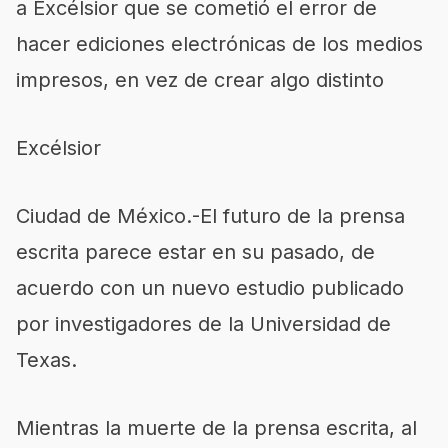
a Excélsior que se cometió el error de
hacer ediciones electrónicas de los medios
impresos, en vez de crear algo distinto
Excélsior
Ciudad de México.-El futuro de la prensa
escrita parece estar en su pasado, de
acuerdo con un nuevo estudio publicado
por investigadores de la Universidad de
Texas.
Mientras la muerte de la prensa escrita, al