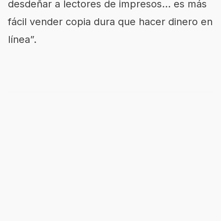
desdeñar a lectores de impresos… es más
fácil vender copia dura que hacer dinero en
línea”.