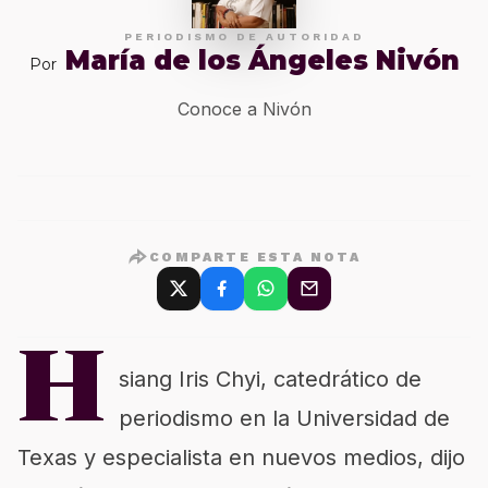
PERIODISMO DE AUTORIDAD
María de los Ángeles Nivón
Por
Conoce a Nivón
COMPARTE ESTA NOTA
H
siang Iris Chyi, catedrático de
periodismo en la Universidad de
Texas y especialista en nuevos medios, dijo