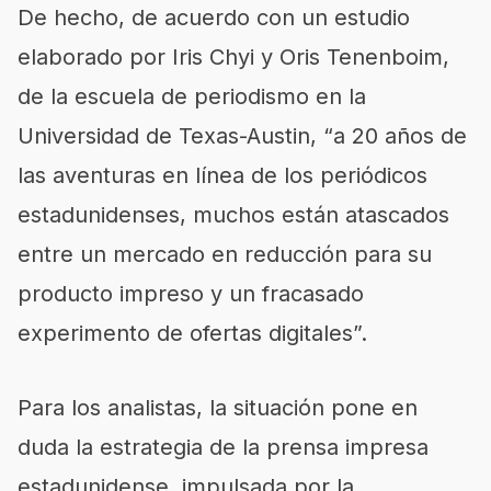
De hecho, de acuerdo con un estudio
elaborado por Iris Chyi y Oris Tenenboim,
de la escuela de periodismo en la
Universidad de Texas-Austin, “a 20 años de
las aventuras en línea de los periódicos
estadunidenses, muchos están atascados
entre un mercado en reducción para su
producto impreso y un fracasado
experimento de ofertas digitales”.
Para los analistas, la situación pone en
duda la estrategia de la prensa impresa
estadunidense, impulsada por la