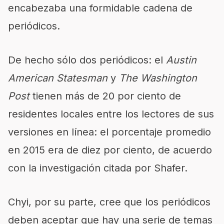
encabezaba una formidable cadena de
periódicos.
De hecho sólo dos periódicos: el
Austin
American Statesman
y
The Washington
Post
tienen más de 20 por ciento de
residentes locales entre los lectores de sus
versiones en línea: el porcentaje promedio
en 2015 era de diez por ciento, de acuerdo
con la investigación citada por Shafer.
Chyi, por su parte, cree que los periódicos
deben aceptar que hay una serie de temas