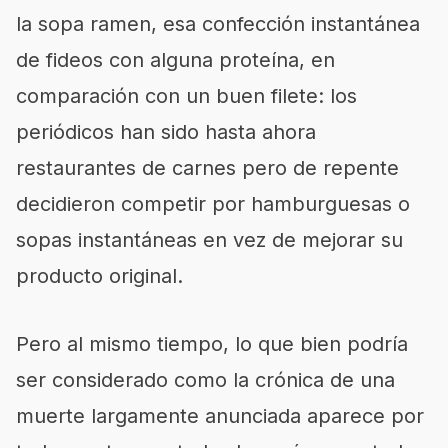
la sopa ramen, esa confección instantánea
de fideos con alguna proteína, en
comparación con un buen filete: los
periódicos han sido hasta ahora
restaurantes de carnes pero de repente
decidieron competir por hamburguesas o
sopas instantáneas en vez de mejorar su
producto original.
Pero al mismo tiempo, lo que bien podría
ser considerado como la crónica de una
muerte largamente anunciada aparece por