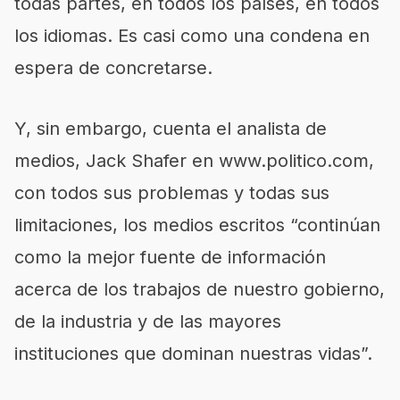
todas partes, en todos los países, en todos
los idiomas. Es casi como una condena en
espera de concretarse.
Y, sin embargo, cuenta el analista de
medios, Jack Shafer en
www.politico.com
,
con todos sus problemas y todas sus
limitaciones, los medios escritos “continúan
como la mejor fuente de información
acerca de los trabajos de nuestro gobierno,
de la industria y de las mayores
instituciones que dominan nuestras vidas”.