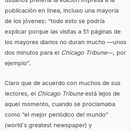
usuarios prefería la edición impresa a la
publicación en línea, incluso una mayoría
de los jóvenes: “todo esto se podría
explicar porque las visitas a 51 páginas de
los mayores diarios no duran mucho —unos
dos minutos para el
Chicago Tribune
—, por
ejemplo”.
Claro que de acuerdo con muchos de sus
lectores, el
Chicago Tribune
está lejos de
aquel momento, cuando se proclamaba
como “el mejor periódico del mundo”
(world´s greatest newspaper) y