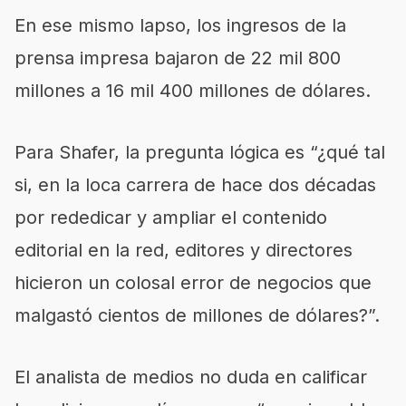
En ese mismo lapso, los ingresos de la
prensa impresa bajaron de 22 mil 800
millones a 16 mil 400 millones de dólares.
Para Shafer, la pregunta lógica es “¿qué tal
si, en la loca carrera de hace dos décadas
por rededicar y ampliar el contenido
editorial en la red, editores y directores
hicieron un colosal error de negocios que
malgastó cientos de millones de dólares?”.
El analista de medios no duda en calificar