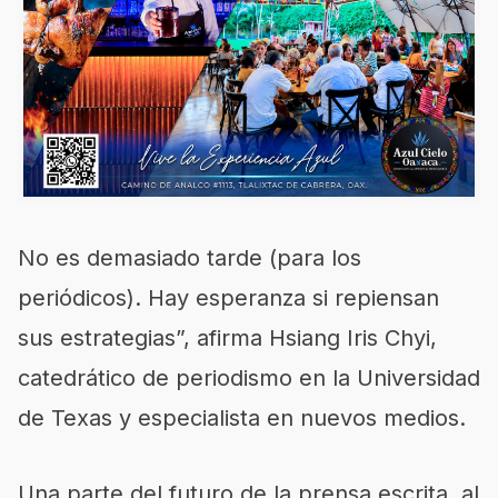
No es demasiado tarde (para los
periódicos). Hay esperanza si repiensan
sus estrategias”, afirma Hsiang Iris Chyi,
catedrático de periodismo en la Universidad
de Texas y especialista en nuevos medios.
Una parte del futuro de la prensa escrita, al