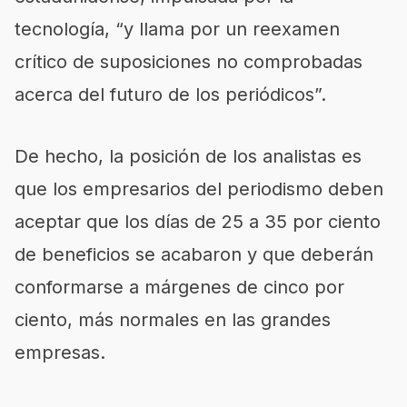
tecnología, “y llama por un reexamen
crítico de suposiciones no comprobadas
acerca del futuro de los periódicos”.
De hecho, la posición de los analistas es
que los empresarios del periodismo deben
aceptar que los días de 25 a 35 por ciento
de beneficios se acabaron y que deberán
conformarse a márgenes de cinco por
ciento, más normales en las grandes
empresas.