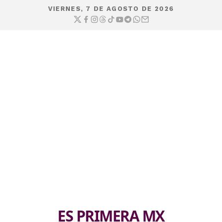
VIERNES, 7 DE AGOSTO DE 2026
ES PRIMERA MX