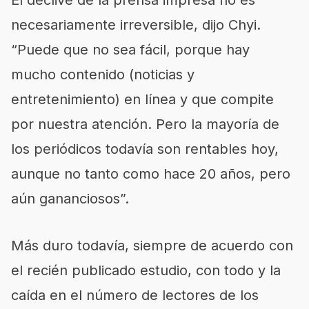
El declive de la prensa impresa no es
necesariamente irreversible, dijo Chyi.
“Puede que no sea fácil, porque hay
mucho contenido (noticias y
entretenimiento) en línea y que compite
por nuestra atención. Pero la mayoría de
los periódicos todavía son rentables hoy,
aunque no tanto como hace 20 años, pero
aún gananciosos”.
Más duro todavía, siempre de acuerdo con
el recién publicado estudio, con todo y la
caída en el número de lectores de los