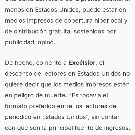
menos en Estados Unidos, puede estar en
medios impresos de cobertura hiperlocal y
de distribución gratuita, sostenidos por
publicidad, opinó.
De hecho, comentó a
Excélsior
, el
descenso de lectores en Estados Unidos no
quiere decir que los medios impresos estén
en peligro de muerte. “Es todavía el
formato preferido entre los lectores de
periódico en Estados Unidos”, sin contar
con que son la principal fuente de ingresos.