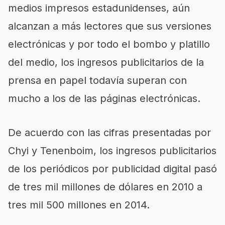
medios impresos estadunidenses, aún
alcanzan a más lectores que sus versiones
electrónicas y por todo el bombo y platillo
del medio, los ingresos publicitarios de la
prensa en papel todavía superan con
mucho a los de las páginas electrónicas.
De acuerdo con las cifras presentadas por
Chyi y Tenenboim, los ingresos publicitarios
de los periódicos por publicidad digital pasó
de tres mil millones de dólares en 2010 a
tres mil 500 millones en 2014.