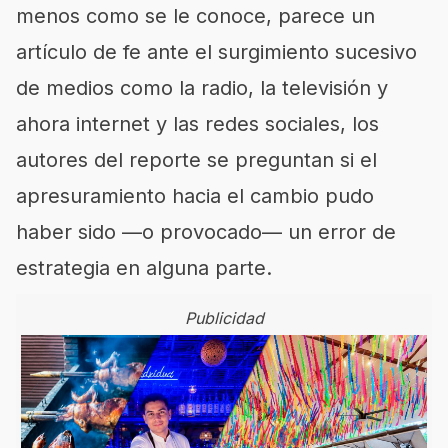
menos como se le conoce, parece un
artículo de fe ante el surgimiento sucesivo
de medios como la radio, la televisión y
ahora internet y las redes sociales, los
autores del reporte se preguntan si el
apresuramiento hacia el cambio pudo
haber sido —o provocado— un error de
estrategia en alguna parte.
Publicidad