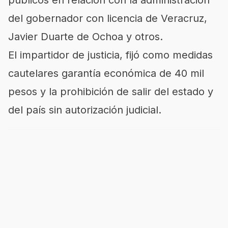
públicos en relación con la administración
del gobernador con licencia de Veracruz,
Javier Duarte de Ochoa y otros.
El impartidor de justicia, fijó como medidas
cautelares garantía económica de 40 mil
pesos y la prohibición de salir del estado y
del país sin autorización judicial.