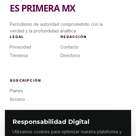
ES PRIMERA MX
Periodismo de autoridad comprometido con la
verdad y la profundidad analítica.
LEGAL
REDACCIÓN
Privacidad
Contacto
Términos
Directorio
SUSCRIPCIÓN
Planes
Acceso
Responsabilidad Digital
Utilizamos cookies para optimizar nuestra plataforma y