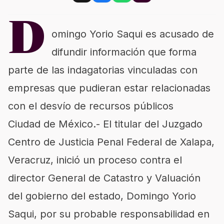
D
omingo Yorio Saqui es acusado de
difundir información que forma
parte de las indagatorias vinculadas con
empresas que pudieran estar relacionadas
con el desvío de recursos públicos
Ciudad de México.- El titular del Juzgado
Centro de Justicia Penal Federal de Xalapa,
Veracruz, inició un proceso contra el
director General de Catastro y Valuación
del gobierno del estado, Domingo Yorio
Saqui, por su probable responsabilidad en