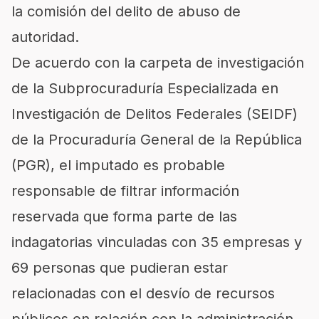
la comisión del delito de abuso de
autoridad.
De acuerdo con la carpeta de investigación
de la Subprocuraduría Especializada en
Investigación de Delitos Federales (SEIDF)
de la Procuraduría General de la República
(PGR), el imputado es probable
responsable de filtrar información
reservada que forma parte de las
indagatorias vinculadas con 35 empresas y
69 personas que pudieran estar
relacionadas con el desvío de recursos