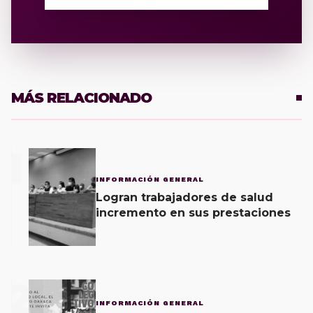
MÁS RELACIONADO
1
INFORMACIÓN GENERAL
Logran trabajadores de salud
incremento en sus prestaciones
2
INFORMACIÓN GENERAL