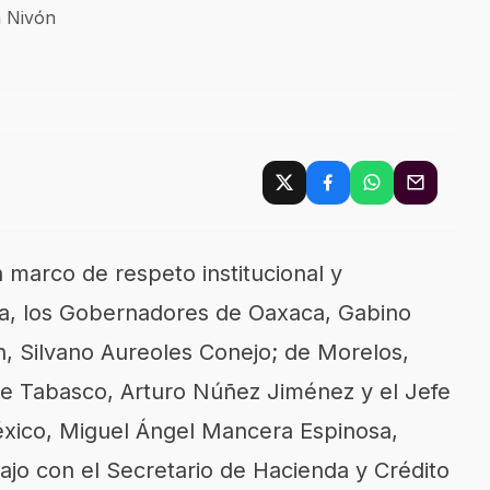
 Nivón
 marco de respeto institucional y
a, los Gobernadores de Oaxaca, Gabino
 Silvano Aureoles Conejo; de Morelos,
e Tabasco, Arturo Núñez Jiménez y el Jefe
xico, Miguel Ángel Mancera Espinosa,
ajo con el Secretario de Hacienda y Crédito