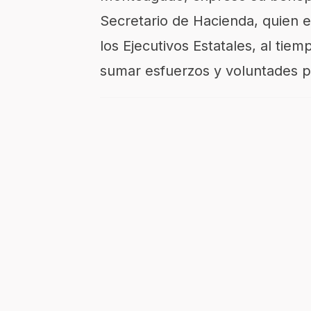
Secretario de Hacienda, quien 
los Ejecutivos Estatales, al ti
sumar esfuerzos y voluntades pa