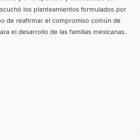
escuchó los planteamientos formulados por
empo de reafirmar el compromiso común de
ra el desarrollo de las familias mexicanas.