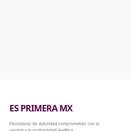
ES PRIMERA MX
Periodismo de autoridad comprometido con la
verdad y la profundidad analítica.