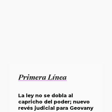
Primera Línea
La ley no se dobla al
capricho del poder; nuevo
revés judicial para Geovany