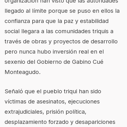
organización han visto que las autoridades
llegado al límite porque se puso en ellos la
confianza para que la paz y estabilidad
social llegara a las comunidades triquis a
través de obras y proyectos de desarrollo
pero nunca hubo inversión real en el
sexenio del Gobierno de Gabino Cué
Monteagudo.
Señaló que el pueblo triqui han sido
víctimas de asesinatos, ejecuciones
extrajudiciales, prisión política,
desplazamiento forzado y desapariciones