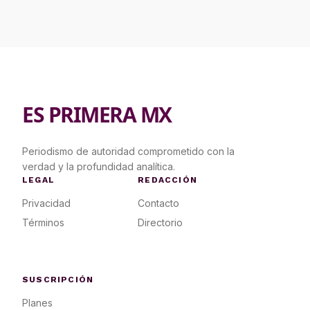
ES PRIMERA MX
Periodismo de autoridad comprometido con la
verdad y la profundidad analítica.
LEGAL
REDACCIÓN
Privacidad
Contacto
Términos
Directorio
SUSCRIPCIÓN
Planes