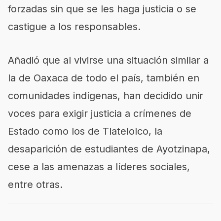
forzadas sin que se les haga justicia o se
castigue a los responsables.
Añadió que al vivirse una situación similar a
la de Oaxaca de todo el país, también en
comunidades indígenas, han decidido unir
voces para exigir justicia a crímenes de
Estado como los de Tlatelolco, la
desaparición de estudiantes de Ayotzinapa,
cese a las amenazas a líderes sociales,
entre otras.