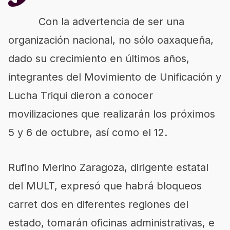
Con la advertencia de ser una
organización nacional, no sólo oaxaqueña,
dado su crecimiento en últimos años,
integrantes del Movimiento de Unificación y
Lucha Triqui dieron a conocer
movilizaciones que realizarán los próximos
5 y 6 de octubre, así como el 12.
Rufino Merino Zaragoza, dirigente estatal
del MULT, expresó que habrá bloqueos
carret dos en diferentes regiones del
estado, tomarán oficinas administrativas, e