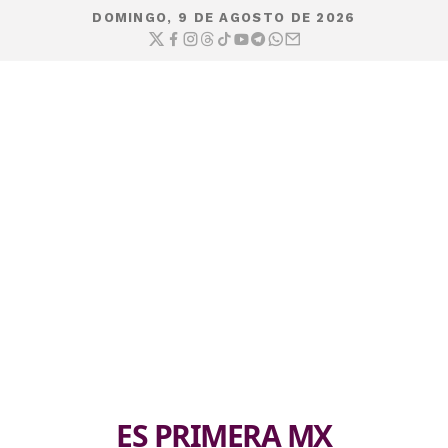
DOMINGO, 9 DE AGOSTO DE 2026
ES PRIMERA MX