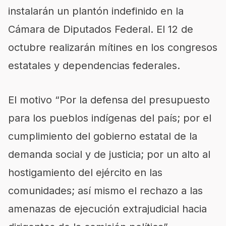
instalarán un plantón indefinido en la
Cámara de Diputados Federal. El 12 de
octubre realizarán mítines en los congresos
estatales y dependencias federales.
El motivo “Por la defensa del presupuesto
para los pueblos indígenas del país; por el
cumplimiento del gobierno estatal de la
demanda social y de justicia; por un alto al
hostigamiento del ejército en las
comunidades; así mismo el rechazo a las
amenazas de ejecución extrajudicial hacia