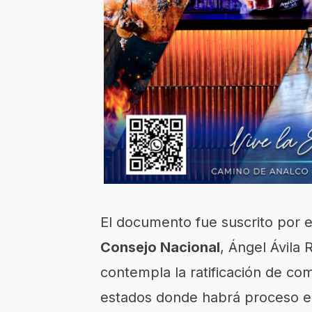
El documento fue suscrito por e
Consejo Nacional
, Ángel Ávila
contempla la ratificación de com
estados donde habrá proceso el