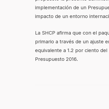
implementación de un Presupues
impacto de un entorno internac
La SHCP afirma que con el paqu
primario a través de un ajuste
equivalente a 1.2 por ciento del
Presupuesto 2016.