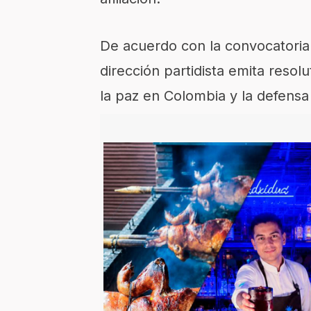
De acuerdo con la convocatoria
dirección partidista emita resol
la paz en Colombia y la defensa 