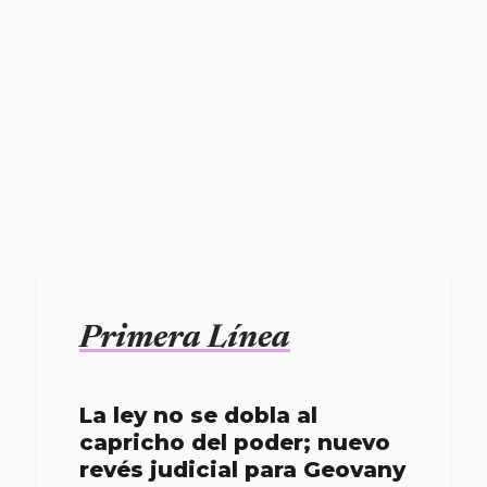
Primera Línea
La ley no se dobla al
capricho del poder; nuevo
revés judicial para Geovany