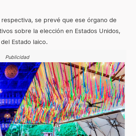
 respectiva, se prevé que ese órgano de
utivos sobre la elección en Estados Unidos,
del Estado laico.
Publicidad