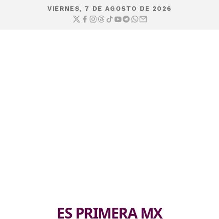
VIERNES, 7 DE AGOSTO DE 2026
ES PRIMERA MX