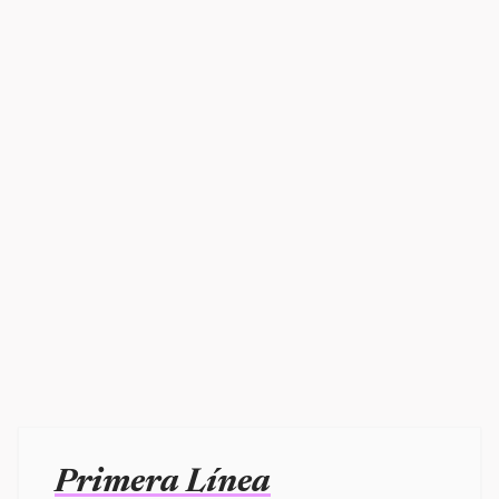
Primera Línea