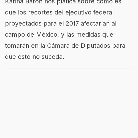
Karina Barón nos platica sobre cómo es
que los recortes del ejecutivo federal
proyectados para el 2017 afectarían al
campo de México, y las medidas que
tomarán en la Cámara de Diputados para
que esto no suceda.