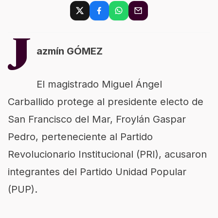
J
azmín GÓMEZ
El magistrado Miguel Ángel
Carballido protege al presidente electo de
San Francisco del Mar, Froylán Gaspar
Pedro, perteneciente al Partido
Revolucionario Institucional (PRI), acusaron
integrantes del Partido Unidad Popular
(PUP).