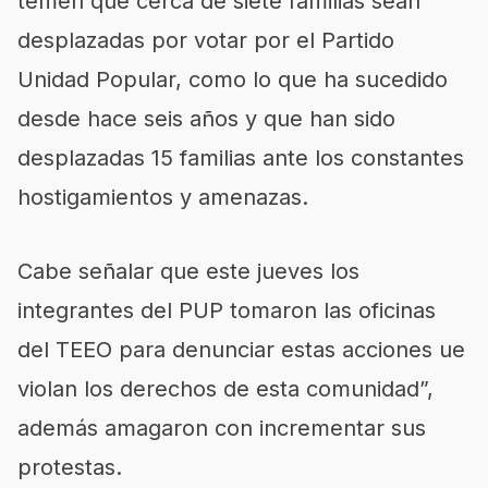
temen que cerca de siete familias sean
desplazadas por votar por el Partido
Unidad Popular, como lo que ha sucedido
desde hace seis años y que han sido
desplazadas 15 familias ante los constantes
hostigamientos y amenazas.
Cabe señalar que este jueves los
integrantes del PUP tomaron las oficinas
del TEEO para denunciar estas acciones ue
violan los derechos de esta comunidad”,
además amagaron con incrementar sus
protestas.