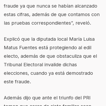
fraude ya que nunca se habían alcanzado
estas cifras, además de que contamos con
las pruebas correspondientes”, reveló.
Explicó que la diputada local María Luisa
Matus Fuentes está protegiendo al edil
electo, además de que obstaculiza que el
Tribunal Electoral invalide dichas
elecciones, cuando ya está demostrado
este fraude.
Además dijo que ante el triunfo del PRI