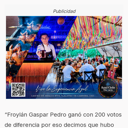
Publicidad
“Froylán Gaspar Pedro ganó con 200 votos
de diferencia por eso decimos que hubo