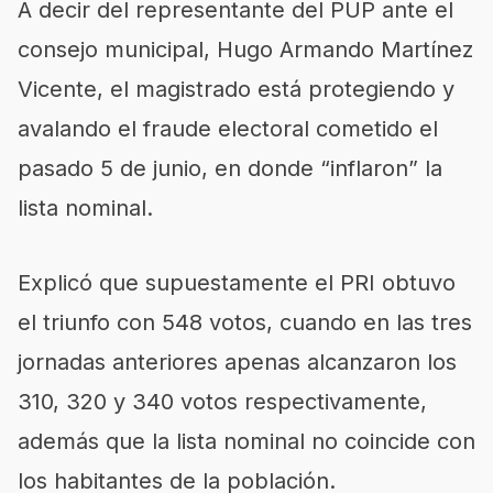
A decir del representante del PUP ante el
consejo municipal, Hugo Armando Martínez
Vicente, el magistrado está protegiendo y
avalando el fraude electoral cometido el
pasado 5 de junio, en donde “inflaron” la
lista nominal.
Explicó que supuestamente el PRI obtuvo
el triunfo con 548 votos, cuando en las tres
jornadas anteriores apenas alcanzaron los
310, 320 y 340 votos respectivamente,
además que la lista nominal no coincide con
los habitantes de la población.