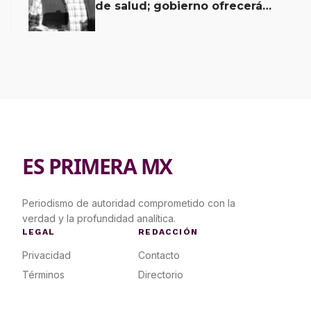
de salud; gobierno ofrecerá
contrapropuesta a demandas
ES PRIMERA MX
Periodismo de autoridad comprometido con la
verdad y la profundidad analítica.
LEGAL
REDACCIÓN
Privacidad
Contacto
Términos
Directorio