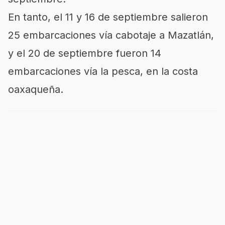
En tanto, el 11 y 16 de septiembre salieron
25 embarcaciones vía cabotaje a Mazatlán,
y el 20 de septiembre fueron 14
embarcaciones vía la pesca, en la costa
oaxaqueña.