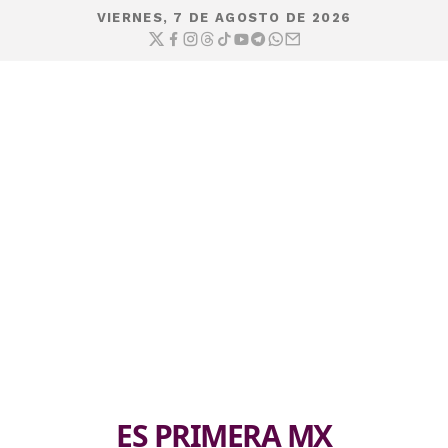
VIERNES, 7 DE AGOSTO DE 2026
ES PRIMERA MX