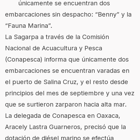
únicamente se encuentran dos
embarcaciones sin despacho: “Benny” y la
“Fauna Marina”.
La Sagarpa a través de la Comisión
Nacional de Acuacultura y Pesca
(Conapesca) informa que únicamente dos
embarcaciones se encuentran varadas en
el puerto de Salina Cruz, y el resto desde
principios del mes de septiembre y una vez
que se surtieron zarparon hacia alta mar.
La delegada de Conapesca en Oaxaca,
Aracely Lastra Guarneros, precisó que la
dotación de diésel marino se efectúa