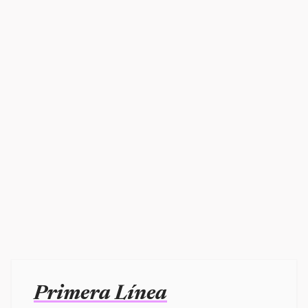
Primera Línea