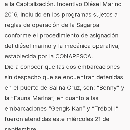
a la Capitalización, Incentivo Diésel Marino
2016, incluido en los programas sujetos a
reglas de operación de la Sagarpa
conforme el procedimiento de asignación
del diésel marino y la mecánica operativa,
establecida por la CONAPESCA.
Dio a conocer que las dos embarcaciones
sin despacho que se encuentran detenidas
en el puerto de Salina Cruz, son: “Benny” y
la “Fauna Marina”, en cuanto a las
embarcaciones “Gengis Kan” y “Trébol I”
fueron atendidas este miércoles 21 de
septiembre.