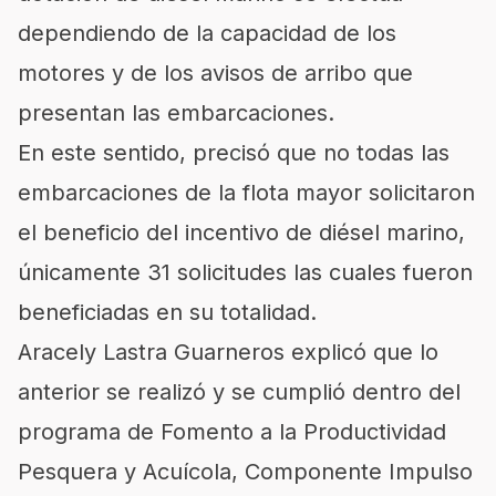
dependiendo de la capacidad de los
motores y de los avisos de arribo que
presentan las embarcaciones.
En este sentido, precisó que no todas las
embarcaciones de la flota mayor solicitaron
el beneficio del incentivo de diésel marino,
únicamente 31 solicitudes las cuales fueron
beneficiadas en su totalidad.
Aracely Lastra Guarneros explicó que lo
anterior se realizó y se cumplió dentro del
programa de Fomento a la Productividad
Pesquera y Acuícola, Componente Impulso