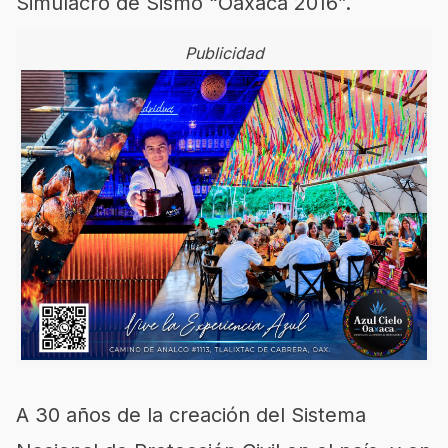
Simulacro de Sismo “Oaxaca 2016”.
Publicidad
A 30 años de la creación del Sistema