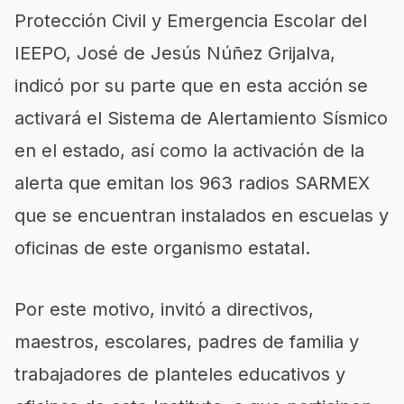
Protección Civil y Emergencia Escolar del
IEEPO, José de Jesús Núñez Grijalva,
indicó por su parte que en esta acción se
activará el Sistema de Alertamiento Sísmico
en el estado, así como la activación de la
alerta que emitan los 963 radios SARMEX
que se encuentran instalados en escuelas y
oficinas de este organismo estatal.
Por este motivo, invitó a directivos,
maestros, escolares, padres de familia y
trabajadores de planteles educativos y