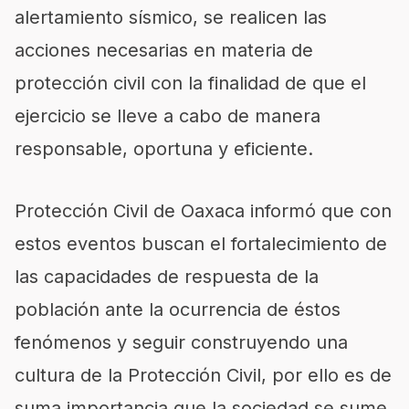
alertamiento sísmico, se realicen las
acciones necesarias en materia de
protección civil con la finalidad de que el
ejercicio se lleve a cabo de manera
responsable, oportuna y eficiente.
Protección Civil de Oaxaca informó que con
estos eventos buscan el fortalecimiento de
las capacidades de respuesta de la
población ante la ocurrencia de éstos
fenómenos y seguir construyendo una
cultura de la Protección Civil, por ello es de
suma importancia que la sociedad se sume