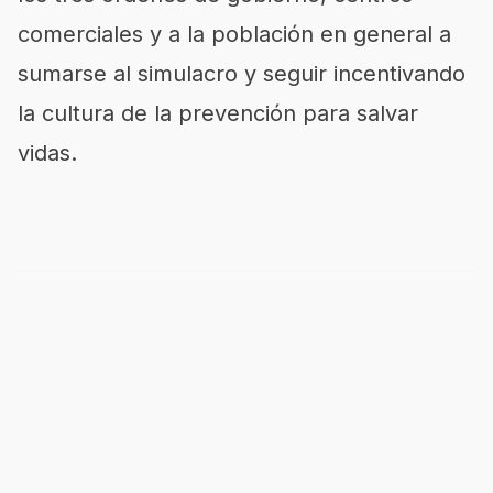
comerciales y a la población en general a
sumarse al simulacro y seguir incentivando
la cultura de la prevención para salvar
vidas.