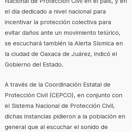
Nacional de Protección Civil en el país, y en
el día dedicado a nivel nacional para
incentivar la protección colectiva para
evitar daños ante un movimiento telúrico,
se escuchará también la Alerta Sísmica en
la ciudad de Oaxaca de Juárez, indicó el
Gobierno del Estado.
A través de la Coordinación Estatal de
Protección Civil (CEPCO), en conjunto con
el Sistema Nacional de Protección Civil,
dichas instancias pidieron a la población en
general que al escuchar el sonido de