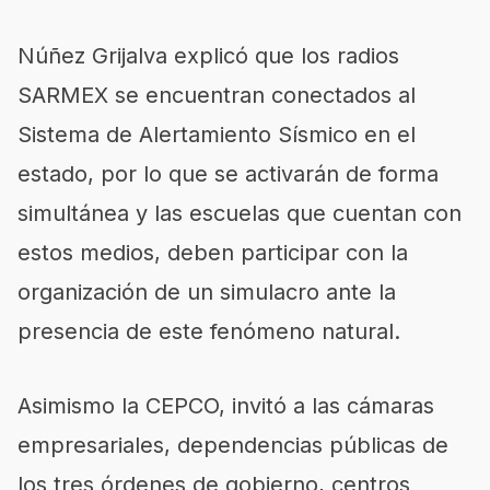
Núñez Grijalva explicó que los radios
SARMEX se encuentran conectados al
Sistema de Alertamiento Sísmico en el
estado, por lo que se activarán de forma
simultánea y las escuelas que cuentan con
estos medios, deben participar con la
organización de un simulacro ante la
presencia de este fenómeno natural.
Asimismo la CEPCO, invitó a las cámaras
empresariales, dependencias públicas de
los tres órdenes de gobierno, centros