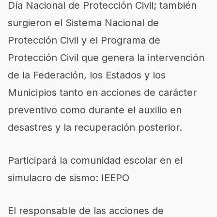
Día Nacional de Protección Civil; también
surgieron el Sistema Nacional de
Protección Civil y el Programa de
Protección Civil que genera la intervención
de la Federación, los Estados y los
Municipios tanto en acciones de carácter
preventivo como durante el auxilio en
desastres y la recuperación posterior.
Participará la comunidad escolar en el
simulacro de sismo: IEEPO
El responsable de las acciones de