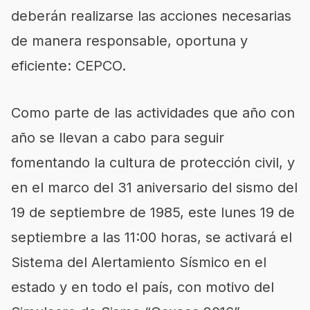
deberán realizarse las acciones necesarias
de manera responsable, oportuna y
eficiente: CEPCO.
Como parte de las actividades que año con
año se llevan a cabo para seguir
fomentando la cultura de protección civil, y
en el marco del 31 aniversario del sismo del
19 de septiembre de 1985, este lunes 19 de
septiembre a las 11:00 horas, se activará el
Sistema del Alertamiento Sísmico en el
estado y en todo el país, con motivo del