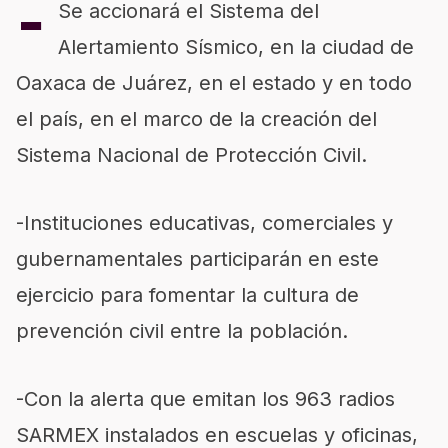
-
Se accionará el Sistema del
Alertamiento Sísmico, en la ciudad de
Oaxaca de Juárez, en el estado y en todo
el país, en el marco de la creación del
Sistema Nacional de Protección Civil.
-Instituciones educativas, comerciales y
gubernamentales participarán en este
ejercicio para fomentar la cultura de
prevención civil entre la población.
-Con la alerta que emitan los 963 radios
SARMEX instalados en escuelas y oficinas,