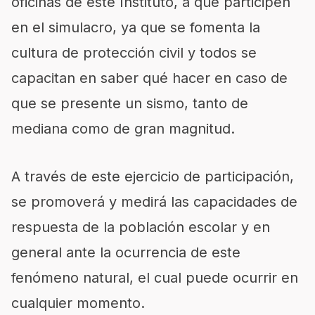
oficinas de este Instituto, a que participen
en el simulacro, ya que se fomenta la
cultura de protección civil y todos se
capacitan en saber qué hacer en caso de
que se presente un sismo, tanto de
mediana como de gran magnitud.
A través de este ejercicio de participación,
se promoverá y medirá las capacidades de
respuesta de la población escolar y en
general ante la ocurrencia de este
fenómeno natural, el cual puede ocurrir en
cualquier momento.