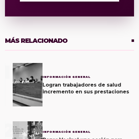
MÁS RELACIONADO
1
INFORMACIÓN GENERAL
Logran trabajadores de salud
incremento en sus prestaciones
2
INFORMACIÓN GENERAL