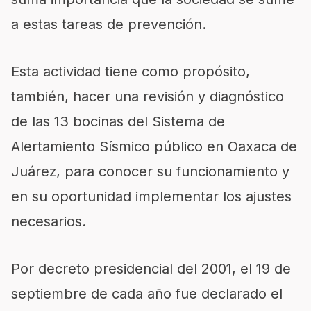
a estas tareas de prevención.
Esta actividad tiene como propósito,
también, hacer una revisión y diagnóstico
de las 13 bocinas del Sistema de
Alertamiento Sísmico público en Oaxaca de
Juárez, para conocer su funcionamiento y
en su oportunidad implementar los ajustes
necesarios.
Por decreto presidencial del 2001, el 19 de
septiembre de cada año fue declarado el