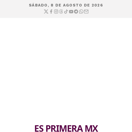
SÁBADO, 8 DE AGOSTO DE 2026
ES PRIMERA MX