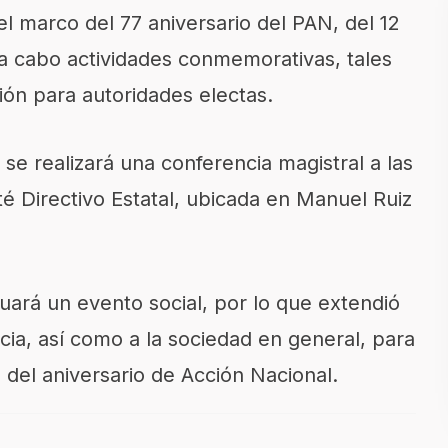
 marco del 77 aniversario del PAN, del 12
 a cabo actividades conmemorativas, tales
ión para autoridades electas.
se realizará una conferencia magistral a las
té Directivo Estatal, ubicada en Manuel Ruiz
ctuará un evento social, por lo que extendió
ancia, así como a la sociedad en general, para
del aniversario de Acción Nacional.