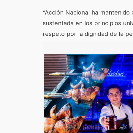
“Acción Nacional ha mantenido 
sustentada en los principios u
respeto por la dignidad de la 