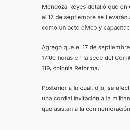
Mendoza Reyes detalló que en el
al 17 de septiembre se llevarán
como un acto cívico y capacitac
Agregó que el 17 de septiembre 
17:00 horas en la sede del Comi
119, colonia Reforma.
Posterior a lo cual, dijo, se efe
una cordial invitación a la milit
que asistan a la conmemoración 