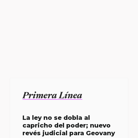
Primera Línea
La ley no se dobla al
capricho del poder; nuevo
revés judicial para Geovany