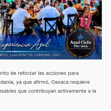
nto de reforzar las acciones para
adanía, ya que afirmó, Oaxaca requiere
sables que contribuyan activamente a la