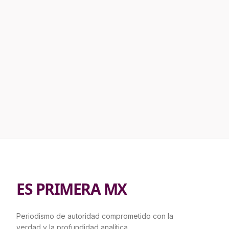
ES PRIMERA MX
Periodismo de autoridad comprometido con la
verdad y la profundidad analítica.