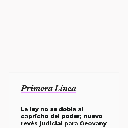
Primera Línea
La ley no se dobla al
capricho del poder; nuevo
revés judicial para Geovany