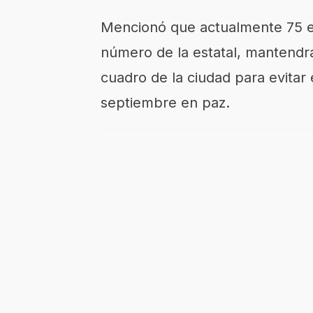
Mencionó que actualmente 75 el
número de la estatal, mantendr
cuadro de la ciudad para evitar 
septiembre en paz.