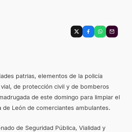
dades patrias, elementos de la policía
a vial, de protección civil y de bomberos
madrugada de este domingo para limpiar el
eda de León de comerciantes ambulantes.
nado de Seguridad Pública, Vialidad y