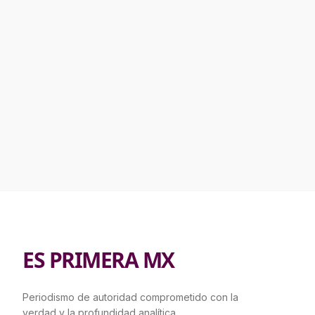
ES PRIMERA MX
Periodismo de autoridad comprometido con la
verdad y la profundidad analítica.