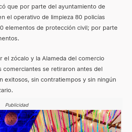
licó que por parte del ayuntamiento de
n el operativo de limpieza 80 policías
 10 elementos de protección civil; por parte
mentos.
ar el zócalo y la Alameda del comercio
 comerciantes se retiraron antes del
n exitosos, sin contratiempos y sin ningún
ario.
Publicidad