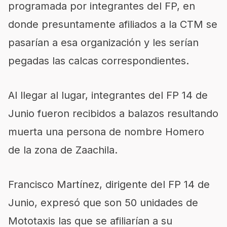
programada por integrantes del FP, en
donde presuntamente afiliados a la CTM se
pasarían a esa organización y les serían
pegadas las calcas correspondientes.
Al llegar al lugar, integrantes del FP 14 de
Junio fueron recibidos a balazos resultando
muerta una persona de nombre Homero
de la zona de Zaachila.
Francisco Martínez, dirigente del FP 14 de
Junio, expresó que son 50 unidades de
Mototaxis las que se afiliarían a su