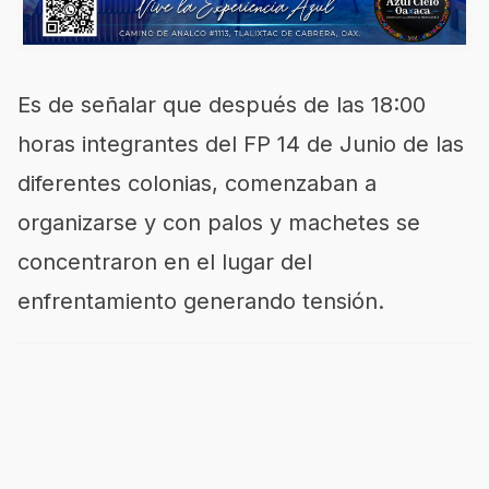
Es de señalar que después de las 18:00
horas integrantes del FP 14 de Junio de las
diferentes colonias, comenzaban a
organizarse y con palos y machetes se
concentraron en el lugar del
enfrentamiento generando tensión.