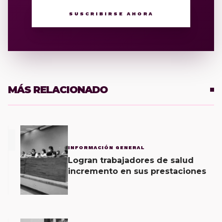
SUSCRIBIRSE AHORA
MÁS RELACIONADO
1
INFORMACIÓN GENERAL
Logran trabajadores de salud
incremento en sus prestaciones