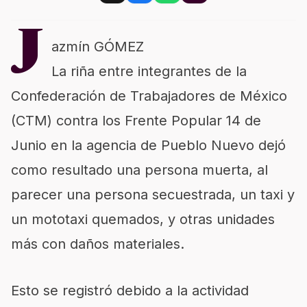
J
azmín GÓMEZ
La riña entre integrantes de la
Confederación de Trabajadores de México
(CTM) contra los Frente Popular 14 de
Junio en la agencia de Pueblo Nuevo dejó
como resultado una persona muerta, al
parecer una persona secuestrada, un taxi y
un mototaxi quemados, y otras unidades
más con daños materiales.
Esto se registró debido a la actividad