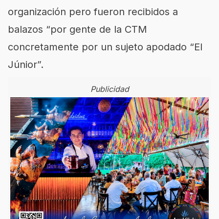
organización pero fueron recibidos a
balazos “por gente de la CTM
concretamente por un sujeto apodado “El
Júnior”.
Publicidad