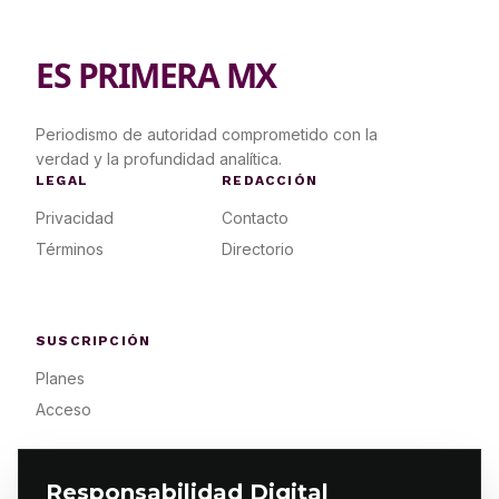
ES PRIMERA MX
Periodismo de autoridad comprometido con la
verdad y la profundidad analítica.
LEGAL
REDACCIÓN
Privacidad
Contacto
Términos
Directorio
SUSCRIPCIÓN
Planes
Acceso
Responsabilidad Digital