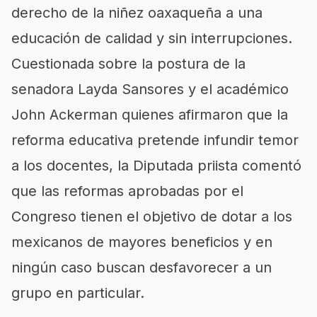
derecho de la niñez oaxaqueña a una
educación de calidad y sin interrupciones.
Cuestionada sobre la postura de la
senadora Layda Sansores y el académico
John Ackerman quienes afirmaron que la
reforma educativa pretende infundir temor
a los docentes, la Diputada priista comentó
que las reformas aprobadas por el
Congreso tienen el objetivo de dotar a los
mexicanos de mayores beneficios y en
ningún caso buscan desfavorecer a un
grupo en particular.