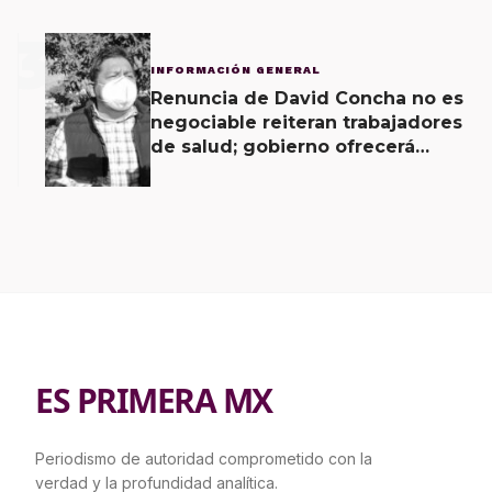
3
INFORMACIÓN GENERAL
Renuncia de David Concha no es
negociable reiteran trabajadores
de salud; gobierno ofrecerá
contrapropuesta a demandas
ES PRIMERA MX
Periodismo de autoridad comprometido con la
verdad y la profundidad analítica.