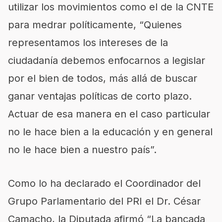
utilizar los movimientos como el de la CNTE
para medrar políticamente, “Quienes
representamos los intereses de la
ciudadanía debemos enfocarnos a legislar
por el bien de todos, más allá de buscar
ganar ventajas políticas de corto plazo.
Actuar de esa manera en el caso particular
no le hace bien a la educación y en general
no le hace bien a nuestro país”.
Como lo ha declarado el Coordinador del
Grupo Parlamentario del PRI el Dr. César
Camacho, la Diputada afirmó “La bancada