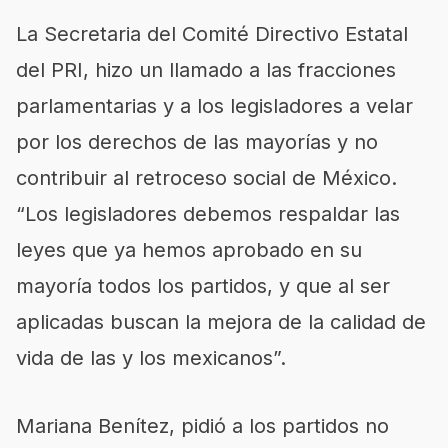
La Secretaria del Comité Directivo Estatal
del PRI, hizo un llamado a las fracciones
parlamentarias y a los legisladores a velar
por los derechos de las mayorías y no
contribuir al retroceso social de México.
“Los legisladores debemos respaldar las
leyes que ya hemos aprobado en su
mayoría todos los partidos, y que al ser
aplicadas buscan la mejora de la calidad de
vida de las y los mexicanos”.
Mariana Benítez, pidió a los partidos no