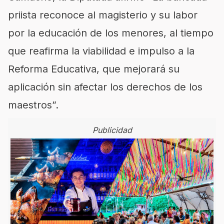
priista reconoce al magisterio y su labor
por la educación de los menores, al tiempo
que reafirma la viabilidad e impulso a la
Reforma Educativa, que mejorará su
aplicación sin afectar los derechos de los
maestros”.
Publicidad