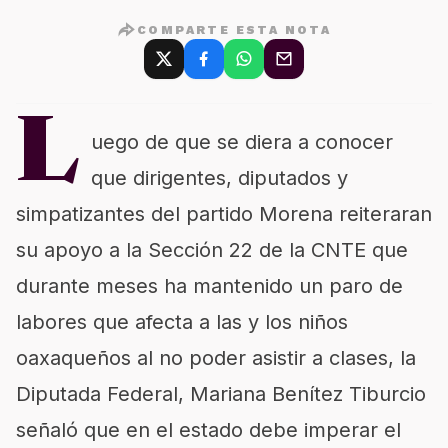
COMPARTE ESTA NOTA
L
uego de que se diera a conocer
que dirigentes, diputados y
simpatizantes del partido Morena reiteraran
su apoyo a la Sección 22 de la CNTE que
durante meses ha mantenido un paro de
labores que afecta a las y los niños
oaxaqueños al no poder asistir a clases, la
Diputada Federal, Mariana Benítez Tiburcio
señaló que en el estado debe imperar el