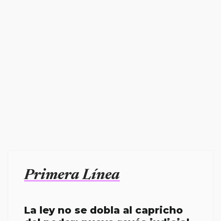
Primera Línea
La ley no se dobla al capricho