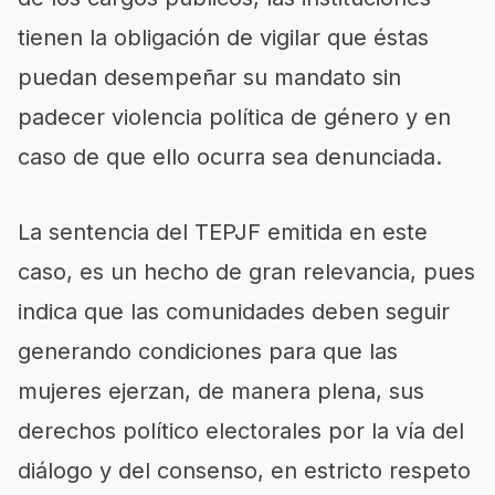
tienen la obligación de vigilar que éstas
puedan desempeñar su mandato sin
padecer violencia política de género y en
caso de que ello ocurra sea denunciada.
La sentencia del TEPJF emitida en este
caso, es un hecho de gran relevancia, pues
indica que las comunidades deben seguir
generando condiciones para que las
mujeres ejerzan, de manera plena, sus
derechos político electorales por la vía del
diálogo y del consenso, en estricto respeto