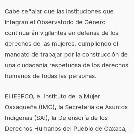
Cabe señalar que las instituciones que
integran el Observatorio de Género
continuarán vigilantes en defensa de los
derechos de las mujeres, cumpliendo el
mandato de trabajar por la construcción de
una ciudadanía respetuosa de los derechos
humanos de todas las personas.
El IEEPCO, el Instituto de la Mujer
Oaxaqueña (IMO), la Secretaría de Asuntos
Indígenas (SAI), la Defensoría de los
Derechos Humanos del Pueblo de Oaxaca,