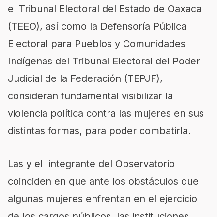
el Tribunal Electoral del Estado de Oaxaca
(TEEO), así como la Defensoría Pública
Electoral para Pueblos y Comunidades
Indígenas del Tribunal Electoral del Poder
Judicial de la Federación (TEPJF),
consideran fundamental visibilizar la
violencia política contra las mujeres en sus
distintas formas, para poder combatirla.
Las y el integrante del Observatorio
coinciden en que ante los obstáculos que
algunas mujeres enfrentan en el ejercicio
de los cargos públicos, las instituciones