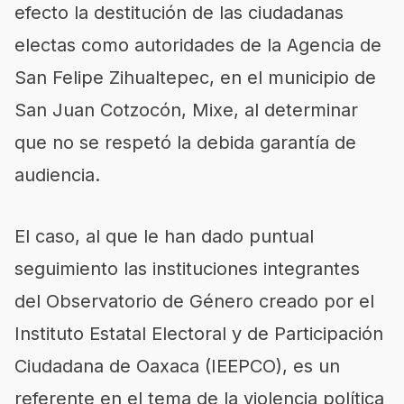
efecto la destitución de las ciudadanas
electas como autoridades de la Agencia de
San Felipe Zihualtepec, en el municipio de
San Juan Cotzocón, Mixe, al determinar
que no se respetó la debida garantía de
audiencia.
El caso, al que le han dado puntual
seguimiento las instituciones integrantes
del Observatorio de Género creado por el
Instituto Estatal Electoral y de Participación
Ciudadana de Oaxaca (IEEPCO), es un
referente en el tema de la violencia política