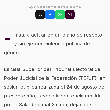
COMPARTE ESTA NOTA
-
Insta a actuar en un plano de respeto
y sin ejercer violencia política de
género
La Sala Superior del Tribunal Electoral del
Poder Judicial de la Federación (TEPJF), en
sesión pública realizada el 24 de agosto del
presente año, revocó la sentencia emitida
por la Sala Regional Xalapa, dejando sin