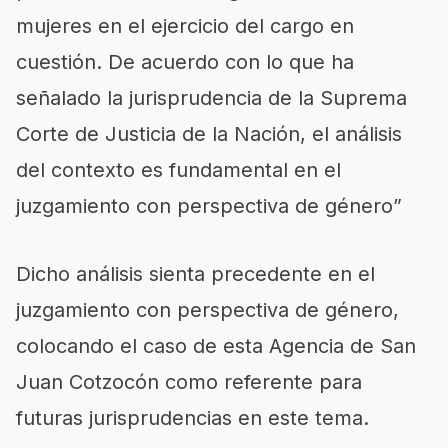
mujeres en el ejercicio del cargo en
cuestión. De acuerdo con lo que ha
señalado la jurisprudencia de la Suprema
Corte de Justicia de la Nación, el análisis
del contexto es fundamental en el
juzgamiento con perspectiva de género”
Dicho análisis sienta precedente en el
juzgamiento con perspectiva de género,
colocando el caso de esta Agencia de San
Juan Cotzocón como referente para
futuras jurisprudencias en este tema.