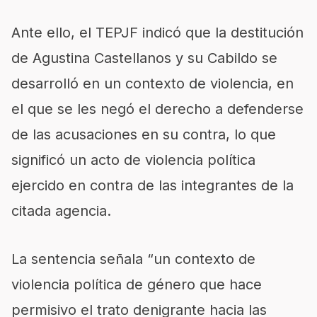
Ante ello, el TEPJF indicó que la destitución
de Agustina Castellanos y su Cabildo se
desarrolló en un contexto de violencia, en
el que se les negó el derecho a defenderse
de las acusaciones en su contra, lo que
significó un acto de violencia política
ejercido en contra de las integrantes de la
citada agencia.
La sentencia señala “un contexto de
violencia política de género que hace
permisivo el trato denigrante hacia las