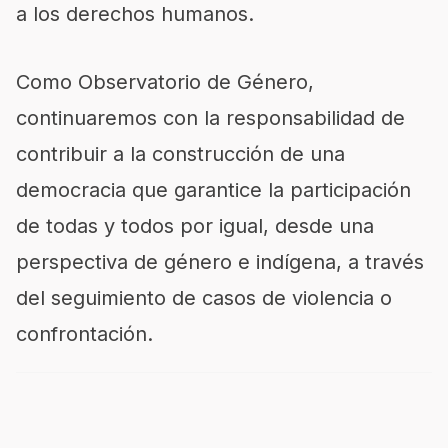
a los derechos humanos.
Como Observatorio de Género,
continuaremos con la responsabilidad de
contribuir a la construcción de una
democracia que garantice la participación
de todas y todos por igual, desde una
perspectiva de género e indígena, a través
del seguimiento de casos de violencia o
confrontación.