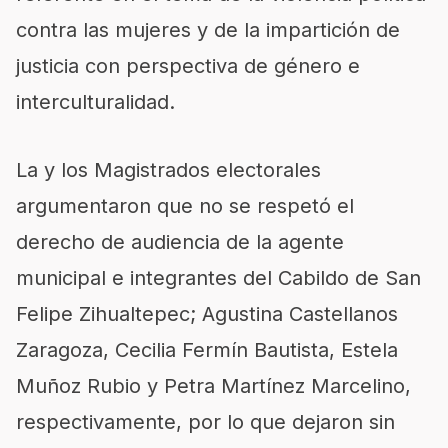
contra las mujeres y de la impartición de
justicia con perspectiva de género e
interculturalidad.
La y los Magistrados electorales
argumentaron que no se respetó el
derecho de audiencia de la agente
municipal e integrantes del Cabildo de San
Felipe Zihualtepec; Agustina Castellanos
Zaragoza, Cecilia Fermín Bautista, Estela
Muñoz Rubio y Petra Martínez Marcelino,
respectivamente, por lo que dejaron sin