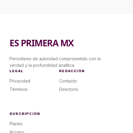
ES PRIMERA MX
Periodismo de autoridad comprometido con la
verdad y la profundidad analítica.
LEGAL
REDACCIÓN
Privacidad
Contacto
Términos
Directorio
SUSCRIPCIÓN
Planes
Acceso