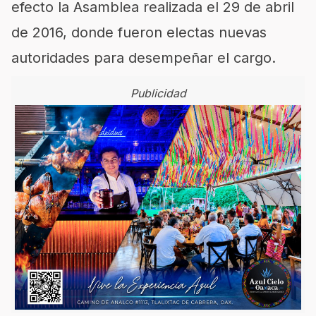
efecto la Asamblea realizada el 29 de abril
de 2016, donde fueron electas nuevas
autoridades para desempeñar el cargo.
Publicidad