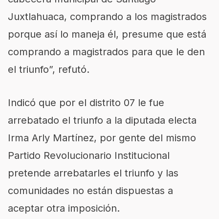
Juxtlahuaca, comprando a los magistrados
porque así lo maneja él, presume que está
comprando a magistrados para que le den
el triunfo”, refutó.
Indicó que por el distrito 07 le fue
arrebatado el triunfo a la diputada electa
Irma Arly Martínez, por gente del mismo
Partido Revolucionario Institucional
pretende arrebatarles el triunfo y las
comunidades no están dispuestas a
aceptar otra imposición.