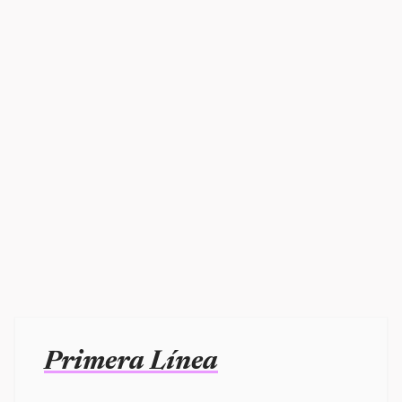
Primera Línea