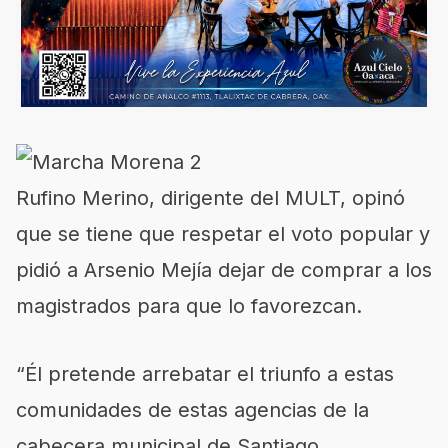
Rufino Merino, dirigente del MULT, opinó
que se tiene que respetar el voto popular y
pidió a Arsenio Mejía dejar de comprar a los
magistrados para que lo favorezcan.
“Él pretende arrebatar el triunfo a estas
comunidades de estas agencias de la
cabecera municipal de Santiago