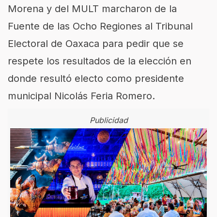
Morena y del MULT marcharon de la
Fuente de las Ocho Regiones al Tribunal
Electoral de Oaxaca para pedir que se
respete los resultados de la elección en
donde resultó electo como presidente
municipal Nicolás Feria Romero.
Publicidad