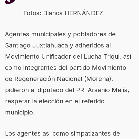
Fotos: Blanca HERNÁNDEZ
Agentes municipales y pobladores de
Santiago Juxtlahuaca y adheridos al
Movimiento Unificador del Lucha Triqui, así
como integrantes del partido Movimiento
de Regeneración Nacional (Morena),
pidieron al diputado del PRI Arsenio Mejía,
respetar la elección en el referido
municipio.
Los agentes así como simpatizantes de