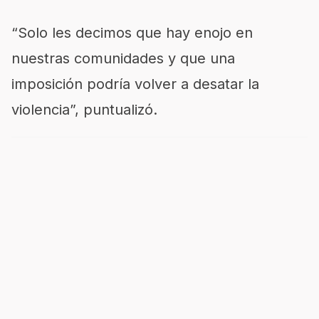
“Solo les decimos que hay enojo en
nuestras comunidades y que una
imposición podría volver a desatar la
violencia”, puntualizó.