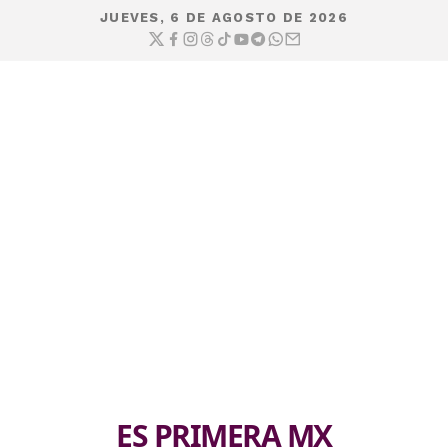
JUEVES, 6 DE AGOSTO DE 2026
ES PRIMERA MX