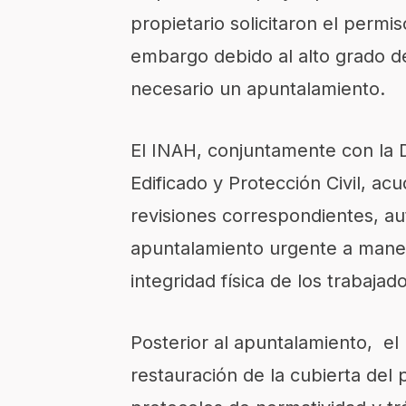
propietario solicitaron el permis
embargo debido al alto grado de
necesario un apuntalamiento.
El INAH, conjuntamente con la D
Edificado y Protección Civil, acu
revisiones correspondientes, au
apuntalamiento urgente a maner
integridad física de los trabaja
Posterior al apuntalamiento, el
restauración de la cubierta del p