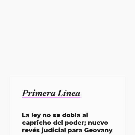
Primera Línea
La ley no se dobla al
capricho del poder; nuevo
revés judicial para Geovany