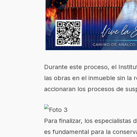
Durante este proceso, el Instit
las obras en el inmueble sin la
accionaran los procesos de sus
Para finalizar, los especialistas
es fundamental para la conserva