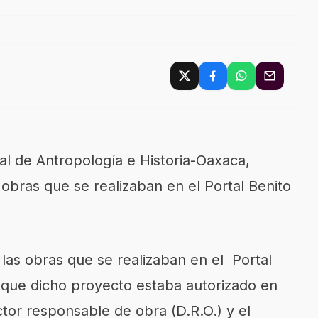
nal de Antropología e Historia-Oaxaca,
 obras que se realizaban en el Portal Benito
 las obras que se realizaban en el Portal
 que dicho proyecto estaba autorizado en
ctor responsable de obra (D.R.O.) y el