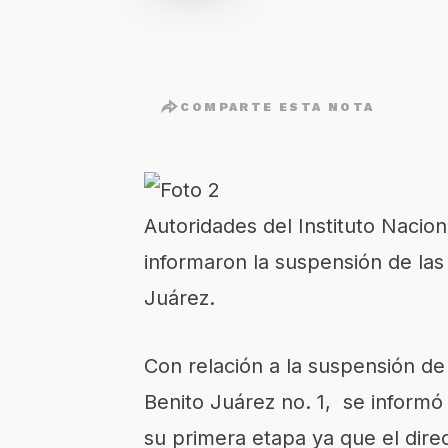
COMPARTE ESTA NOTA
Autoridades del Instituto Nacio
informaron la suspensión de las
Juárez.
Con relación a la suspensión de
Benito Juárez no. 1, se informó
su primera etapa ya que el dire