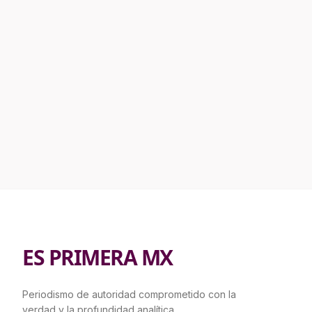
ES PRIMERA MX
Periodismo de autoridad comprometido con la
verdad y la profundidad analítica.