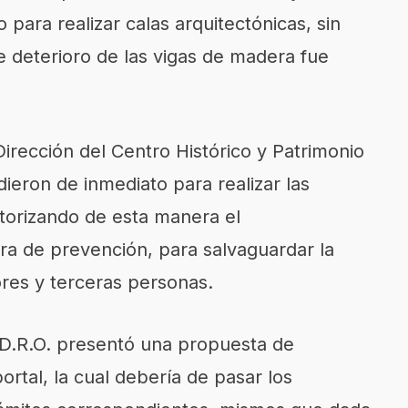
o para realizar calas arquitectónicas, sin
 deterioro de las vigas de madera fue
irección del Centro Histórico y Patrimonio
dieron de inmediato para realizar las
torizando de esta manera el
a de prevención, para salvaguardar la
dores y terceras personas.
 D.R.O. presentó una propuesta de
ortal, la cual debería de pasar los