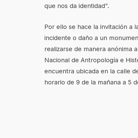
que nos da identidad”.
Por ello se hace la invitación a
incidente o daño a un monument
realizarse de manera anónima a t
Nacional de Antropología e Hist
encuentra ubicada en la calle d
horario de 9 de la mañana a 5 de