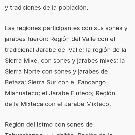
y tradiciones de la población.
Las regiones participantes con sus sones y
jarabes fueron: Región del Valle con el
tradicional Jarabe del Valle; la región de la
Sierra Mixe, con sones y jarabes mixes; la
Sierra Norte con sones y jarabes de
Betaza; Sierra Sur con el Fandango
Miahuateco; el Jarabe Ejuteco; Región
de la Mixteca con el Jarabe Mixteco.
Región del Istmo con sones de