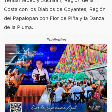
Tehuantepec y Juchitán, Región de la
Costa con los Diablos de Coyantes, Región
del Papalopan con Flor de Piña y la Danza
de la Pluma.
Publicidad