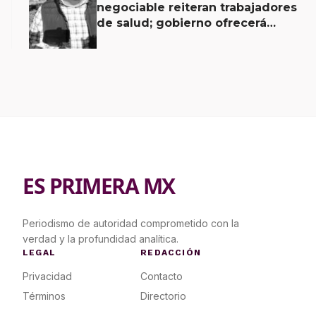
negociable reiteran trabajadores
de salud; gobierno ofrecerá
contrapropuesta a demandas
ES PRIMERA MX
Periodismo de autoridad comprometido con la
verdad y la profundidad analítica.
LEGAL
REDACCIÓN
Privacidad
Contacto
Términos
Directorio