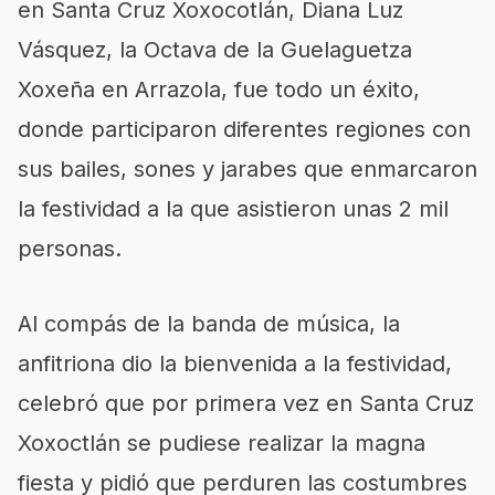
en Santa Cruz Xoxocotlán, Diana Luz
Vásquez, la Octava de la Guelaguetza
Xoxeña en Arrazola, fue todo un éxito,
donde participaron diferentes regiones con
sus bailes, sones y jarabes que enmarcaron
la festividad a la que asistieron unas 2 mil
personas.
Al compás de la banda de música, la
anfitriona dio la bienvenida a la festividad,
celebró que por primera vez en Santa Cruz
Xoxoctlán se pudiese realizar la magna
fiesta y pidió que perduren las costumbres