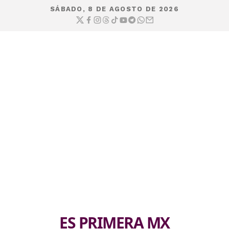
SÁBADO, 8 DE AGOSTO DE 2026
ES PRIMERA MX