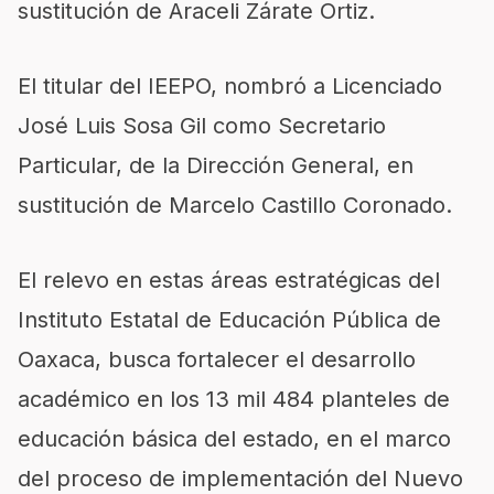
sustitución de Araceli Zárate Ortiz.
El titular del IEEPO, nombró a Licenciado
José Luis Sosa Gil como Secretario
Particular, de la Dirección General, en
sustitución de Marcelo Castillo Coronado.
El relevo en estas áreas estratégicas del
Instituto Estatal de Educación Pública de
Oaxaca, busca fortalecer el desarrollo
académico en los 13 mil 484 planteles de
educación básica del estado, en el marco
del proceso de implementación del Nuevo