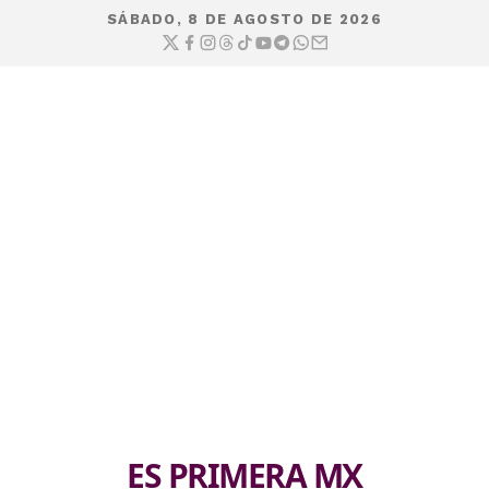
SÁBADO, 8 DE AGOSTO DE 2026
ES PRIMERA MX