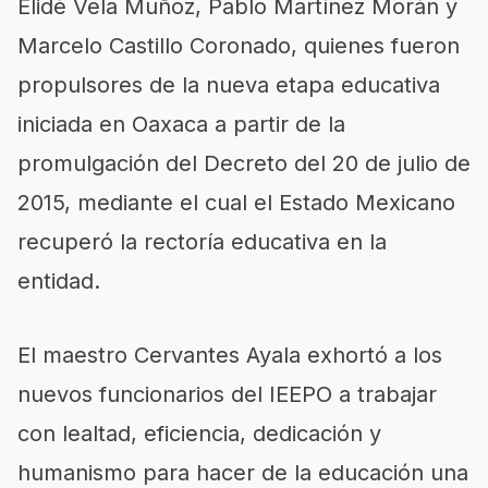
Elidé Vela Muñoz, Pablo Martínez Morán y
Marcelo Castillo Coronado, quienes fueron
propulsores de la nueva etapa educativa
iniciada en Oaxaca a partir de la
promulgación del Decreto del 20 de julio de
2015, mediante el cual el Estado Mexicano
recuperó la rectoría educativa en la
entidad.
El maestro Cervantes Ayala exhortó a los
nuevos funcionarios del IEEPO a trabajar
con lealtad, eficiencia, dedicación y
humanismo para hacer de la educación una