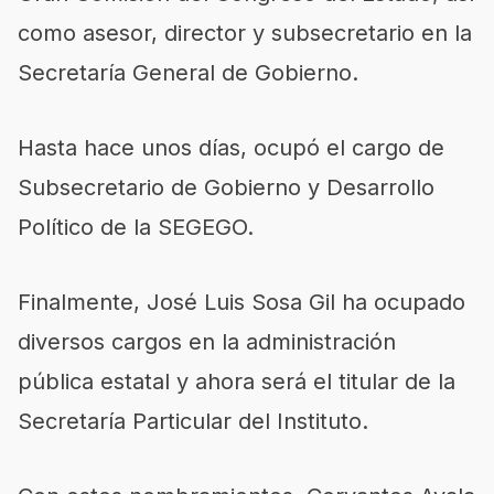
como asesor, director y subsecretario en la
Secretaría General de Gobierno.
Hasta hace unos días, ocupó el cargo de
Subsecretario de Gobierno y Desarrollo
Político de la SEGEGO.
Finalmente, José Luis Sosa Gil ha ocupado
diversos cargos en la administración
pública estatal y ahora será el titular de la
Secretaría Particular del Instituto.