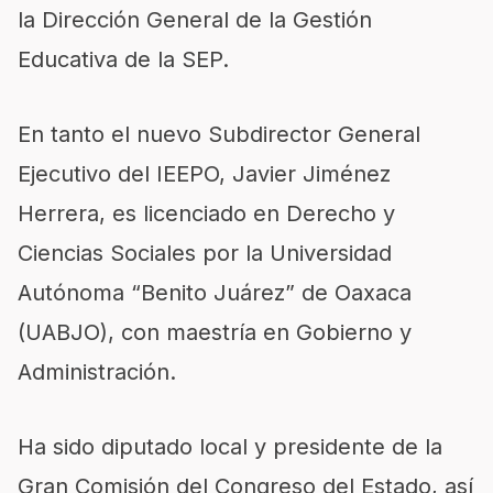
la Dirección General de la Gestión
Educativa de la SEP.
En tanto el nuevo Subdirector General
Ejecutivo del IEEPO, Javier Jiménez
Herrera, es licenciado en Derecho y
Ciencias Sociales por la Universidad
Autónoma “Benito Juárez” de Oaxaca
(UABJO), con maestría en Gobierno y
Administración.
Ha sido diputado local y presidente de la
Gran Comisión del Congreso del Estado, así