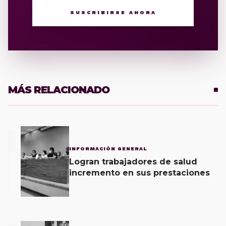
SUSCRIBIRSE AHORA
MÁS RELACIONADO
1
INFORMACIÓN GENERAL
Logran trabajadores de salud
incremento en sus prestaciones