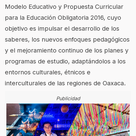
Modelo Educativo y Propuesta Curricular
para la Educación Obligatoria 2016, cuyo
objetivo es impulsar el desarrollo de los
saberes, los nuevos enfoques pedagógicos
y el mejoramiento continuo de los planes y
programas de estudio, adaptándolos a los
entornos culturales, étnicos e
interculturales de las regiones de Oaxaca.
Publicidad