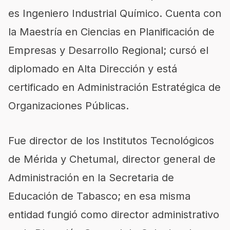
es Ingeniero Industrial Químico. Cuenta con
la Maestría en Ciencias en Planificación de
Empresas y Desarrollo Regional; cursó el
diplomado en Alta Dirección y está
certificado en Administración Estratégica de
Organizaciones Públicas.
Fue director de los Institutos Tecnológicos
de Mérida y Chetumal, director general de
Administración en la Secretaria de
Educación de Tabasco; en esa misma
entidad fungió como director administrativo