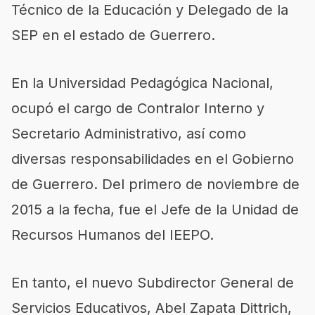
Técnico de la Educación y Delegado de la
SEP en el estado de Guerrero.
En la Universidad Pedagógica Nacional,
ocupó el cargo de Contralor Interno y
Secretario Administrativo, así como
diversas responsabilidades en el Gobierno
de Guerrero. Del primero de noviembre de
2015 a la fecha, fue el Jefe de la Unidad de
Recursos Humanos del IEEPO.
En tanto, el nuevo Subdirector General de
Servicios Educativos, Abel Zapata Dittrich,