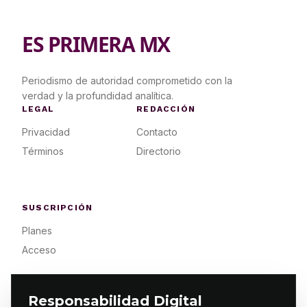
ES PRIMERA MX
Periodismo de autoridad comprometido con la
verdad y la profundidad analítica.
LEGAL
REDACCIÓN
Privacidad
Contacto
Términos
Directorio
SUSCRIPCIÓN
Planes
Acceso
Responsabilidad Digital