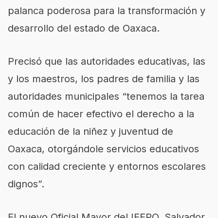
palanca poderosa para la transformación y
desarrollo del estado de Oaxaca.
Precisó que las autoridades educativas, las
y los maestros, los padres de familia y las
autoridades municipales “tenemos la tarea
común de hacer efectivo el derecho a la
educación de la niñez y juventud de
Oaxaca, otorgándole servicios educativos
con calidad creciente y entornos escolares
dignos”.
El nuevo Oficial Mayor del IEEPO, Salvador