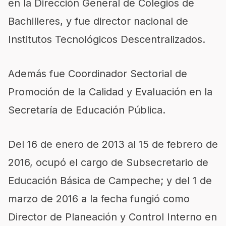
en la Dirección General de Colegios de
Bachilleres, y fue director nacional de
Institutos Tecnológicos Descentralizados.
Además fue Coordinador Sectorial de
Promoción de la Calidad y Evaluación en la
Secretaría de Educación Pública.
Del 16 de enero de 2013 al 15 de febrero de
2016, ocupó el cargo de Subsecretario de
Educación Básica de Campeche; y del 1 de
marzo de 2016 a la fecha fungió como
Director de Planeación y Control Interno en