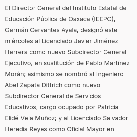
El Director General del Instituto Estatal de
Educación Pública de Oaxaca (IEEPO),
Germán Cervantes Ayala, designó este
miércoles al Licenciado Javier Jiménez
Herrera como nuevo Subdirector General
Ejecutivo, en sustitución de Pablo Martínez
Morán; asimismo se nombró al Ingeniero
Abel Zapata Dittrich como nuevo
Subdirector General de Servicios
Educativos, cargo ocupado por Patricia
Elidé Vela Muñoz; y al Licenciado Salvador
Heredia Reyes como Oficial Mayor en