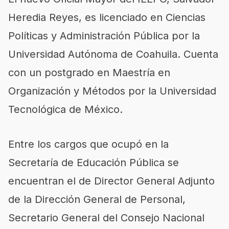
Heredia Reyes, es licenciado en Ciencias
Políticas y Administración Pública por la
Universidad Autónoma de Coahuila. Cuenta
con un postgrado en Maestría en
Organización y Métodos por la Universidad
Tecnológica de México.
Entre los cargos que ocupó en la
Secretaría de Educación Pública se
encuentran el de Director General Adjunto
de la Dirección General de Personal,
Secretario General del Consejo Nacional