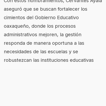
Con estos nombramientos, Cervantes Ayala
aseguró que se buscan fortalecer los
cimientos del Gobierno Educativo
oaxaqueño, donde los procesos
administrativos mejoren, la gestión
responda de manera oportuna a las
necesidades de las escuelas y se
robustezcan las instituciones educativas