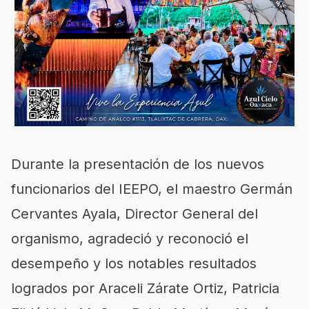
Durante la presentación de los nuevos
funcionarios del IEEPO, el maestro Germán
Cervantes Ayala, Director General del
organismo, agradeció y reconoció el
desempeño y los notables resultados
logrados por Araceli Zárate Ortiz, Patricia