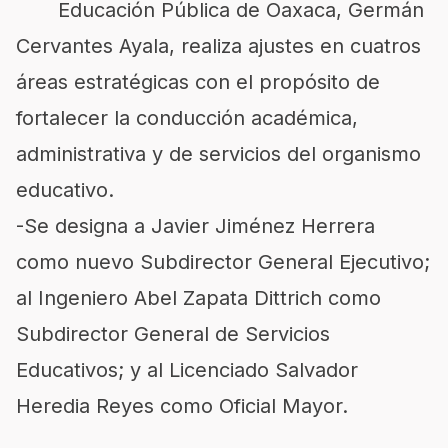
Educación Pública de Oaxaca, Germán
Cervantes Ayala, realiza ajustes en cuatros
áreas estratégicas con el propósito de
fortalecer la conducción académica,
administrativa y de servicios del organismo
educativo.
-Se designa a Javier Jiménez Herrera
como nuevo Subdirector General Ejecutivo;
al Ingeniero Abel Zapata Dittrich como
Subdirector General de Servicios
Educativos; y al Licenciado Salvador
Heredia Reyes como Oficial Mayor.