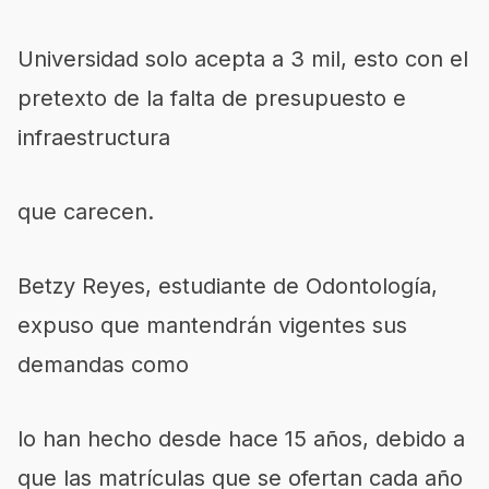
Universidad solo acepta a 3 mil, esto con el
pretexto de la falta de presupuesto e
infraestructura
que carecen.
Betzy Reyes, estudiante de Odontología,
expuso que mantendrán vigentes sus
demandas como
lo han hecho desde hace 15 años, debido a
que las matrículas que se ofertan cada año