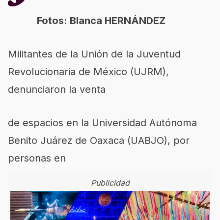
Fotos: Blanca HERNÁNDEZ
Militantes de la Unión de la Juventud
Revolucionaria de México (UJRM),
denunciaron la venta
de espacios en la Universidad Autónoma
Benito Juárez de Oaxaca (UABJO), por
personas en
Publicidad