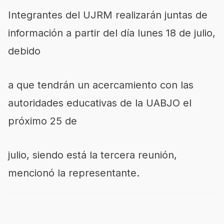
Integrantes del UJRM realizarán juntas de
información a partir del día lunes 18 de julio,
debido
a que tendrán un acercamiento con las
autoridades educativas de la UABJO el
próximo 25 de
julio, siendo está la tercera reunión,
mencionó la representante.