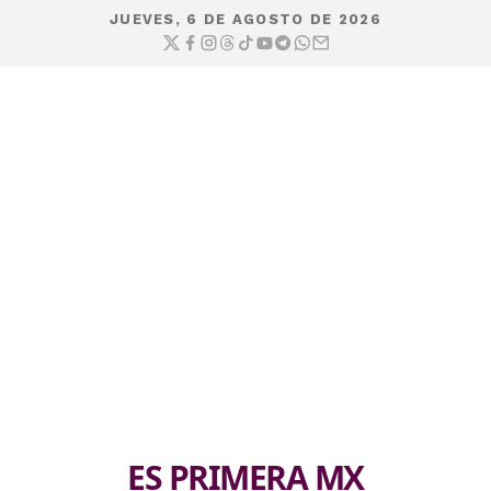
JUEVES, 6 DE AGOSTO DE 2026
ES PRIMERA MX