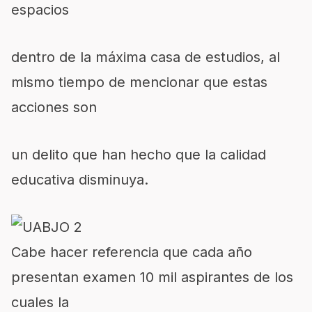
espacios
dentro de la máxima casa de estudios, al
mismo tiempo de mencionar que estas
acciones son
un delito que han hecho que la calidad
educativa disminuya.
Cabe hacer referencia que cada año
presentan examen 10 mil aspirantes de los
cuales la