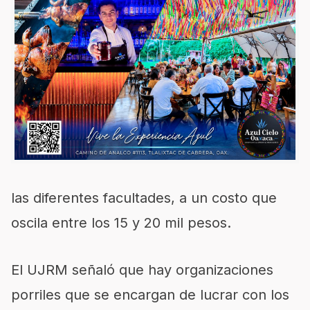
las diferentes facultades, a un costo que
oscila entre los 15 y 20 mil pesos.
El UJRM señaló que hay organizaciones
porriles que se encargan de lucrar con los