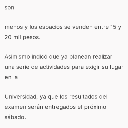
son
menos y los espacios se venden entre 15 y
20 mil pesos.
Asimismo indicó que ya planean realizar
una serie de actividades para exigir su lugar
en la
Universidad, ya que los resultados del
examen serán entregados el próximo
sábado.