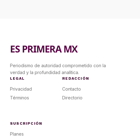
ES PRIMERA MX
Periodismo de autoridad comprometido con la
verdad y la profundidad analítica.
LEGAL
REDACCIÓN
Privacidad
Contacto
Términos
Directorio
SUSCRIPCIÓN
Planes