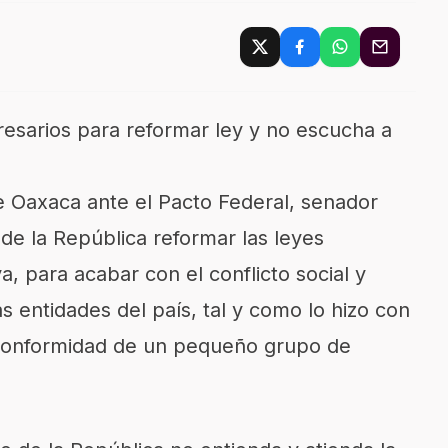
sarios para reformar ley y no escucha a
e Oaxaca ante el Pacto Federal, senador
 de la República reformar las leyes
, para acabar con el conflicto social y
as entidades del país, tal y como lo hizo con
inconformidad de un pequeño grupo de