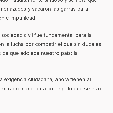
amenazados y sacaron las garras para
ón e impunidad.
a sociedad civil fue fundamental para la
n la lucha por combatir el que sin duda es
 de que adolece nuestro país: la
 exigencia ciudadana, ahora tienen al
traordinario para corregir lo que se hizo