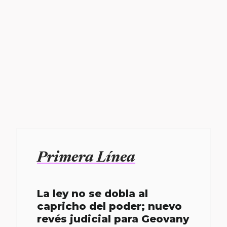
Primera Línea
La ley no se dobla al
capricho del poder; nuevo
revés judicial para Geovany