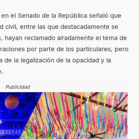
 en el Senado de la República señaló que
ad civil, entre las que destacadamente se
s, hayan reclamado airadamente el tema de
raciones por parte de los particulares, pero
 de la legalización de la opacidad y la
e.
Publicidad