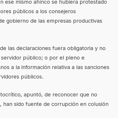
on ese mismo ahínco se hubiera protestado
ores públicos a los consejeros
de gobierno de las empresas productivas
de las declaraciones fuera obligatoria y no
 servidor público; o por el pleno e
anos a la información relativa a las sanciones
rvidores públicos.
tocrítico, apuntó, de reconocer que no
, han sido fuente de corrupción en colusión