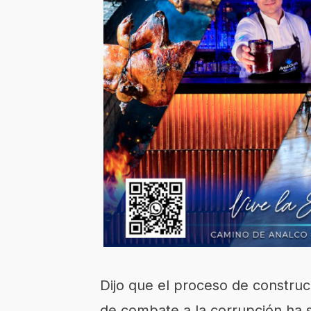
Dijo que el proceso de construc
de combate a la corrupción ha 