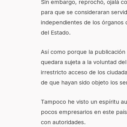
Sin embargo, reprochó, ojalá c
para que se consideraran servid
independientes de los órganos 
del Estado.
Así como porque la publicación 
quedara sujeta a la voluntad del
irrestricto acceso de los ciudad
de que hayan sido objeto los se
Tampoco he visto un espíritu au
pocos empresarios en este país
con autoridades.