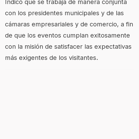
Indicó que se trabaja de manera conjunta
con los presidentes municipales y de las
cámaras empresariales y de comercio, a fin
de que los eventos cumplan exitosamente
con la misión de satisfacer las expectativas
más exigentes de los visitantes.