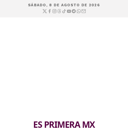
SÁBADO, 8 DE AGOSTO DE 2026
ES PRIMERA MX