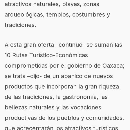
atractivos naturales, playas, zonas
arqueológicas, templos, costumbres y
tradiciones.
A esta gran oferta –continuó- se suman las
10 Rutas Turístico-Económicas
comprometidas por el gobierno de Oaxaca;
se trata –dijo- de un abanico de nuevos
productos que incorporan la gran riqueza
de las tradiciones, la gastronomía, las
bellezas naturales y las vocaciones
productivas de los pueblos y comunidades,
que acrecentarán los atractivos turísticos