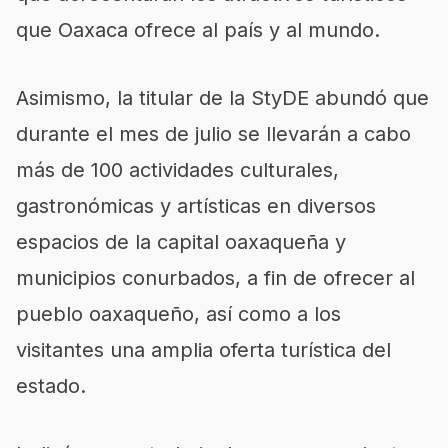
que Oaxaca ofrece al país y al mundo.
Asimismo, la titular de la StyDE abundó que
durante el mes de julio se llevarán a cabo
más de 100 actividades culturales,
gastronómicas y artísticas en diversos
espacios de la capital oaxaqueña y
municipios conurbados, a fin de ofrecer al
pueblo oaxaqueño, así como a los
visitantes una amplia oferta turística del
estado.