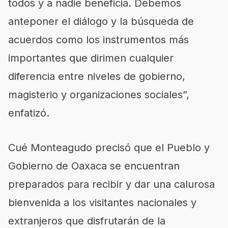
todos y a nadie beneficia. Debemos
anteponer el diálogo y la búsqueda de
acuerdos como los instrumentos más
importantes que dirimen cualquier
diferencia entre niveles de gobierno,
magisterio y organizaciones sociales”,
enfatizó.
Cué Monteagudo precisó que el Pueblo y
Gobierno de Oaxaca se encuentran
preparados para recibir y dar una calurosa
bienvenida a los visitantes nacionales y
extranjeros que disfrutarán de la