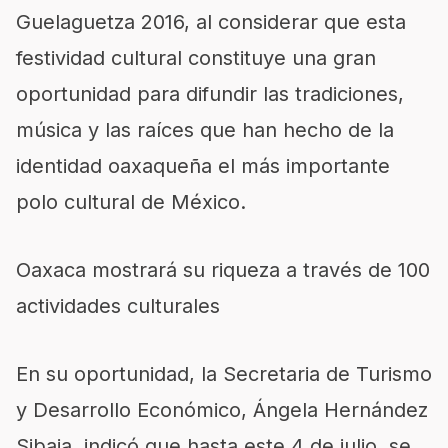
Guelaguetza 2016, al considerar que esta
festividad cultural constituye una gran
oportunidad para difundir las tradiciones,
música y las raíces que han hecho de la
identidad oaxaqueña el más importante
polo cultural de México.
Oaxaca mostrará su riqueza a través de 100
actividades culturales
En su oportunidad, la Secretaria de Turismo
y Desarrollo Económico, Ángela Hernández
Sibaja, indicó que hasta este 4 de julio, se