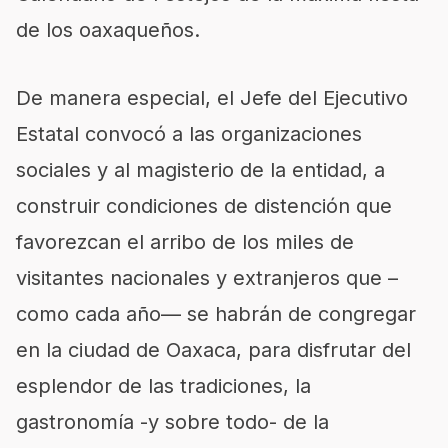
de los oaxaqueños.
De manera especial, el Jefe del Ejecutivo
Estatal convocó a las organizaciones
sociales y al magisterio de la entidad, a
construir condiciones de distención que
favorezcan el arribo de los miles de
visitantes nacionales y extranjeros que –
como cada año— se habrán de congregar
en la ciudad de Oaxaca, para disfrutar del
esplendor de las tradiciones, la
gastronomía -y sobre todo- de la