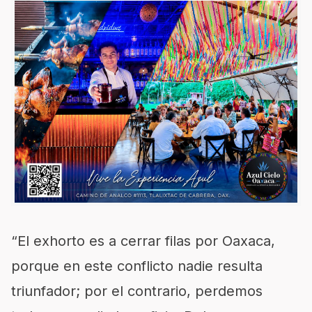
“El exhorto es a cerrar filas por Oaxaca,
porque en este conflicto nadie resulta
triunfador; por el contrario, perdemos