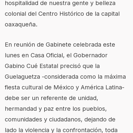
hospitalidad de nuestra gente y belleza
colonial del Centro Histórico de la capital
oaxaqueña.
En reunión de Gabinete celebrada este
lunes en Casa Oficial, el Gobernador
Gabino Cué Estatal precisó que la
Guelaguetza -considerada como la máxima
fiesta cultural de México y América Latina-
debe ser un referente de unidad,
hermandad y paz entre los pueblos,
comunidades y ciudadanos, dejando de
lado la violencia y la confrontación, toda