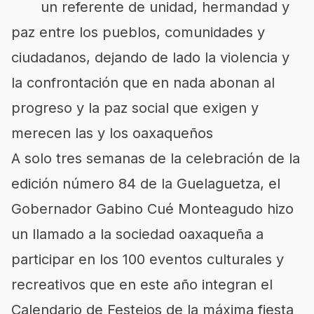
un referente de unidad, hermandad y
paz entre los pueblos, comunidades y
ciudadanos, dejando de lado la violencia y
la confrontación que en nada abonan al
progreso y la paz social que exigen y
merecen las y los oaxaqueños
A solo tres semanas de la celebración de la
edición número 84 de la Guelaguetza, el
Gobernador Gabino Cué Monteagudo hizo
un llamado a la sociedad oaxaqueña a
participar en los 100 eventos culturales y
recreativos que en este año integran el
Calendario de Festejos de la máxima fiesta