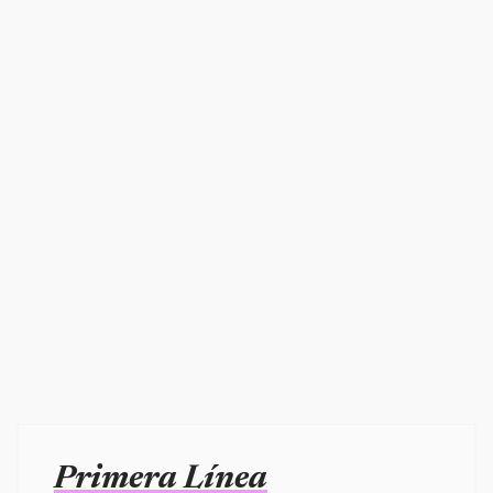
Primera Línea