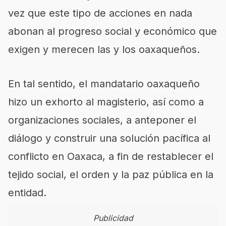
vez que este tipo de acciones en nada
abonan al progreso social y económico que
exigen y merecen las y los oaxaqueños.
En tal sentido, el mandatario oaxaqueño
hizo un exhorto al magisterio, así como a
organizaciones sociales, a anteponer el
diálogo y construir una solución pacífica al
conflicto en Oaxaca, a fin de restablecer el
tejido social, el orden y la paz pública en la
entidad.
Publicidad