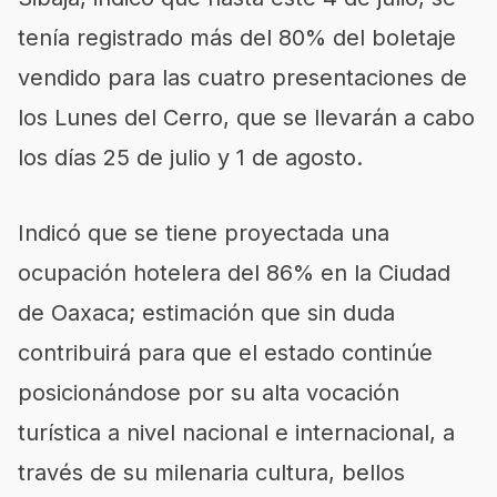
tenía registrado más del 80% del boletaje
vendido para las cuatro presentaciones de
los Lunes del Cerro, que se llevarán a cabo
los días 25 de julio y 1 de agosto.
Indicó que se tiene proyectada una
ocupación hotelera del 86% en la Ciudad
de Oaxaca; estimación que sin duda
contribuirá para que el estado continúe
posicionándose por su alta vocación
turística a nivel nacional e internacional, a
través de su milenaria cultura, bellos