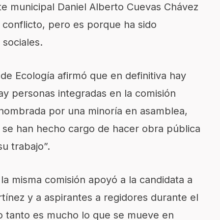
nte municipal Daniel Alberto Cuevas Chávez
conflicto, pero es porque ha sido
sociales.
e Ecología afirmó que en definitiva hay
y personas integradas en la comisión
 nombrada por una minoría en asamblea,
 se han hecho cargo de hacer obra pública
su trabajo”.
a misma comisión apoyó a la candidata a
tínez y a aspirantes a regidores durante el
lo tanto es mucho lo que se mueve en