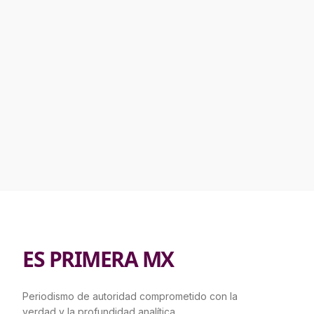
ES PRIMERA MX
Periodismo de autoridad comprometido con la
verdad y la profundidad analítica.