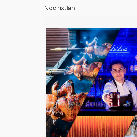
Nochixtlán.