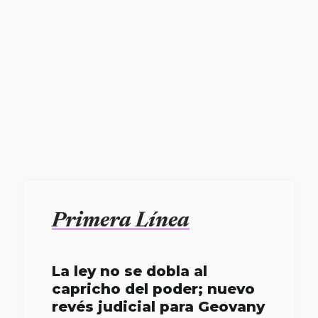
Primera Línea
La ley no se dobla al
capricho del poder; nuevo
revés judicial para Geovany