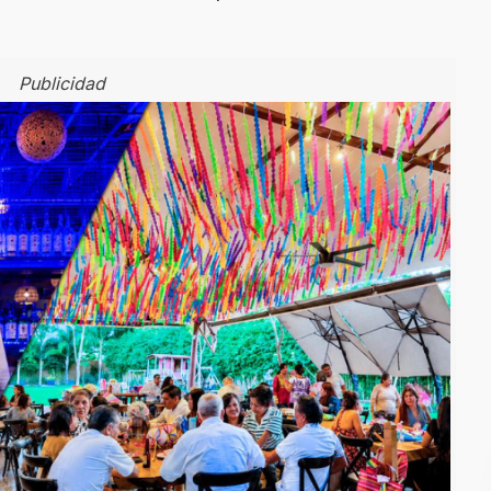
Publicidad