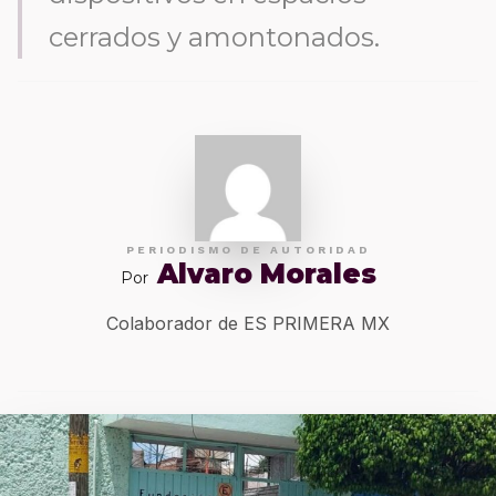
cerrados y amontonados.
PERIODISMO DE AUTORIDAD
Alvaro Morales
Por
Colaborador de ES PRIMERA MX