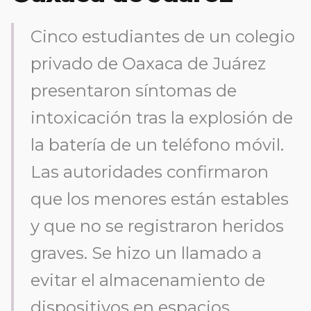
Cinco estudiantes de un colegio
privado de Oaxaca de Juárez
presentaron síntomas de
intoxicación tras la explosión de
la batería de un teléfono móvil.
Las autoridades confirmaron
que los menores están estables
y que no se registraron heridos
graves. Se hizo un llamado a
evitar el almacenamiento de
dispositivos en espacios