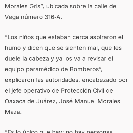
Morales Gris”, ubicada sobre la calle de
Vega número 316‑A.
“Los niños que estaban cerca aspiraron el
humo y dicen que se sienten mal, que les
duele la cabeza y ya los va a revisar el
equipo paramédico de Bomberos”,
explicaron las autoridades, encabezado por
el jefe operativo de Protección Civil de
Oaxaca de Juárez, José Manuel Morales
Maza.
“Es lo único que hay; no hay personas