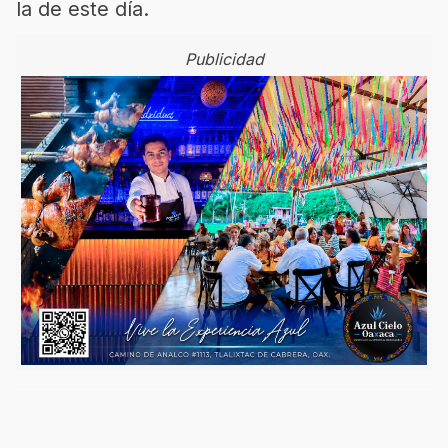
la de este día.
Publicidad