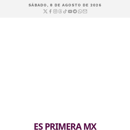
SÁBADO, 8 DE AGOSTO DE 2026
ES PRIMERA MX