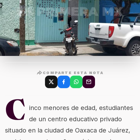
COMPARTE ESTA NOTA
C
inco menores de edad, estudiantes
de un centro educativo privado
situado en la ciudad de Oaxaca de Juárez,