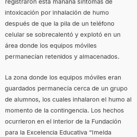
registraron esta mañana síntomas de
intoxicación por inhalación de humo
después de que la pila de un teléfono
celular se sobrecalentó y explotó en un
área donde los equipos móviles
permanecían retenidos y almacenados.
La zona donde los equipos móviles eran
guardados permanecía cerca de un grupo
de alumnos, los cuales inhalaron el humo al
momento de la contingencia. Los hechos
ocurrieron en el interior de la Fundación
para la Excelencia Educativa “Imelda