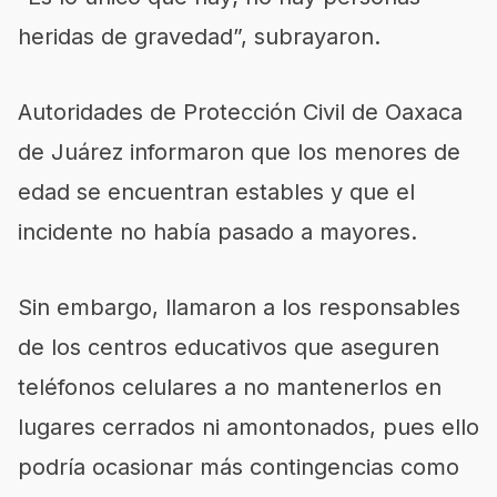
heridas de gravedad”, subrayaron.
Autoridades de Protección Civil de Oaxaca
de Juárez informaron que los menores de
edad se encuentran estables y que el
incidente no había pasado a mayores.
Sin embargo, llamaron a los responsables
de los centros educativos que aseguren
teléfonos celulares a no mantenerlos en
lugares cerrados ni amontonados, pues ello
podría ocasionar más contingencias como