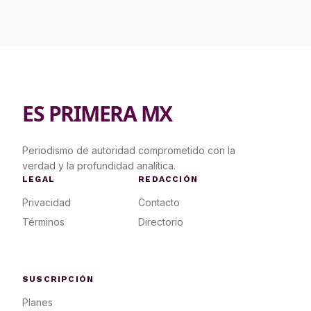
ES PRIMERA MX
Periodismo de autoridad comprometido con la
verdad y la profundidad analítica.
LEGAL
REDACCIÓN
Privacidad
Contacto
Términos
Directorio
SUSCRIPCIÓN
Planes