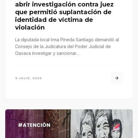
abrir investigación contra juez
que permitió suplantación de
identidad de víctima de
violación
La diputada local Irma Pineda Santiago demandó al
Consejo de la Judicatura del Poder Judicial de
Oaxaca investigar y sancionar…
9 JULIO, 2025