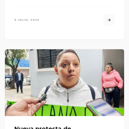
9 JULIO, 2025
Nueva protesta de