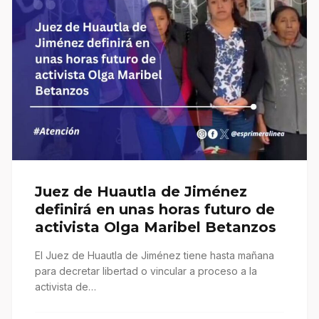
Juez de Huautla de Jiménez
definirá en unas horas futuro de
activista Olga Maribel Betanzos
El Juez de Huautla de Jiménez tiene hasta mañana
para decretar libertad o vincular a proceso a la
activista de…