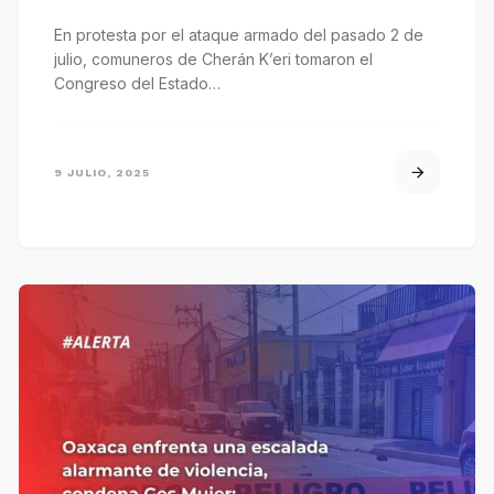
En protesta por el ataque armado del pasado 2 de
julio, comuneros de Cherán K’eri tomaron el
Congreso del Estado…
9 JULIO, 2025