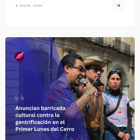
9 JULIO, 2025