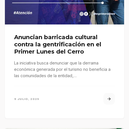
Anuncian barricada cultural
contra la gentrificación en el
Primer Lunes del Cerro
La iniciativa busca denunciar que la derrama
económica generada por el turismo no beneficia a
las comunidades de la entidad,…
9 JULIO, 2025