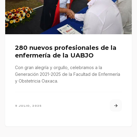
280 nuevos profesionales de la
enfermería de la UABJO
Con gran alegría y orgullo, celebramos a la
Generación 2021-2025 de la Facultad de Enfermería
y Obstetricia Oaxaca.
9 JULIO, 2025