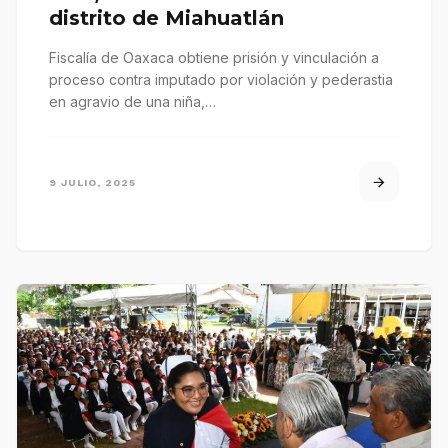
distrito de Miahuatlán
Fiscalía de Oaxaca obtiene prisión y vinculación a
proceso contra imputado por violación y pederastia
en agravio de una niña,…
9 JULIO, 2025