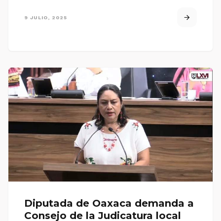
9 JULIO, 2025
Diputada de Oaxaca demanda a
Consejo de la Judicatura local