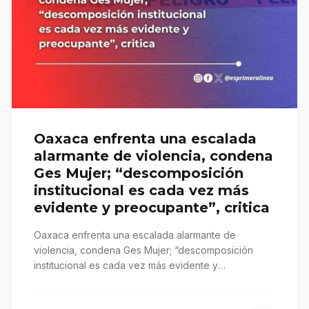
Oaxaca enfrenta una escalada
alarmante de violencia, condena
Ges Mujer; “descomposición
institucional es cada vez más
evidente y preocupante”, critica
Oaxaca enfrenta una escalada alarmante de
violencia, condena Ges Mujer; “descomposición
institucional es cada vez más evidente y
preocupante”, critica