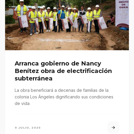
Arranca gobierno de Nancy
Benítez obra de electrificación
subterránea
La obra beneficiará a decenas de familias de la
colonia Los Ángeles dignificando sus condiciones
de vida
9 JULIO, 2025