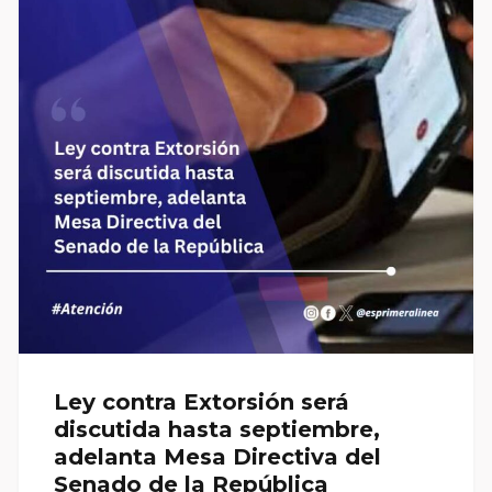
Ley contra Extorsión será
discutida hasta septiembre,
adelanta Mesa Directiva del
Senado de la República