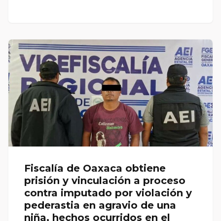
Fiscalía de Oaxaca obtiene
prisión y vinculación a proceso
contra imputado por violación y
pederastia en agravio de una
niña, hechos ocurridos en el