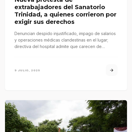
extrabajadores del Sanatorio
Trinidad, a quienes corrieron por
exigir sus derechos
Denuncian despido injustificado, impago de salarios
y operaciones médicas clandestinas en el lugar;
directiva del hospital admite que carecen de…
9 JULIO, 2025