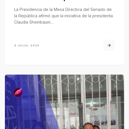
La Presidencia de la Mesa Directiva del Senado de
la República afirmó que la iniciativa de la presidenta
Claudia Sheinbaum…
9 JULIO, 2025