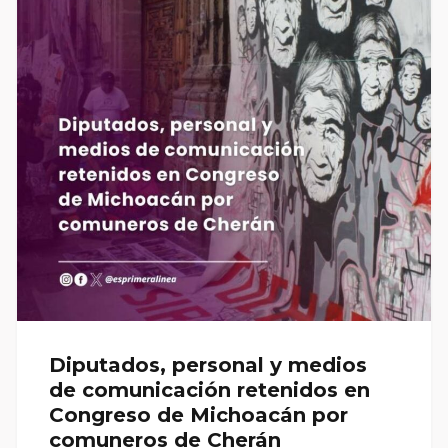
Diputados, personal y medios
de comunicación retenidos en
Congreso de Michoacán por
comuneros de Cherán