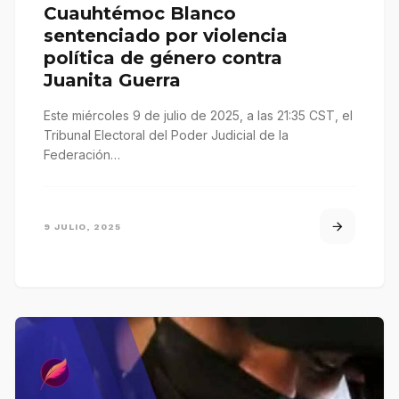
Cuauhtémoc Blanco
sentenciado por violencia
política de género contra
Juanita Guerra
Este miércoles 9 de julio de 2025, a las 21:35 CST, el
Tribunal Electoral del Poder Judicial de la
Federación…
9 JULIO, 2025