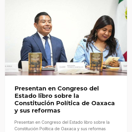
Presentan en Congreso del
Estado libro sobre la
Constitución Política de Oaxaca
y sus reformas
Presentan en Congreso del Estado libro sobre la
Constitución Política de Oaxaca y sus reformas