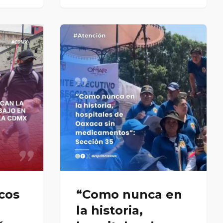
cos
“Como nunca en
la historia,