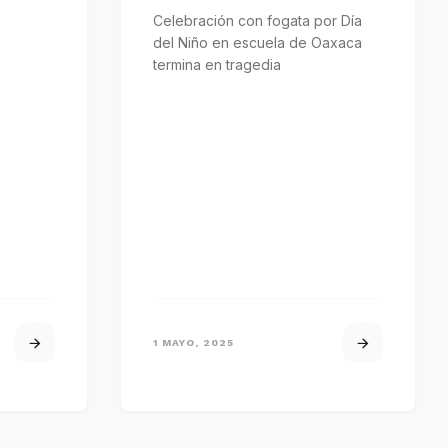
Celebración con fogata por Día
del Niño en escuela de Oaxaca
termina en tragedia
1 MAYO, 2025