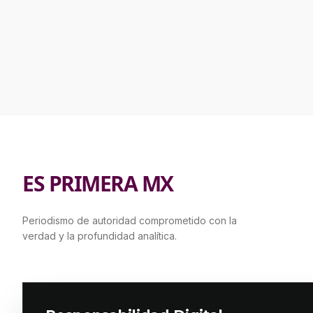
ES PRIMERA MX
Periodismo de autoridad comprometido con la
verdad y la profundidad analítica.