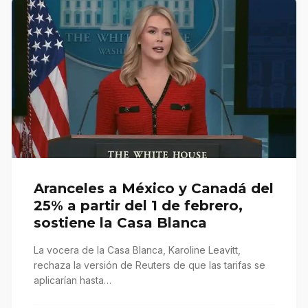
Aranceles a México y Canadá del
25% a partir del 1 de febrero,
sostiene la Casa Blanca
La vocera de la Casa Blanca, Karoline Leavitt,
rechaza la versión de Reuters de que las tarifas se
aplicarían hasta…