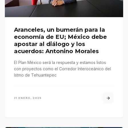
Aranceles, un bumerán para la
economía de EU; México debe
apostar al diálogo y los
acuerdos: Antonino Morales
El Plan México será la respuesta y estamos listos
con proyectos como el Corredor Interoceánico del
Istmo de Tehuantepec
31 ENERO, 2025