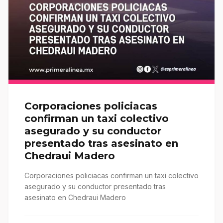
Corporaciones policiacas
confirman un taxi colectivo
asegurado y su conductor
presentado tras asesinato en
Chedraui Madero
Corporaciones policiacas confirman un taxi colectivo
asegurado y su conductor presentado tras
asesinato en Chedraui Madero