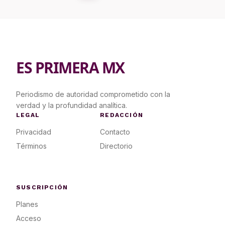
ES PRIMERA MX
Periodismo de autoridad comprometido con la
verdad y la profundidad analítica.
LEGAL
REDACCIÓN
Privacidad
Contacto
Términos
Directorio
SUSCRIPCIÓN
Planes
Acceso