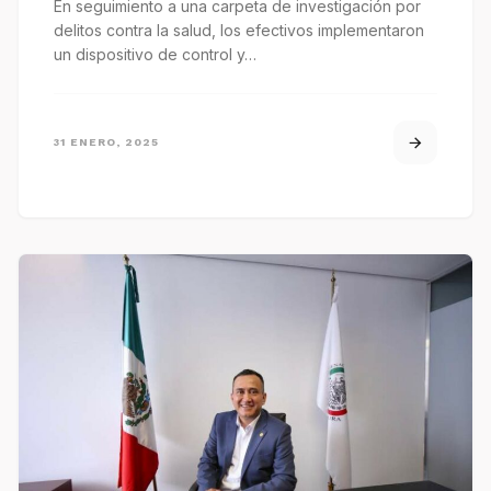
En seguimiento a una carpeta de investigación por
delitos contra la salud, los efectivos implementaron
un dispositivo de control y…
31 ENERO, 2025