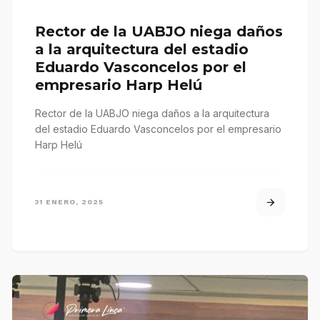
Rector de la UABJO niega daños
a la arquitectura del estadio
Eduardo Vasconcelos por el
empresario Harp Helú
Rector de la UABJO niega daños a la arquitectura
del estadio Eduardo Vasconcelos por el empresario
Harp Helú
31 ENERO, 2025