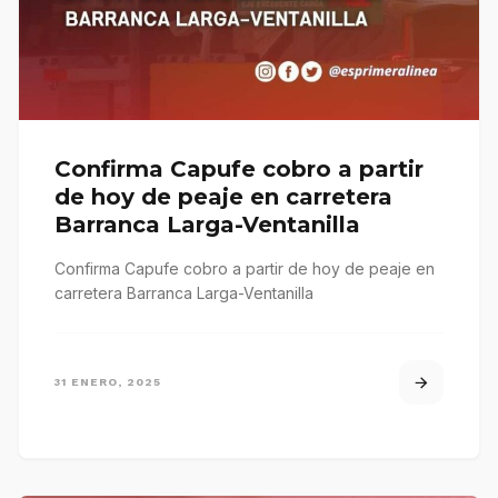
Confirma Capufe cobro a partir
de hoy de peaje en carretera
Barranca Larga-Ventanilla
Confirma Capufe cobro a partir de hoy de peaje en
carretera Barranca Larga-Ventanilla
31 ENERO, 2025