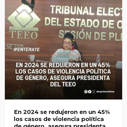
En 2024 se redujeron en un 45%
los casos de violencia política
de género, asegura presidenta