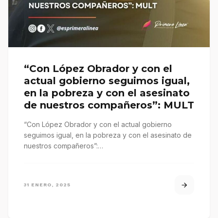
“Con López Obrador y con el
actual gobierno seguimos igual,
en la pobreza y con el asesinato
de nuestros compañeros”: MULT
“Con López Obrador y con el actual gobierno
seguimos igual, en la pobreza y con el asesinato de
nuestros compañeros”:…
31 ENERO, 2025