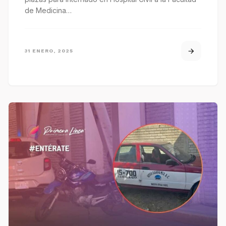
de Medicina…
31 ENERO, 2025