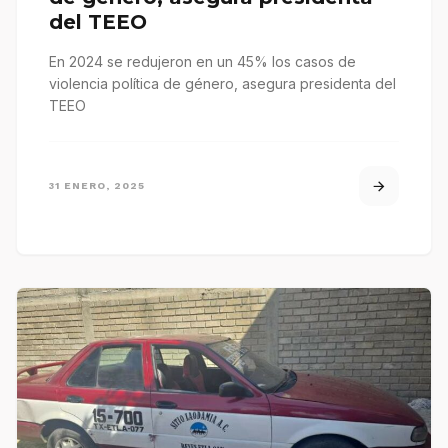
del TEEO
En 2024 se redujeron en un 45% los casos de
violencia política de género, asegura presidenta del
TEEO
31 ENERO, 2025