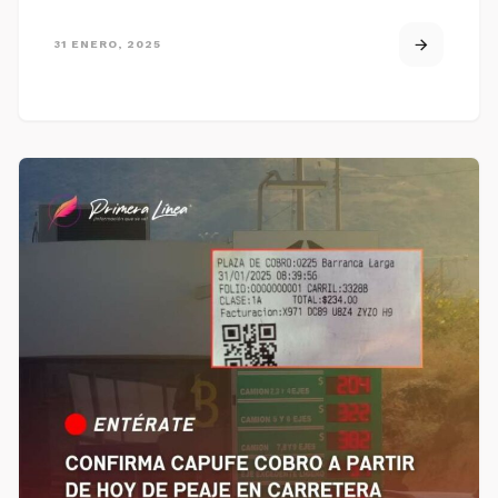
31 ENERO, 2025