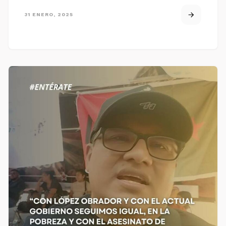
31 ENERO, 2025