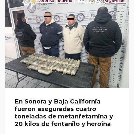
En Sonora y Baja California
fueron aseguradas cuatro
toneladas de metanfetamina y
20 kilos de fentanilo y heroína