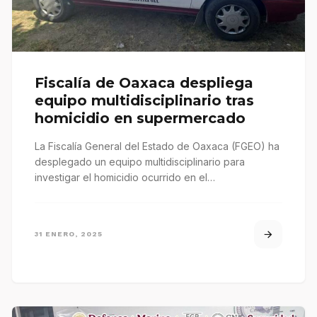
Fiscalía de Oaxaca despliega
equipo multidisciplinario tras
homicidio en supermercado
La Fiscalía General del Estado de Oaxaca (FGEO) ha
desplegado un equipo multidisciplinario para
investigar el homicidio ocurrido en el…
31 ENERO, 2025