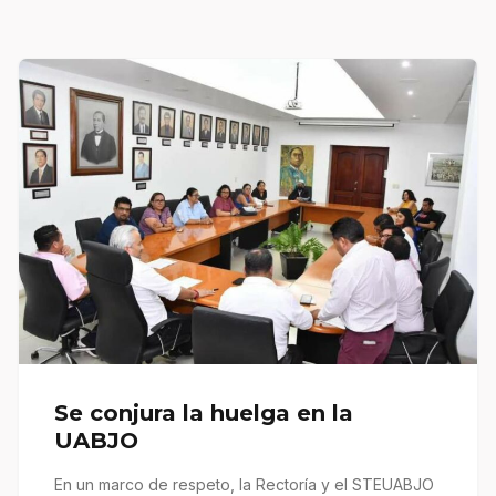
Se conjura la huelga en la
UABJO
En un marco de respeto, la Rectoría y el STEUABJO