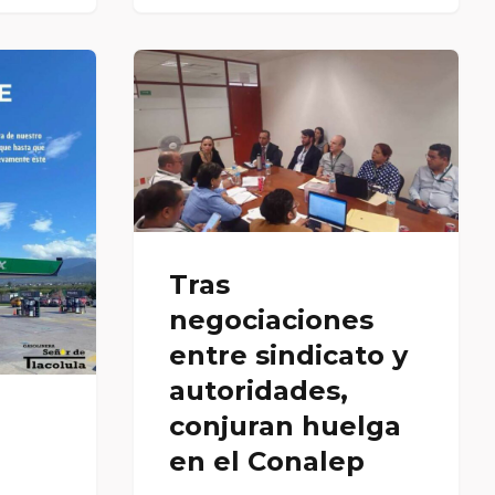
Tras
negociaciones
entre sindicato y
autoridades,
conjuran huelga
en el Conalep