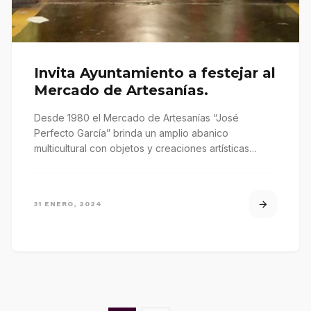
Invita Ayuntamiento a festejar al
Mercado de Artesanías.
Desde 1980 el Mercado de Artesanías “José
Perfecto García” brinda un amplio abanico
multicultural con objetos y creaciones artísticas
representativas…
31 ENERO, 2024