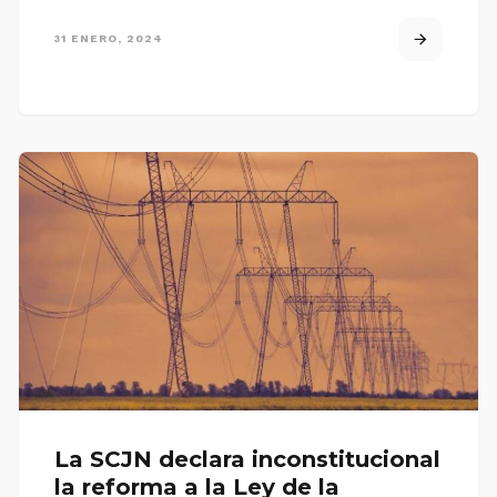
31 ENERO, 2024
La SCJN declara inconstitucional
la reforma a la Ley de la