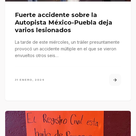
Fuerte accidente sobre la
Autopista México-Puebla deja
varios lesionados
La tarde de este miércoles, un tráiler presuntamente
provocó un accidente múltiple en el que se vieron
envueltos otros seis…
31 ENERO, 2024