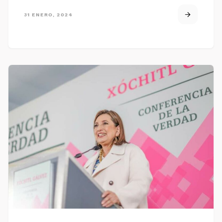
31 ENERO, 2024