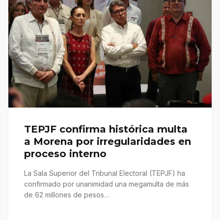
TEPJF confirma histórica multa
a Morena por irregularidades en
proceso interno
La Sala Superior del Tribunal Electoral (TEPJF) ha
confirmado por unanimidad una megamulta de más
de 62 millones de pesos…