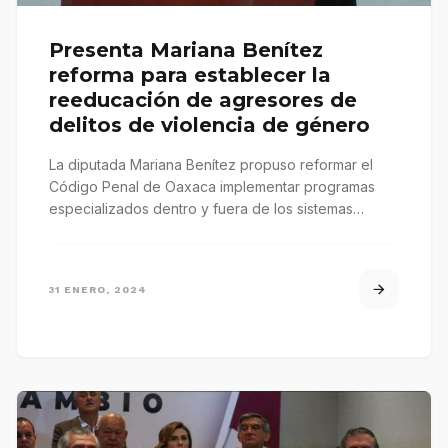
Presenta Mariana Benítez
reforma para establecer la
reeducación de agresores de
delitos de violencia de género
La diputada Mariana Benítez propuso reformar el
Código Penal de Oaxaca implementar programas
especializados dentro y fuera de los sistemas…
31 ENERO, 2024