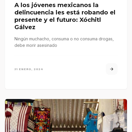
A los jóvenes mexicanos la
delincuencia les está robando el
presente y el futuro: Xóchitl
Gálvez
Ningún muchacho, consuma o no consuma drogas,
debe morir asesinado
31 ENERO, 2024