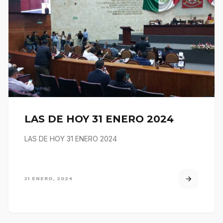
LAS DE HOY 31 ENERO 2024
LAS DE HOY 31 ENERO 2024
31 ENERO, 2024