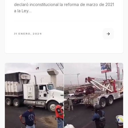
declaró inconstitucional la reforma de marzo de 2021
a la Ley…
31 ENERO, 2024