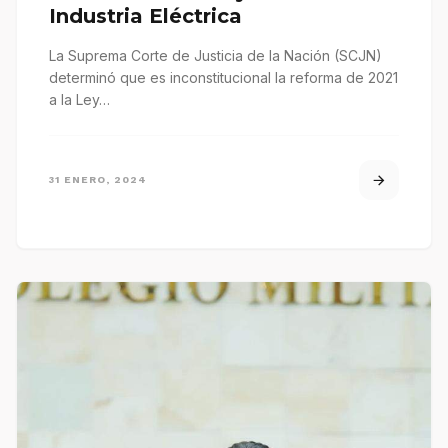
Industria Eléctrica
La Suprema Corte de Justicia de la Nación (SCJN)
determinó que es inconstitucional la reforma de 2021
a la Ley…
31 ENERO, 2024