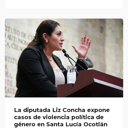
La diputada Liz Concha expone
casos de violencia política de
género en Santa Lucía Ocotlán