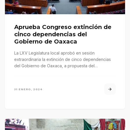
Aprueba Congreso extinción de
cinco dependencias del
Gobierno de Oaxaca
La LXV Legislatura local aprobó en sesión
extraordinaria la extinción de cinco dependencias
del Gobierno de Oaxaca, a propuesta del…
31 ENERO, 2024