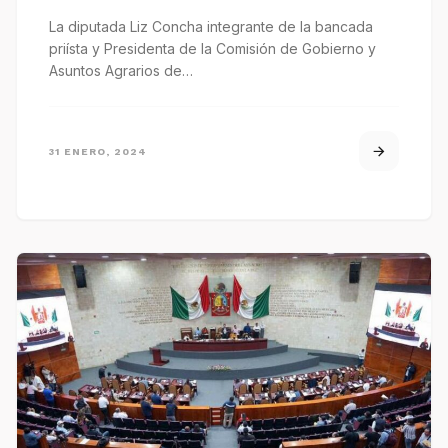
La diputada Liz Concha integrante de la bancada
priísta y Presidenta de la Comisión de Gobierno y
Asuntos Agrarios de…
31 ENERO, 2024