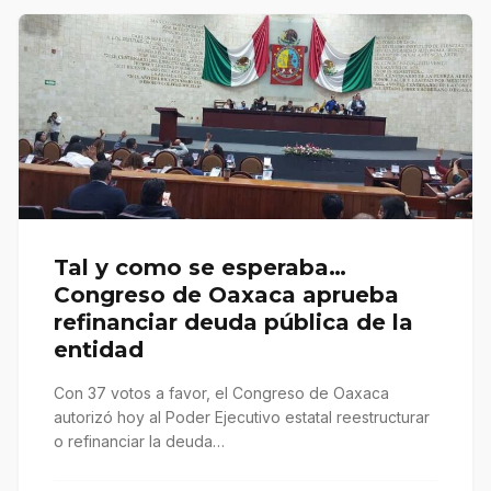
Tal y como se esperaba…
Congreso de Oaxaca aprueba
refinanciar deuda pública de la
entidad
Con 37 votos a favor, el Congreso de Oaxaca
autorizó hoy al Poder Ejecutivo estatal reestructurar
o refinanciar la deuda…