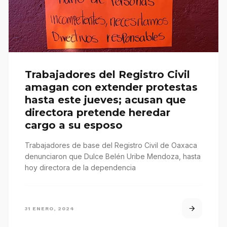
Trabajadores del Registro Civil
amagan con extender protestas
hasta este jueves; acusan que
directora pretende heredar
cargo a su esposo
Trabajadores de base del Registro Civil de Oaxaca
denunciaron que Dulce Belén Uribe Mendoza, hasta
hoy directora de la dependencia
31 ENERO, 2024