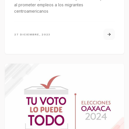
al prometer empleos a los migrantes
centroamericanos
27 DICIEMBRE, 2023