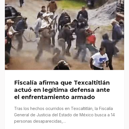
Fiscalía afirma que Texcaltitlán
actuó en legítima defensa ante
el enfrentamiento armado
Tras los hechos ocurridos en Texcaltitlán, la Fiscalía
General de Justicia del Estado de México busca a 14
personas desaparecidas,…