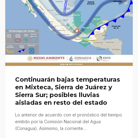
Continuarán bajas temperaturas
en Mixteca, Sierra de Juárez y
Sierra Sur; posibles lluvias
aisladas en resto del estado
Lo anterior de acuerdo con el pronóstico del tiempo
emitido por la Comisión Nacional del Agua
(Conagua). Asimismo, la corriente…