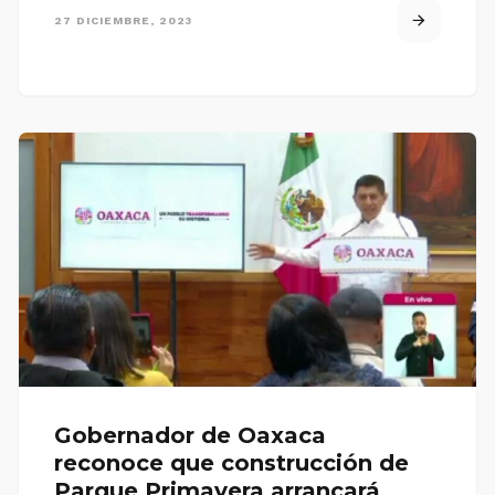
27 DICIEMBRE, 2023
Gobernador de Oaxaca
reconoce que construcción de
Parque Primavera arrancará