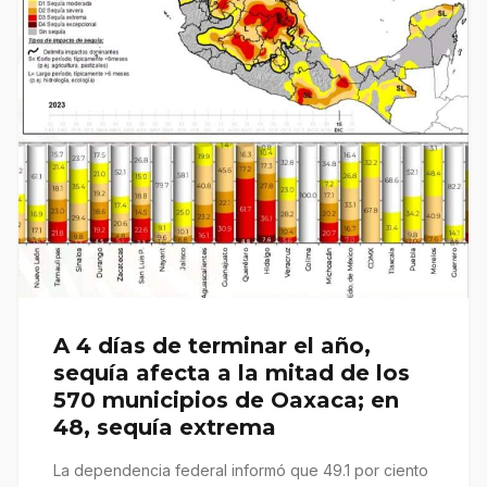
A 4 días de terminar el año,
sequía afecta a la mitad de los
570 municipios de Oaxaca; en
48, sequía extrema
La dependencia federal informó que 49.1 por ciento