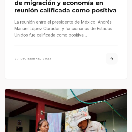
de migración y economía en
reunión calificada como positiva
La reunión entre el presidente de México, Andrés
Manuel López Obrador, y funcionarios de Estados
Unidos fue calificada como positiva…
27 DICIEMBRE, 2023