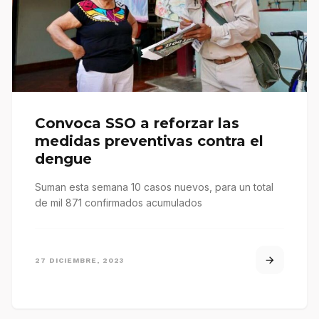
Convoca SSO a reforzar las
medidas preventivas contra el
dengue
Suman esta semana 10 casos nuevos, para un total
de mil 871 confirmados acumulados
27 DICIEMBRE, 2023