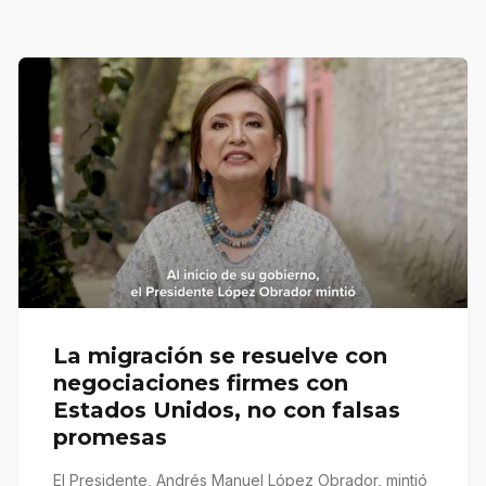
La migración se resuelve con
negociaciones firmes con
Estados Unidos, no con falsas
promesas
El Presidente, Andrés Manuel López Obrador, mintió