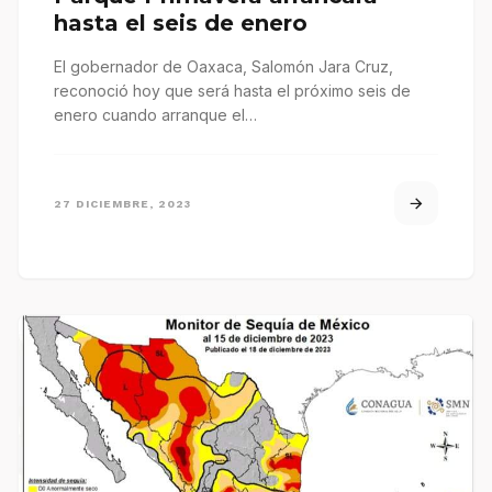
hasta el seis de enero
El gobernador de Oaxaca, Salomón Jara Cruz,
reconoció hoy que será hasta el próximo seis de
enero cuando arranque el…
27 DICIEMBRE, 2023