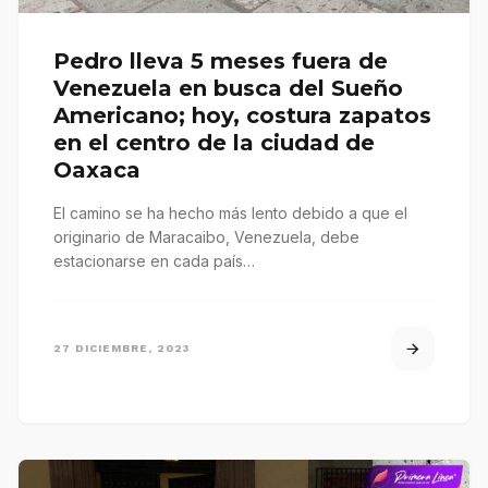
Pedro lleva 5 meses fuera de
Venezuela en busca del Sueño
Americano; hoy, costura zapatos
en el centro de la ciudad de
Oaxaca
El camino se ha hecho más lento debido a que el
originario de Maracaibo, Venezuela, debe
estacionarse en cada país…
27 DICIEMBRE, 2023