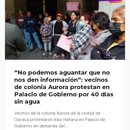
“No podemos aguantar que no
nos den información”: vecinos
de colonia Aurora protestan en
Palacio de Gobierno por 40 días
sin agua
Vecinos de la colonia Aurora de la ciudad de
Oaxaca protestaron esta mañana en Palacio de
Gobierno en demanda del…