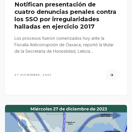
Notifican presentación de
cuatro denuncias penales contra
los SSO por irregularidades
halladas en ejercicio 2017
Los procesos fueron comenzados hoy ante la
Fiscalía Anticorrupción de Oaxaca, reportó la titular
de la Secretaría de Honestidad, Leticia…
27 DICIEMBRE, 2023