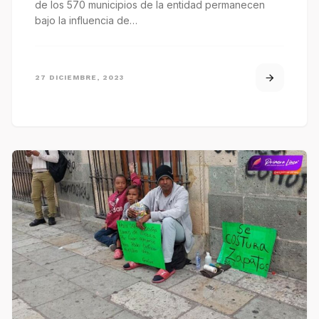
de los 570 municipios de la entidad permanecen
bajo la influencia de…
27 DICIEMBRE, 2023