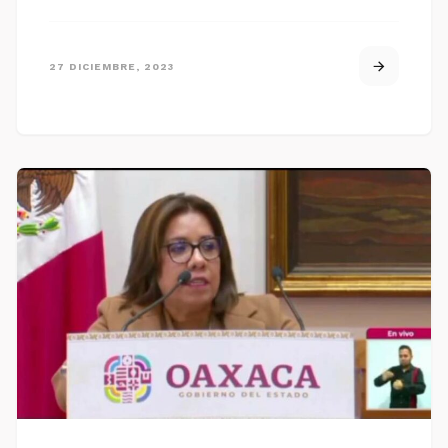
27 DICIEMBRE, 2023