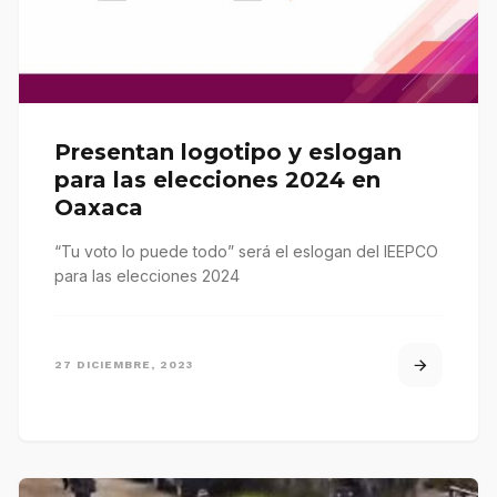
Presentan logotipo y eslogan
para las elecciones 2024 en
Oaxaca
“Tu voto lo puede todo” será el eslogan del IEEPCO
para las elecciones 2024
27 DICIEMBRE, 2023