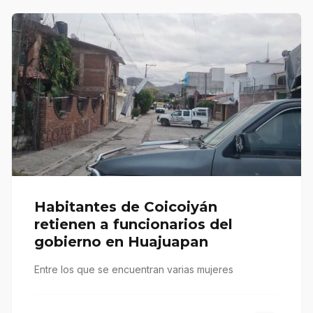
Habitantes de Coicoiyán
retienen a funcionarios del
gobierno en Huajuapan
Entre los que se encuentran varias mujeres