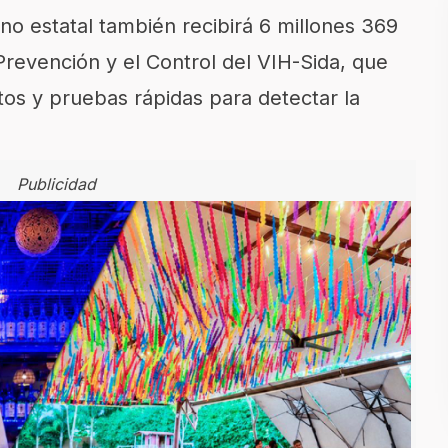
no estatal también recibirá 6 millones 369
revención y el Control del VIH-Sida, que
os y pruebas rápidas para detectar la
Publicidad