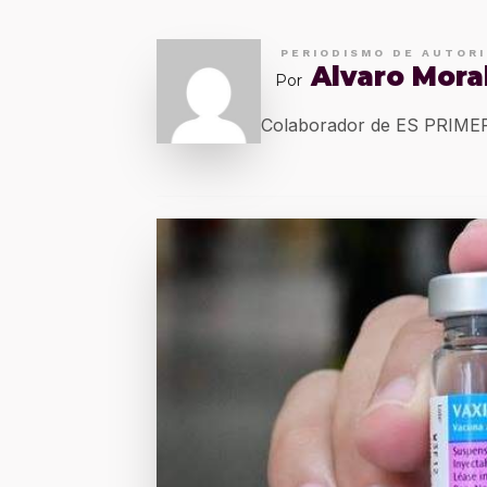
PERIODISMO DE AUTOR
Alvaro Mora
Por
Colaborador de ES PRIM