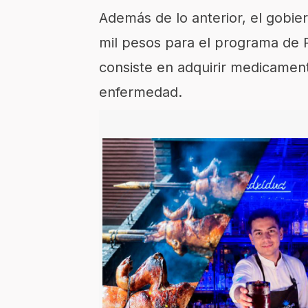
Además de lo anterior, el gobier
mil pesos para el programa de P
consiste en adquirir medicament
enfermedad.