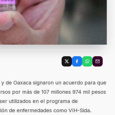
 y de Oaxaca signaron un acuerdo para que
ursos por más de 107 millones 974 mil pesos
er utilizados en el programa de
ción de enfermedades como VIH-Sida.