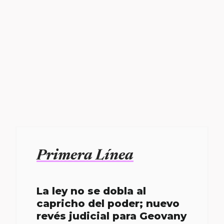
Primera Línea
La ley no se dobla al
capricho del poder; nuevo
revés judicial para Geovany