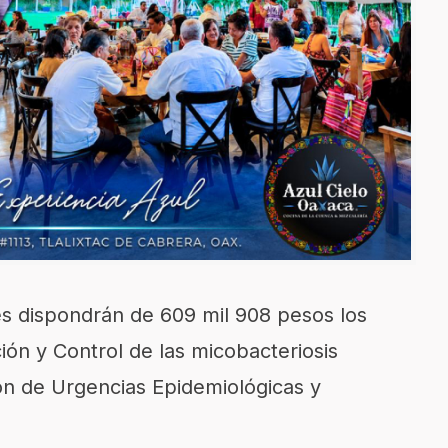
es dispondrán de 609 mil 908 pesos los
ón y Control de las micobacteriosis
ón de Urgencias Epidemiológicas y