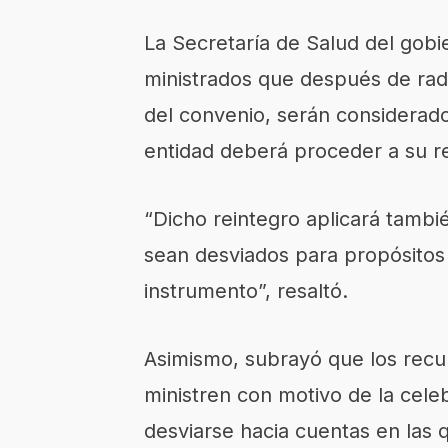
La Secretaría de Salud del gobi
ministrados que después de rad
del convenio, serán considerado
entidad deberá proceder a su re
“Dicho reintegro aplicará tambi
sean desviados para propósitos 
instrumento”, resaltó.
Asimismo, subrayó que los recu
ministren con motivo de la cele
desviarse hacia cuentas en las 