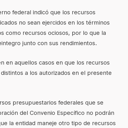
erno federal indicó que los recursos
icados no sean ejercidos en los términos
s como recursos ociosos, por lo que la
integro junto con sus rendimientos.
én en aquellos casos en que los recursos
distintos a los autorizados en el presente
rsos presupuestarios federales que se
bración del Convenio Específico no podrán
que la entidad maneje otro tipo de recursos