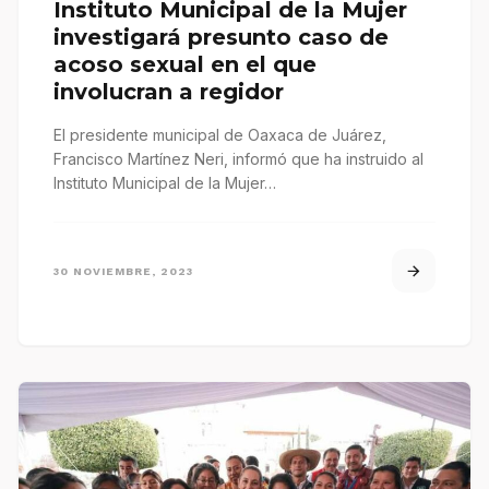
Instituto Municipal de la Mujer
investigará presunto caso de
acoso sexual en el que
involucran a regidor
El presidente municipal de Oaxaca de Juárez,
Francisco Martínez Neri, informó que ha instruido al
Instituto Municipal de la Mujer…
30 NOVIEMBRE, 2023