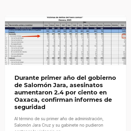
Durante primer año del gobierno
de Salomón Jara, asesinatos
aumentaron 2.4 por ciento en
Oaxaca, confirman informes de
seguridad
Al término de su primer año de administración,
Salomón Jara Cruz y su gabinete no pudieron