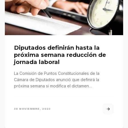
Diputados definirán hasta la
próxima semana reducción de
jornada laboral
La Comisión de Puntos Constitucionales de la
Cámara de Diputados anunció que definirá la
próxima semana si modifica el dictamen…
30 NOVIEMBRE, 2023