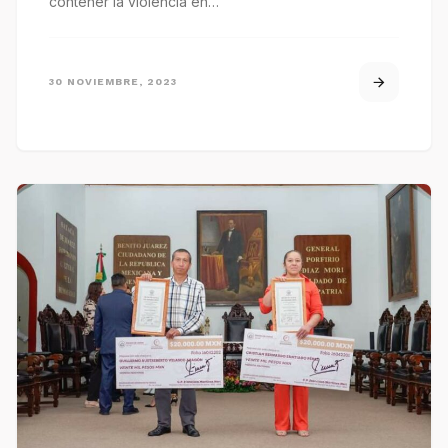
contener la violencia en…
30 NOVIEMBRE, 2023