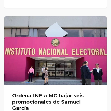
Ordena INE a MC bajar seis
promocionales de Samuel
García