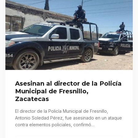
Asesinan al director de la Policía
Municipal de Fresnillo,
Zacatecas
El director de la Policía Municipal de Fresnillo,
Antonio Soledad Pérez, fue asesinado en un ataque
contra elementos policiales, confirmó…