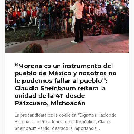
“Morena es un instrumento del
pueblo de México y nosotros no
le podemos fallar al pueblo’’:
Claudia Sheinbaum reitera la
unidad de la 4T desde
Pátzcuaro, Michoacán
La precandidata de la coalición “Sigamos Haciendo
Historia” a la Presidencia de la República, Claudia
Sheinbaum Pardo, destacó la importancia…