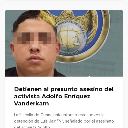
Detienen al presunto asesino del
activista Adolfo Enríquez
Vanderkam
La Fiscalía de Guanajuato informó este jueves la
detención de Luis Jair “N”, señalado por el asesinato
del activista Adolfo…