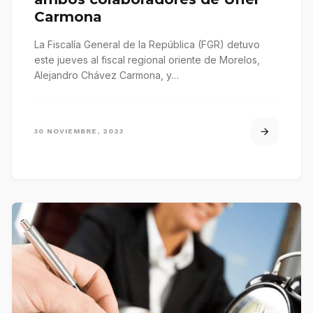
Carmona
La Fiscalía General de la República (FGR) detuvo
este jueves al fiscal regional oriente de Morelos,
Alejandro Chávez Carmona, y…
30 NOVIEMBRE, 2023