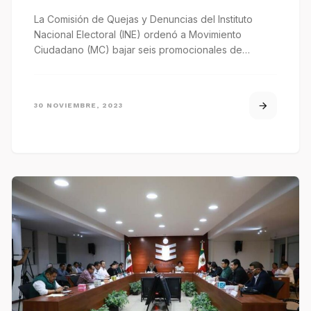
La Comisión de Quejas y Denuncias del Instituto
Nacional Electoral (INE) ordenó a Movimiento
Ciudadano (MC) bajar seis promocionales de…
30 NOVIEMBRE, 2023