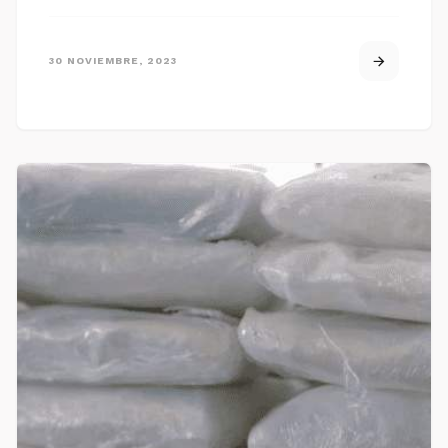
30 NOVIEMBRE, 2023