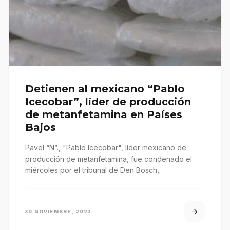
Detienen al mexicano “Pablo
Icecobar”, líder de producción
de metanfetamina en Países
Bajos
Pavel “N”., "Pablo Icecobar", líder mexicano de
producción de metanfetamina, fue condenado el
miércoles por el tribunal de Den Bosch,…
30 NOVIEMBRE, 2023