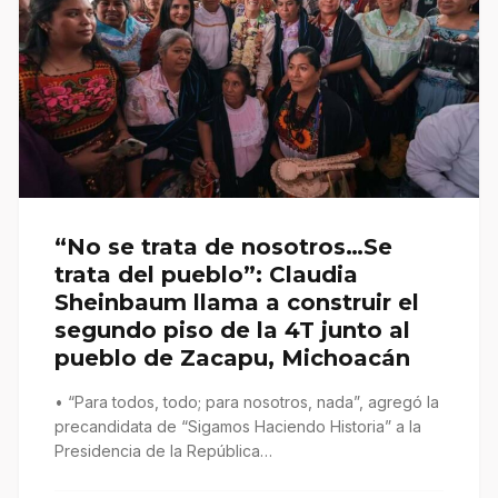
“No se trata de nosotros…Se
trata del pueblo”: Claudia
Sheinbaum llama a construir el
segundo piso de la 4T junto al
pueblo de Zacapu, Michoacán
• “Para todos, todo; para nosotros, nada”, agregó la
precandidata de “Sigamos Haciendo Historia” a la
Presidencia de la República…