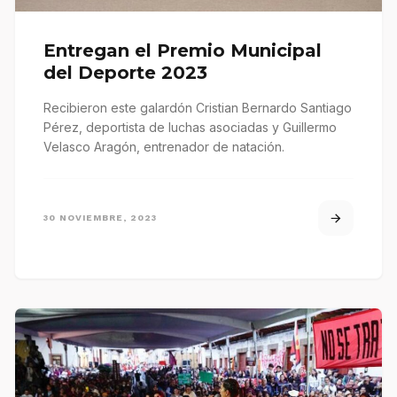
Entregan el Premio Municipal
del Deporte 2023
Recibieron este galardón Cristian Bernardo Santiago
Pérez, deportista de luchas asociadas y Guillermo
Velasco Aragón, entrenador de natación.
30 NOVIEMBRE, 2023