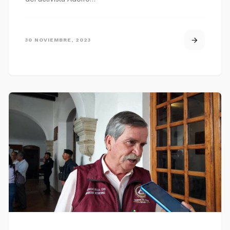
30 NOVIEMBRE, 2023