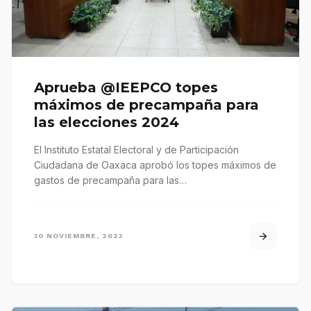
Aprueba @IEEPCO topes
máximos de precampaña para
las elecciones 2024
El Instituto Estatal Electoral y de Participación
Ciudadana de Oaxaca aprobó los topes máximos de
gastos de precampaña para las…
30 NOVIEMBRE, 2023