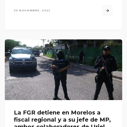
30 NOVIEMBRE, 2023
La FGR detiene en Morelos a
fiscal regional y a su jefe de MP,
ambos colaboradores de Uriel