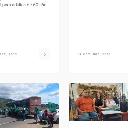
l para adultos de 60 años
BRE, 2023
17 OCTUBRE, 2023