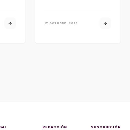
17 OCTUBRE, 2023
GAL
REDACCIÓN
SUSCRIPCIÓN