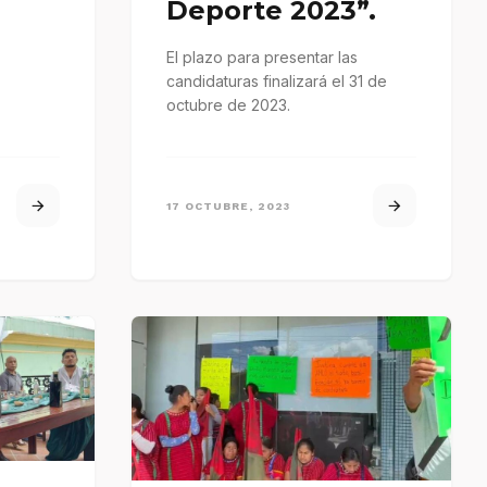
Deporte 2023”.
El plazo para presentar las
candidaturas finalizará el 31 de
octubre de 2023.
17 OCTUBRE, 2023