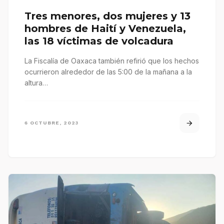
Tres menores, dos mujeres y 13
hombres de Haití y Venezuela,
las 18 víctimas de volcadura
La Fiscalía de Oaxaca también refirió que los hechos
ocurrieron alrededor de las 5:00 de la mañana a la
altura…
6 OCTUBRE, 2023