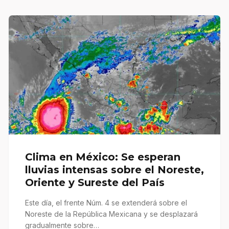
Clima en México: Se esperan
lluvias intensas sobre el Noreste,
Oriente y Sureste del País
Este día, el frente Núm. 4 se extenderá sobre el
Noreste de la República Mexicana y se desplazará
gradualmente sobre…