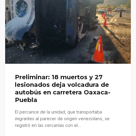
Preliminar: 18 muertos y 27
lesionados deja volcadura de
autobús en carretera Oaxaca-
Puebla
El percance de la unidad, que transportaba
migrantes al parecer de origen venezolano, se
registró en las cercanías con el…