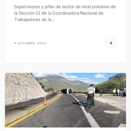
Supervisores y jefes de sector de nivel primarias de
la Sección 22 de la Coordinadora Nacional de
Trabajadores de la…
6 OCTUBRE, 2023