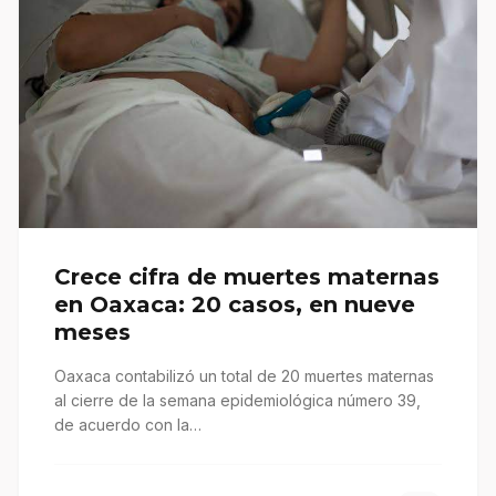
Crece cifra de muertes maternas
en Oaxaca: 20 casos, en nueve
meses
Oaxaca contabilizó un total de 20 muertes maternas
al cierre de la semana epidemiológica número 39,
de acuerdo con la…