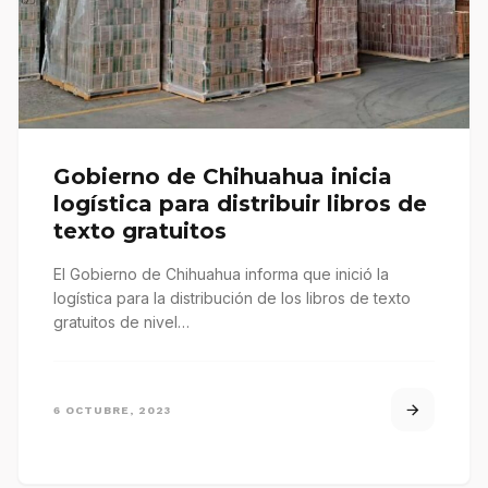
Gobierno de Chihuahua inicia
logística para distribuir libros de
texto gratuitos
El Gobierno de Chihuahua informa que inició la
logística para la distribución de los libros de texto
gratuitos de nivel…
6 OCTUBRE, 2023