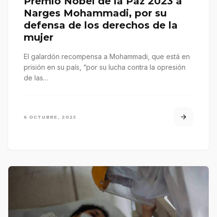
Premio Nobel de la Paz 2023 a
Narges Mohammadi, por su
defensa de los derechos de la
mujer
El galardón recompensa a Mohammadi, que está en
prisión en su país, “por su lucha contra la opresión
de las…
6 OCTUBRE, 2023