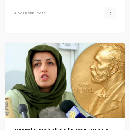
6 OCTUBRE, 2023