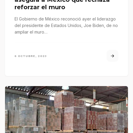
reforzar el muro
El Gobierno de México reconoció ayer el liderazgo
del presidente de Estados Unidos, Joe Biden, de no
ampliar el muro…
6 OCTUBRE, 2023