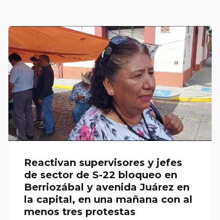
Reactivan supervisores y jefes
de sector de S-22 bloqueo en
Berriozábal y avenida Juárez en
la capital, en una mañana con al
menos tres protestas