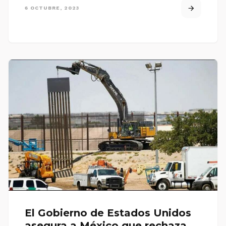
6 OCTUBRE, 2023
El Gobierno de Estados Unidos
asegura a México que rechaza