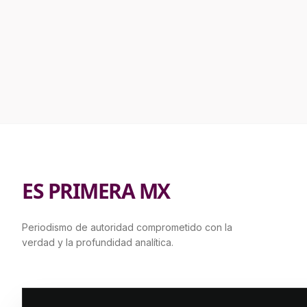
ES PRIMERA MX
Periodismo de autoridad comprometido con la
verdad y la profundidad analítica.