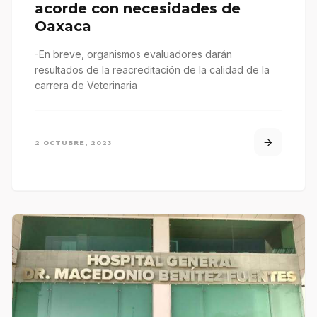
acorde con necesidades de
Oaxaca
-En breve, organismos evaluadores darán
resultados de la reacreditación de la calidad de la
carrera de Veterinaria
2 OCTUBRE, 2023