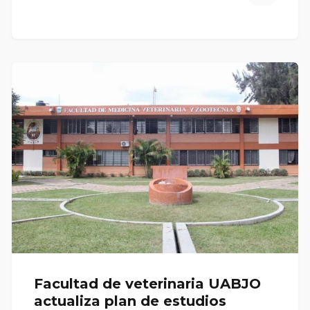
Facultad de veterinaria UABJO
actualiza plan de estudios