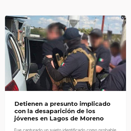
Detienen a presunto implicado
con la desaparición de los
jóvenes en Lagos de Moreno
Fue capturado un sujeto identificado como probable