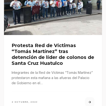
Protesta Red de Víctimas
“Tomás Martínez” tras
detención de líder de colonos de
Santa Cruz Huatulco
Integrantes de la Red de Víctimas “Tomás Martínez”
protestaron esta mañana a las afueras del Palacio
de Gobierno en el…
2 OCTUBRE, 2023