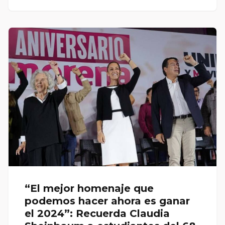
“El mejor homenaje que
podemos hacer ahora es ganar
el 2024”: Recuerda Claudia