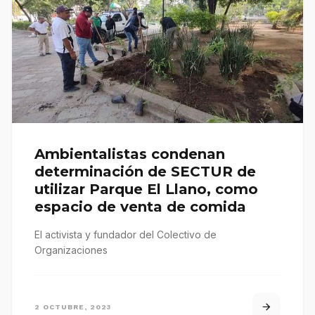
Ambientalistas condenan
determinación de SECTUR de
utilizar Parque El Llano, como
espacio de venta de comida
El activista y fundador del Colectivo de
Organizaciones
2 OCTUBRE, 2023