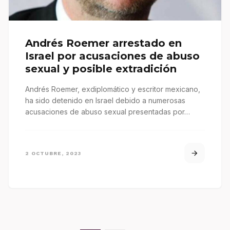
Andrés Roemer arrestado en
Israel por acusaciones de abuso
sexual y posible extradición
Andrés Roemer, exdiplomático y escritor mexicano,
ha sido detenido en Israel debido a numerosas
acusaciones de abuso sexual presentadas por…
2 OCTUBRE, 2023