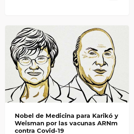
Nobel de Medicina para Karikó y
Weisman por las vacunas ARNm
contra Covid-19