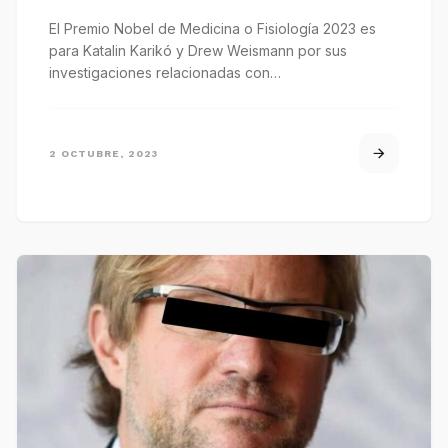
El Premio Nobel de Medicina o Fisiología 2023 es
para Katalin Karikó y Drew Weismann por sus
investigaciones relacionadas con…
2 OCTUBRE, 2023