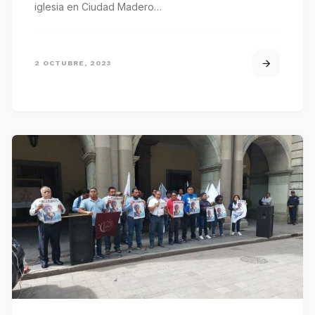
iglesia en Ciudad Madero…
2 OCTUBRE, 2023