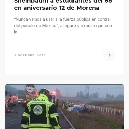
Sheinbaum a estudiantes del 68
en aniversario 12 de Morena
“Nunca vamos a usar a la fuerza pública en contra
del pueblo de México”, aseguró y expuso que con
la…
2 OCTUBRE, 2023