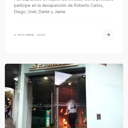
partícipe en la desaparición de Roberto Carlos,
Diego, Uriel, Dante y Jaime
2 OCTUBRE, 2023