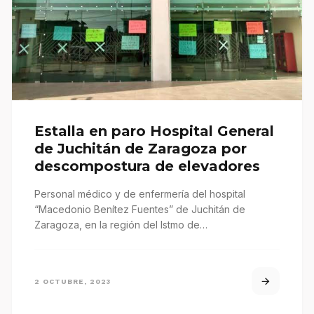
Estalla en paro Hospital General
de Juchitán de Zaragoza por
descompostura de elevadores
Personal médico y de enfermería del hospital
“Macedonio Benítez Fuentes” de Juchitán de
Zaragoza, en la región del Istmo de…
2 OCTUBRE, 2023