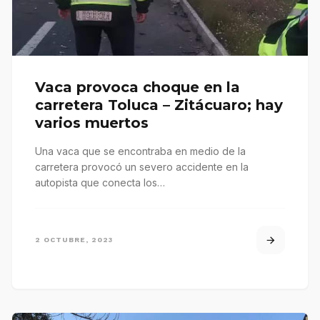
Vaca provoca choque en la
carretera Toluca – Zitácuaro; hay
varios muertos
Una vaca que se encontraba en medio de la
carretera provocó un severo accidente en la
autopista que conecta los…
2 OCTUBRE, 2023