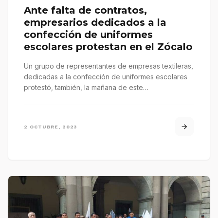
Ante falta de contratos,
empresarios dedicados a la
confección de uniformes
escolares protestan en el Zócalo
Un grupo de representantes de empresas textileras,
dedicadas a la confección de uniformes escolares
protestó, también, la mañana de este…
2 OCTUBRE, 2023