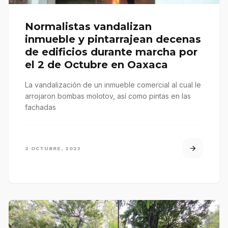
Normalistas vandalizan
inmueble y pintarrajean decenas
de edificios durante marcha por
el 2 de Octubre en Oaxaca
La vandalización de un inmueble comercial al cual le
arrojaron bombas molotov, así como pintas en las
fachadas
2 OCTUBRE, 2023