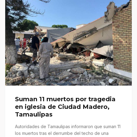
Suman 11 muertos por tragedia
en iglesia de Ciudad Madero,
Tamaulipas
Autoridades de Tamaulipas informaron que suman 11
los muertos tras el derrumbe del techo de una