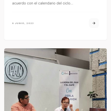
acuerdo con el calendario del ciclo…
6 JUNIO, 2023