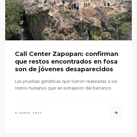
Call Center Zapopan: confirman
que restos encontrados en fosa
son de jóvenes desaparecidos
Las pruebas genéticas que fueron realizadas a los
restos humanos que se extrajeron del barranco
6 JUNIO, 2023