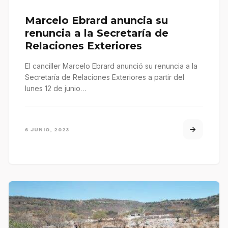
Marcelo Ebrard anuncia su
renuncia a la Secretaría de
Relaciones Exteriores
El canciller Marcelo Ebrard anunció su renuncia a la
Secretaría de Relaciones Exteriores a partir del
lunes 12 de junio…
6 JUNIO, 2023