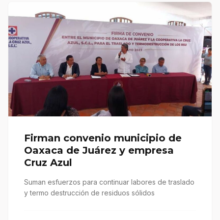
Firman convenio municipio de
Oaxaca de Juárez y empresa
Cruz Azul
Suman esfuerzos para continuar labores de traslado
y termo destrucción de residuos sólidos