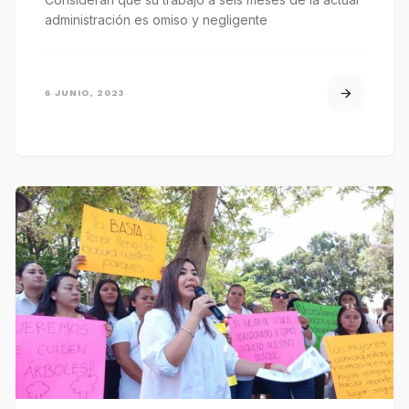
administración es omiso y negligente
6 JUNIO, 2023