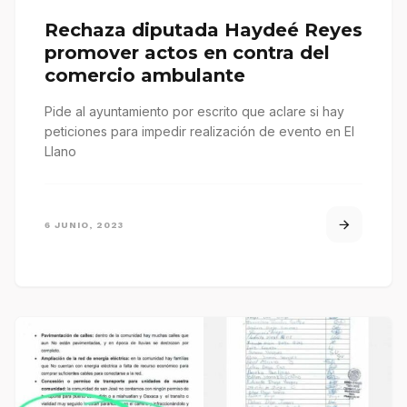
Rechaza diputada Haydeé Reyes
promover actos en contra del
comercio ambulante
Pide al ayuntamiento por escrito que aclare si hay
peticiones para impedir realización de evento en El
Llano
6 JUNIO, 2023