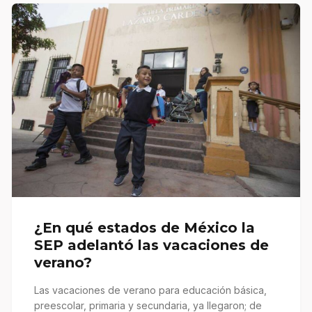
¿En qué estados de México la
SEP adelantó las vacaciones de
verano?
Las vacaciones de verano para educación básica,
preescolar, primaria y secundaria, ya llegaron; de