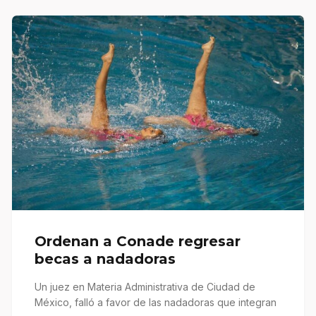
Ordenan a Conade regresar
becas a nadadoras
Un juez en Materia Administrativa de Ciudad de
México, falló a favor de las nadadoras que integran