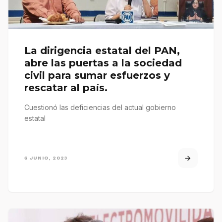
La dirigencia estatal del PAN,
abre las puertas a la sociedad
civil para sumar esfuerzos y
rescatar al país.
Cuestionó las deficiencias del actual gobierno
estatal
6 JUNIO, 2023