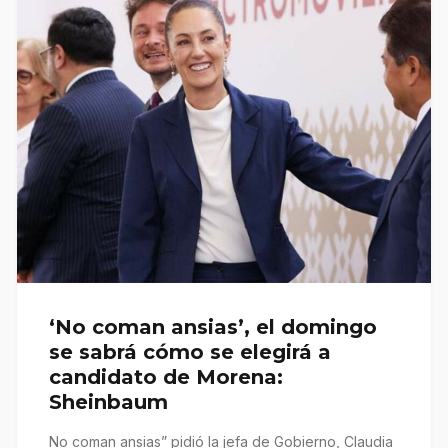
‘No coman ansias’, el domingo
se sabrá cómo se elegirá a
candidato de Morena:
Sheinbaum
No coman ansias” pidió la jefa de Gobierno, Claudia