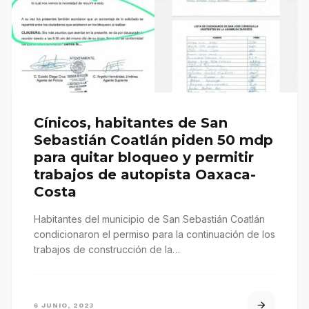
Cínicos, habitantes de San
Sebastián Coatlán piden 50 mdp
para quitar bloqueo y permitir
trabajos de autopista Oaxaca-
Costa
Habitantes del municipio de San Sebastián Coatlán
condicionaron el permiso para la continuación de los
trabajos de construcción de la…
6 JUNIO, 2023