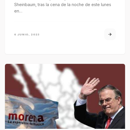
Sheinbaum, tras la cena de la noche de este lunes
en…
6 JUNIO, 2023