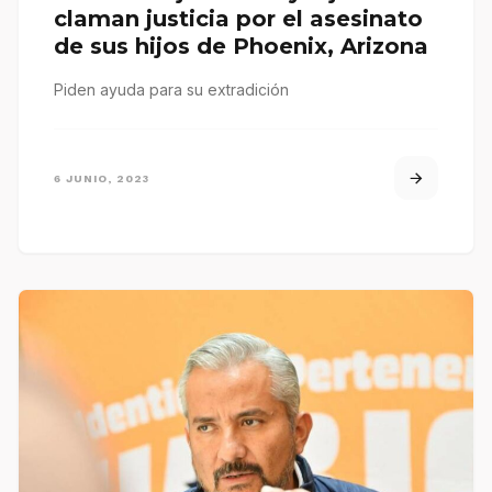
claman justicia por el asesinato
de sus hijos de Phoenix, Arizona
Piden ayuda para su extradición
6 JUNIO, 2023