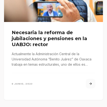
Necesaria la reforma de
jubilaciones y pensiones en la
UABJO: rector
Actualmente la Administración Central de la
Universidad Autónoma “Benito Juárez” de Oaxaca
trabaja en temas estructurales, uno de ellos es…
6 JUNIO, 2023