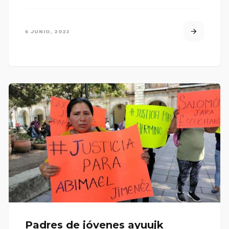
6 JUNIO, 2023
Padres de jóvenes ayuujk