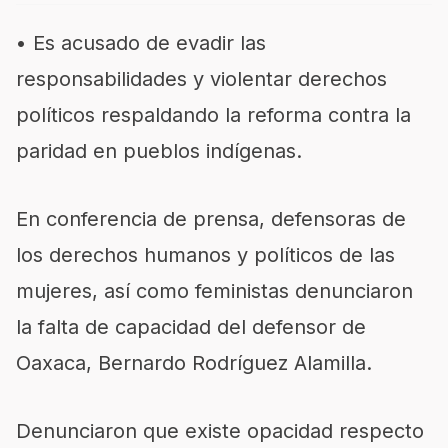
• Es acusado de evadir las
responsabilidades y violentar derechos
políticos respaldando la reforma contra la
paridad en pueblos indígenas.
En conferencia de prensa, defensoras de
los derechos humanos y políticos de las
mujeres, así como feministas denunciaron
la falta de capacidad del defensor de
Oaxaca, Bernardo Rodríguez Alamilla.
Denunciaron que existe opacidad respecto