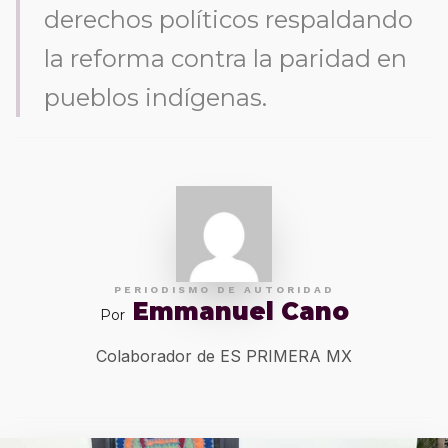
derechos políticos respaldando
la reforma contra la paridad en
pueblos indígenas.
PERIODISMO DE AUTORIDAD
Emmanuel Cano
Por
Colaborador de ES PRIMERA MX