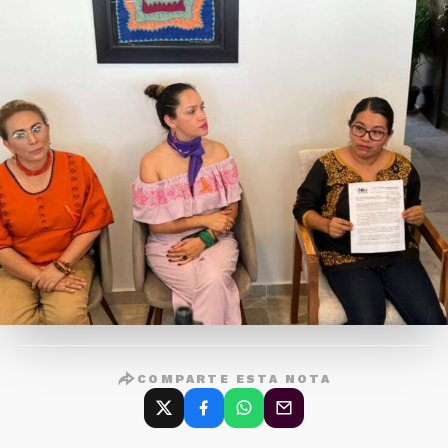
COMPARTE ESTA NOTA