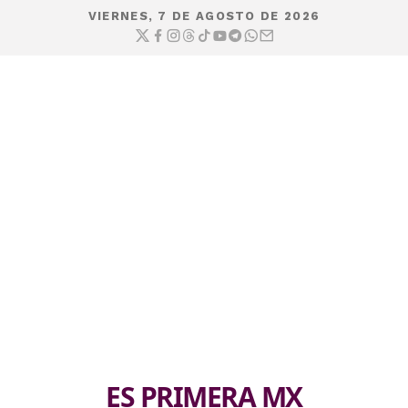
VIERNES, 7 DE AGOSTO DE 2026
ES PRIMERA MX