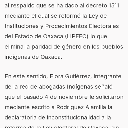
al respaldo que se ha dado al decreto 1511
mediante el cual se reformó la Ley de
Instituciones y Procedimientos Electorales
del Estado de Oaxaca (LIPEEO) lo que
elimina la paridad de género en los pueblos
indígenas de Oaxaca.
En este sentido, Flora Gutiérrez, integrante
de la red de abogadas Indígenas señaló
que el pasado 4 de noviembre le solicitaron
mediante escrito a Rodríguez Alamilla la
declaratoria de inconstitucionalidad a la
reforma de la Ley electoral de Oaxaca, sin