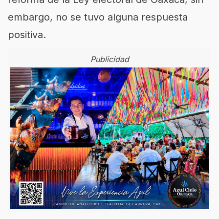
embargo, no se tuvo alguna respuesta
positiva.
Publicidad