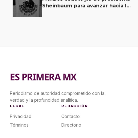
Sheinbaum para avanzar hacia la
soberanía energética
ES PRIMERA MX
Periodismo de autoridad comprometido con la
verdad y la profundidad analítica.
LEGAL
REDACCIÓN
Privacidad
Contacto
Términos
Directorio