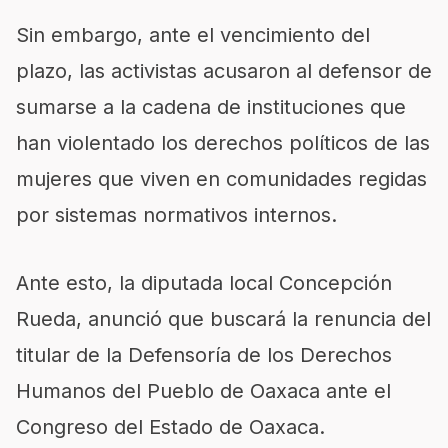
Sin embargo, ante el vencimiento del
plazo, las activistas acusaron al defensor de
sumarse a la cadena de instituciones que
han violentado los derechos políticos de las
mujeres que viven en comunidades regidas
por sistemas normativos internos.
Ante esto, la diputada local Concepción
Rueda, anunció que buscará la renuncia del
titular de la Defensoría de los Derechos
Humanos del Pueblo de Oaxaca ante el
Congreso del Estado de Oaxaca.