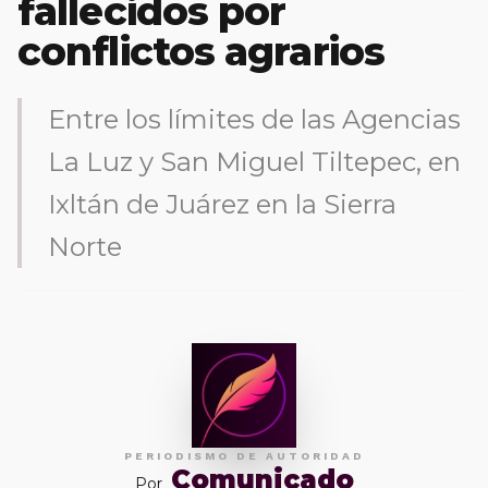
fallecidos por
conflictos agrarios
Entre los límites de las Agencias
La Luz y San Miguel Tiltepec, en
Ixltán de Juárez en la Sierra
Norte
PERIODISMO DE AUTORIDAD
Comunicado
Por