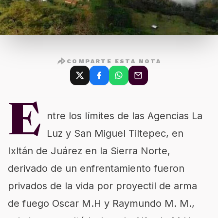
COMPARTE ESTA NOTA
E
ntre los límites de las Agencias La
Luz y San Miguel Tiltepec, en
Ixltán de Juárez en la Sierra Norte,
derivado de un enfrentamiento fueron
privados de la vida por proyectil de arma
de fuego Oscar M.H y Raymundo M. M.,