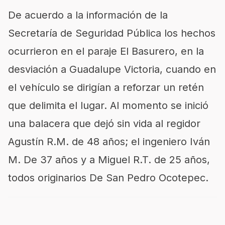
De acuerdo a la información de la
Secretaría de Seguridad Pública los hechos
ocurrieron en el paraje El Basurero, en la
desviación a Guadalupe Victoria, cuando en
el vehículo se dirigían a reforzar un retén
que delimita el lugar. Al momento se inició
una balacera que dejó sin vida al regidor
Agustín R.M. de 48 años; el ingeniero Iván
M. De 37 años y a Miguel R.T. de 25 años,
todos originarios De San Pedro Ocotepec.