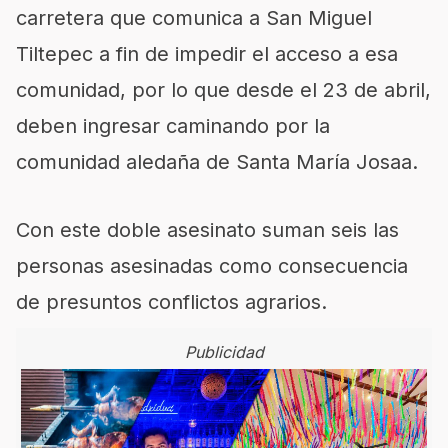
carretera que comunica a San Miguel
Tiltepec a fin de impedir el acceso a esa
comunidad, por lo que desde el 23 de abril,
deben ingresar caminando por la
comunidad aledaña de Santa María Josaa.
Con este doble asesinato suman seis las
personas asesinadas como consecuencia
de presuntos conflictos agrarios.
Publicidad