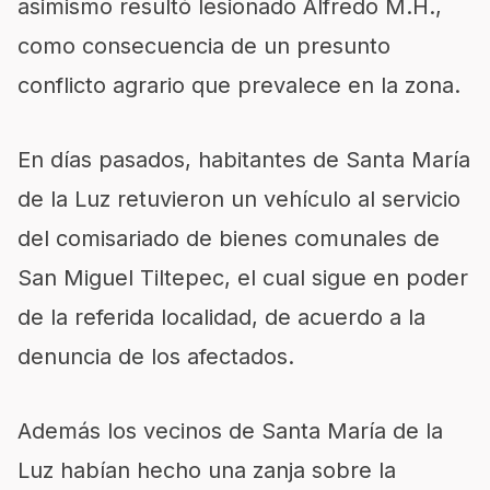
asimismo resultó lesionado Alfredo M.H.,
como consecuencia de un presunto
conflicto agrario que prevalece en la zona.
En días pasados, habitantes de Santa María
de la Luz retuvieron un vehículo al servicio
del comisariado de bienes comunales de
San Miguel Tiltepec, el cual sigue en poder
de la referida localidad, de acuerdo a la
denuncia de los afectados.
Además los vecinos de Santa María de la
Luz habían hecho una zanja sobre la