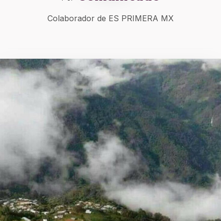
Colaborador de ES PRIMERA MX