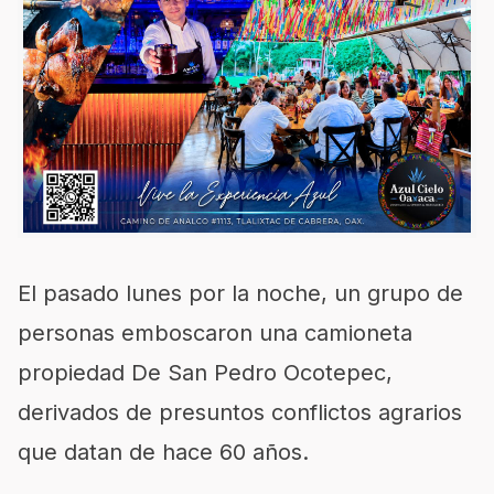
El pasado lunes por la noche, un grupo de
personas emboscaron una camioneta
propiedad De San Pedro Ocotepec,
derivados de presuntos conflictos agrarios
que datan de hace 60 años.