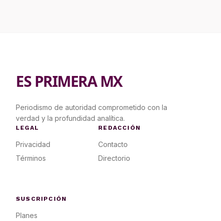
ES PRIMERA MX
Periodismo de autoridad comprometido con la
verdad y la profundidad analítica.
LEGAL
REDACCIÓN
Privacidad
Contacto
Términos
Directorio
SUSCRIPCIÓN
Planes