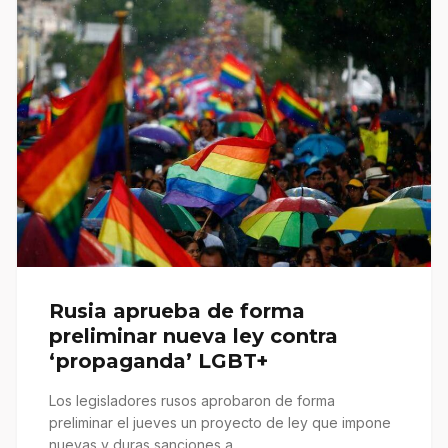
Rusia aprueba de forma
preliminar nueva ley contra
‘propaganda’ LGBT+
Los legisladores rusos aprobaron de forma
preliminar el jueves un proyecto de ley que impone
nuevas y duras sanciones a…