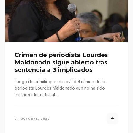
Crimen de periodista Lourdes
Maldonado sigue abierto tras
sentencia a 3 implicados
Luego de admitir que el móvil del crimen de la
periodista Lourdes Maldonado aún no ha sido
esclarecido, el fiscal…
27 OCTUBRE, 2022