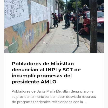
Pobladores de Mixistlán
denuncian al INPI y SCT de
incumplir promesas del
presidente AMLO
Pobladores de Santa María Mixistlán denunciaron a
su presidente municipal de haber desviado recursos
de programas federales relacionados con la…