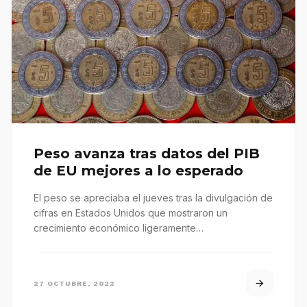
Peso avanza tras datos del PIB
de EU mejores a lo esperado
El peso se apreciaba el jueves tras la divulgación de
cifras en Estados Unidos que mostraron un
crecimiento económico ligeramente…
27 OCTUBRE, 2022