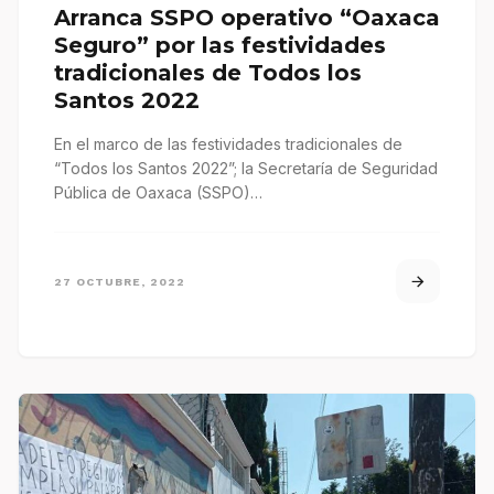
Arranca SSPO operativo “Oaxaca
Seguro” por las festividades
tradicionales de Todos los
Santos 2022
En el marco de las festividades tradicionales de
“Todos los Santos 2022”; la Secretaría de Seguridad
Pública de Oaxaca (SSPO)…
27 OCTUBRE, 2022