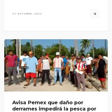
27 OCTUBRE, 2022
Avisa Pemex que daño por
derrames impedirá la pesca por