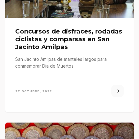
Concursos de disfraces, rodadas
ciclistas y comparsas en San
Jacinto Amilpas
San Jacinto Amilpas de manteles largos para
conmemorar Día de Muertos
27 OCTUBRE, 2022