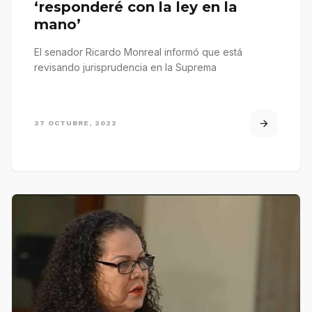
‘responderé con la ley en la
mano’
El senador Ricardo Monreal informó que está
revisando jurisprudencia en la Suprema
27 OCTUBRE, 2022