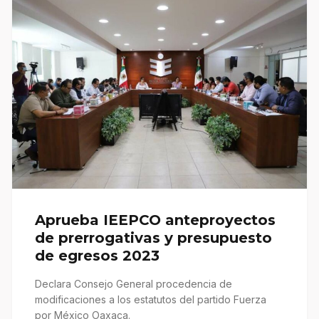
Aprueba IEEPCO anteproyectos
de prerrogativas y presupuesto
de egresos 2023
Declara Consejo General procedencia de
modificaciones a los estatutos del partido Fuerza
por México Oaxaca.