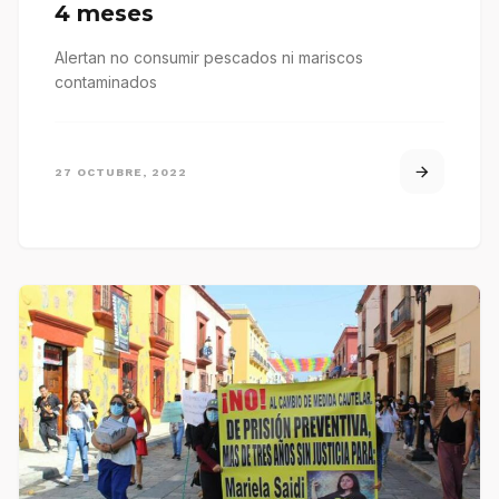
4 meses
Alertan no consumir pescados ni mariscos
contaminados
27 OCTUBRE, 2022