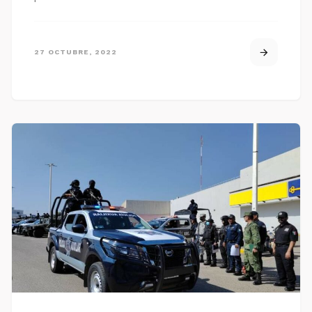
27 OCTUBRE, 2022