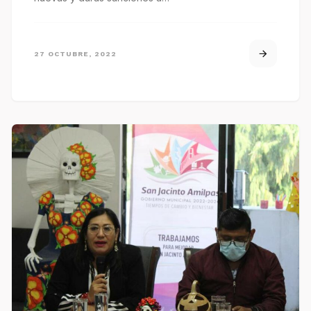
27 OCTUBRE, 2022