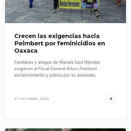
Crecen las exigencias hacia
Peimbert por feminicidios en
Oaxaca
Familiares y amigos de Mariela Said Méndez
exigieron al Fiscal General Arturo Peimbert
esclarecimiento y justicia por su asesinato.
27 OCTUBRE, 2022