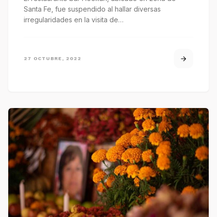
Santa Fe, fue suspendido al hallar diversas
irregularidades en la visita de…
27 OCTUBRE, 2022