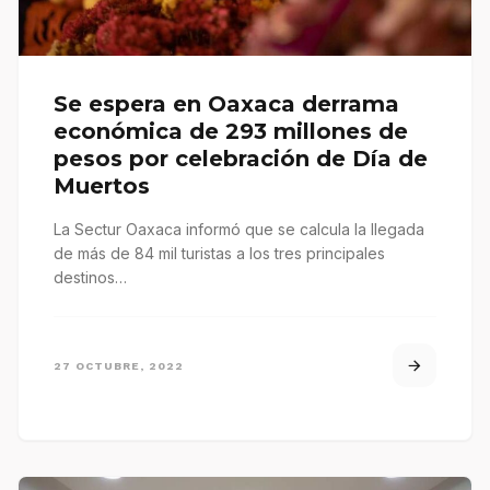
Se espera en Oaxaca derrama
económica de 293 millones de
pesos por celebración de Día de
Muertos
La Sectur Oaxaca informó que se calcula la llegada
de más de 84 mil turistas a los tres principales
destinos…
27 OCTUBRE, 2022