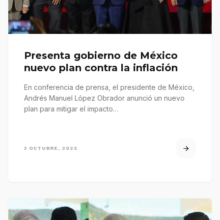
Presenta gobierno de México
nuevo plan contra la inflación
En conferencia de prensa, el presidente de México,
Andrés Manuel López Obrador anunció un nuevo
plan para mitigar el impacto…
3 OCTUBRE, 2022