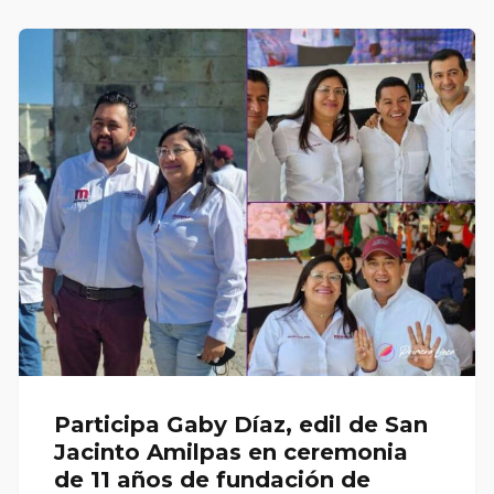
Participa Gaby Díaz, edil de San
Jacinto Amilpas en ceremonia
de 11 años de fundación de