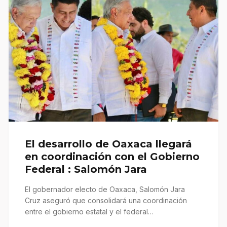
El desarrollo de Oaxaca llegará
en coordinación con el Gobierno
Federal : Salomón Jara
El gobernador electo de Oaxaca, Salomón Jara
Cruz aseguró que consolidará una coordinación
entre el gobierno estatal y el federal…