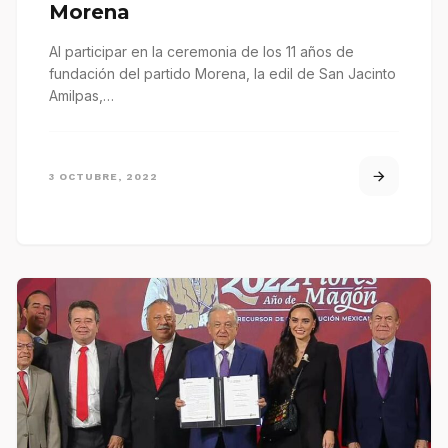
Morena
Al participar en la ceremonia de los 11 años de
fundación del partido Morena, la edil de San Jacinto
Amilpas,…
3 OCTUBRE, 2022