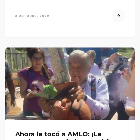
3 OCTUBRE, 2022
Ahora le tocó a AMLO: ¡Le