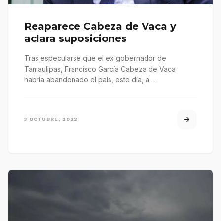
Reaparece Cabeza de Vaca y
aclara suposiciones
Tras especularse que el ex gobernador de
Tamaulipas, Francisco García Cabeza de Vaca
habría abandonado el país, este día, a…
3 OCTUBRE, 2022