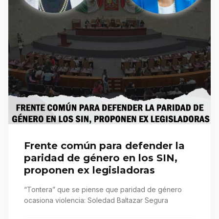
Frente común para defender la
paridad de género en los SIN,
proponen ex legisladoras
“Tontera” que se piense que paridad de género
ocasiona violencia: Soledad Baltazar Segura