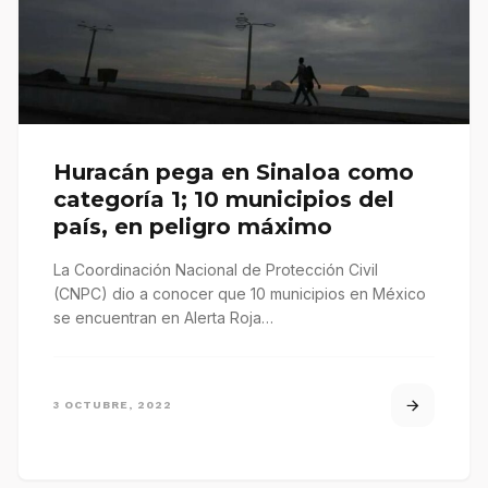
Huracán pega en Sinaloa como
categoría 1; 10 municipios del
país, en peligro máximo
La Coordinación Nacional de Protección Civil
(CNPC) dio a conocer que 10 municipios en México
se encuentran en Alerta Roja…
3 OCTUBRE, 2022