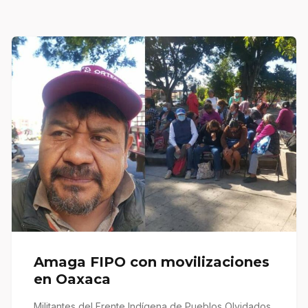
Amaga FIPO con movilizaciones
en Oaxaca
Militantes del Frente Indígena de Pueblos Olvidados