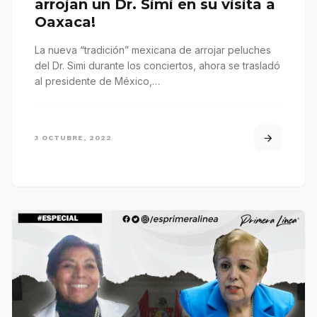
arrojan un Dr. Simi en su visita a
Oaxaca!
La nueva “tradición” mexicana de arrojar peluches
del Dr. Simi durante los conciertos, ahora se trasladó
al presidente de México,…
3 OCTUBRE, 2022