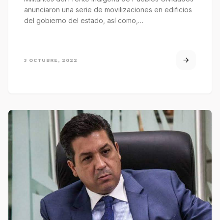
anunciaron una serie de movilizaciones en edificios
del gobierno del estado, así como,…
3 OCTUBRE, 2022