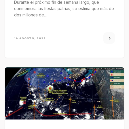
Durante el próximo fin de semana largo, que
conmemora las fiestas patrias, se estima que más de
dos millones de…
14 AGOSTO, 2022