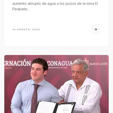
aumento abrupto de agua a los pozos de la mina El
Pinabete…
14 AGOSTO, 2022