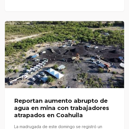
Reportan aumento abrupto de
agua en mina con trabajadores
atrapados en Coahuila
La madrugada de este domingo se registró un