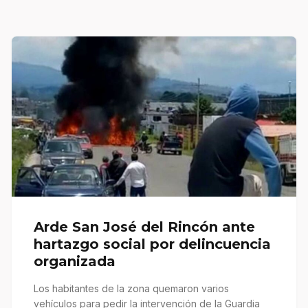
Arde San José del Rincón ante
hartazgo social por delincuencia
organizada
Los habitantes de la zona quemaron varios
vehículos para pedir la intervención de la Guardia