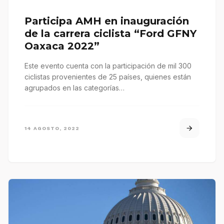
Participa AMH en inauguración
de la carrera ciclista “Ford GFNY
Oaxaca 2022”
Este evento cuenta con la participación de mil 300
ciclistas provenientes de 25 países, quienes están
agrupados en las categorías…
14 AGOSTO, 2022