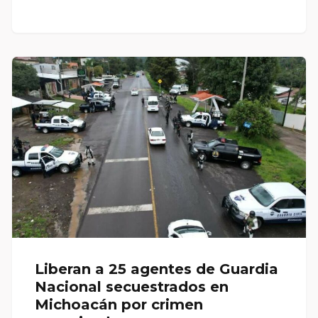
Liberan a 25 agentes de Guardia
Nacional secuestrados en
Michoacán por crimen