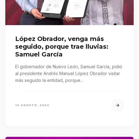
López Obrador, venga más
seguido, porque trae lluvias:
Samuel García
El gobernador de Nuevo León, Samuel García, pidió
al presidente Andrés Manuel López Obrador visitar
más seguido la entidad, porque…
14 AGOSTO, 2022