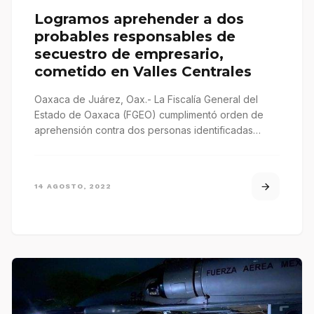
Logramos aprehender a dos
probables responsables de
secuestro de empresario,
cometido en Valles Centrales
Oaxaca de Juárez, Oax.- La Fiscalía General del
Estado de Oaxaca (FGEO) cumplimentó orden de
aprehensión contra dos personas identificadas…
14 AGOSTO, 2022