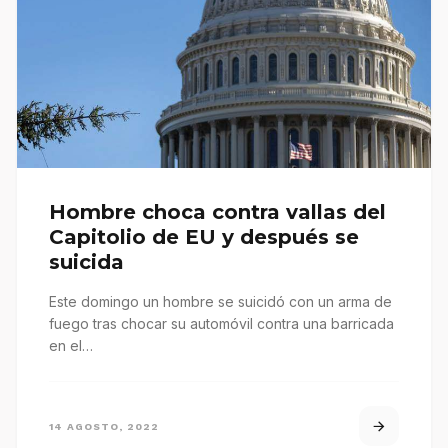
Hombre choca contra vallas del
Capitolio de EU y después se
suicida
Este domingo un hombre se suicidó con un arma de
fuego tras chocar su automóvil contra una barricada
en el…
14 AGOSTO, 2022