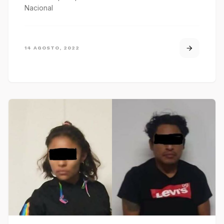
Nacional
14 AGOSTO, 2022