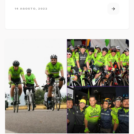
14 AGOSTO, 2022