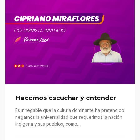
Hacernos escuchar y entender
Es innegable que la cultura dominante ha pretendido
negarnos la universalidad que requerimos la nación
indígena y sus pueblos, como…