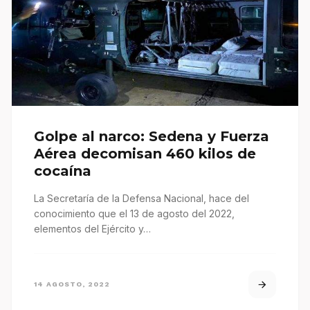
Golpe al narco: Sedena y Fuerza
Aérea decomisan 460 kilos de
cocaína
La Secretaría de la Defensa Nacional, hace del
conocimiento que el 13 de agosto del 2022,
elementos del Ejército y…
14 AGOSTO, 2022