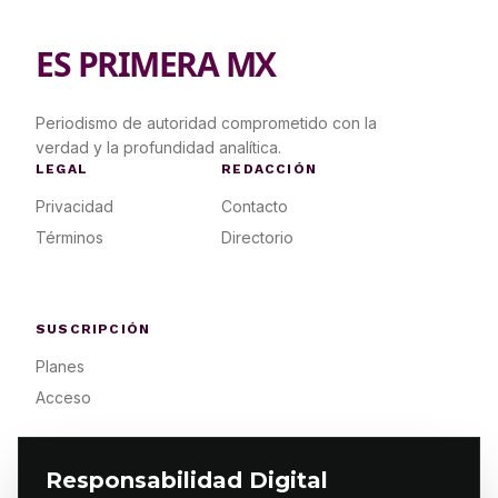
ES PRIMERA MX
Periodismo de autoridad comprometido con la
verdad y la profundidad analítica.
LEGAL
REDACCIÓN
Privacidad
Contacto
Términos
Directorio
SUSCRIPCIÓN
Planes
Acceso
Responsabilidad Digital