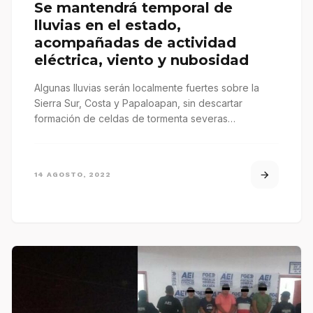
Se mantendrá temporal de
lluvias en el estado,
acompañadas de actividad
eléctrica, viento y nubosidad
Algunas lluvias serán localmente fuertes sobre la
Sierra Sur, Costa y Papaloapan, sin descartar
formación de celdas de tormenta severas…
14 AGOSTO, 2022