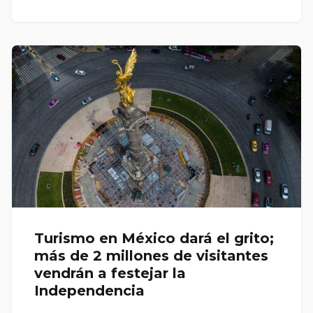
Turismo en México dará el grito;
más de 2 millones de visitantes
vendrán a festejar la
Independencia