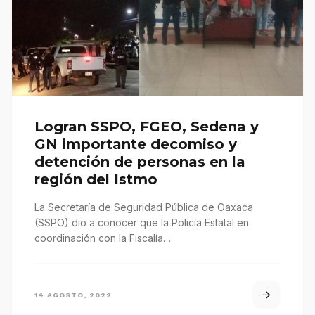
Logran SSPO, FGEO, Sedena y
GN importante decomiso y
detención de personas en la
región del Istmo
La Secretaría de Seguridad Pública de Oaxaca
(SSPO) dio a conocer que la Policía Estatal en
coordinación con la Fiscalía…
14 AGOSTO, 2022