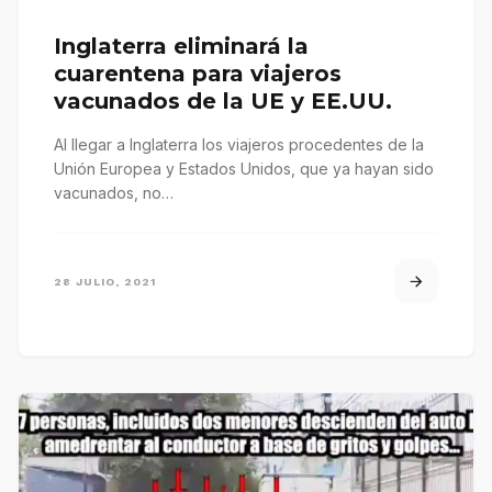
Inglaterra eliminará la
cuarentena para viajeros
vacunados de la UE y EE.UU.
Al llegar a Inglaterra los viajeros procedentes de la
Unión Europea y Estados Unidos, que ya hayan sido
vacunados, no…
28 JULIO, 2021