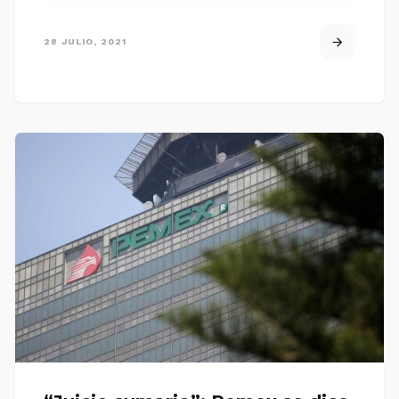
28 JULIO, 2021