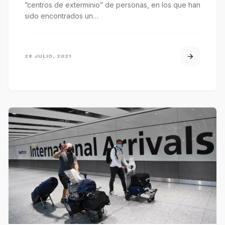
“centros de exterminio” de personas, en los que han
sido encontrados un…
28 JULIO, 2021