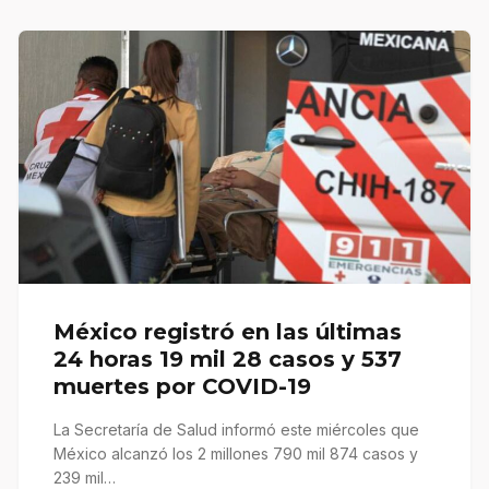
México registró en las últimas
24 horas 19 mil 28 casos y 537
muertes por COVID-19
La Secretaría de Salud informó este miércoles que
México alcanzó los 2 millones 790 mil 874 casos y
239 mil…