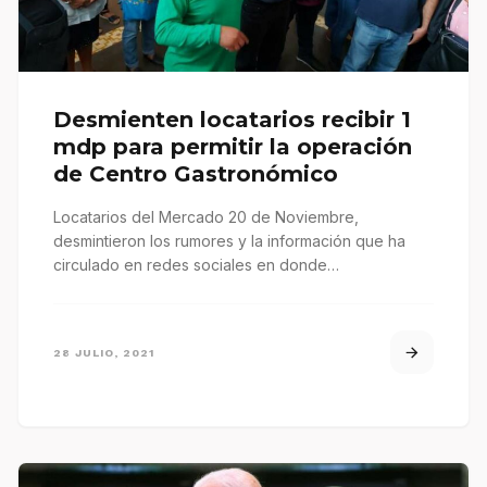
Desmienten locatarios recibir 1
mdp para permitir la operación
de Centro Gastronómico
Locatarios del Mercado 20 de Noviembre,
desmintieron los rumores y la información que ha
circulado en redes sociales en donde…
28 JULIO, 2021