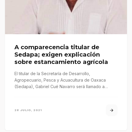
A comparecencia titular de
Sedapa; exigen explicación
sobre estancamiento agrícola
El titular de la Secretaría de Desarrollo,
Agropecuario, Pesca y Acuacultura de Oaxaca
(Sedapa), Gabriel Cué Navarro será llamado a…
28 JULIO, 2021