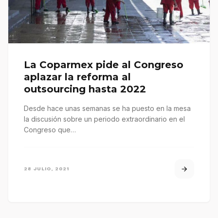
La Coparmex pide al Congreso
aplazar la reforma al
outsourcing hasta 2022
Desde hace unas semanas se ha puesto en la mesa
la discusión sobre un periodo extraordinario en el
Congreso que…
28 JULIO, 2021