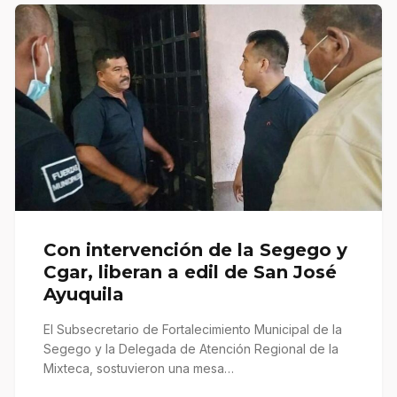
Con intervención de la Segego y
Cgar, liberan a edil de San José
Ayuquila
El Subsecretario de Fortalecimiento Municipal de la
Segego y la Delegada de Atención Regional de la
Mixteca, sostuvieron una mesa…