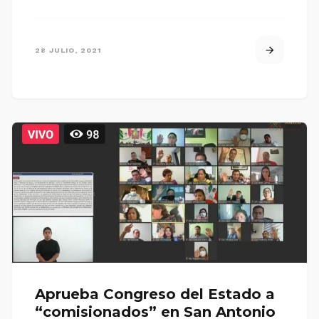
28 JULIO, 2021
Aprueba Congreso del Estado a
“comisionados” en San Antonio