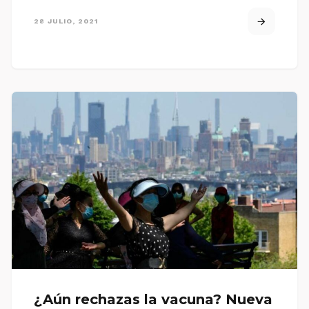
28 JULIO, 2021
¿Aún rechazas la vacuna? Nueva