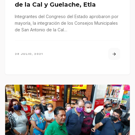
de la Cal y Guelache, Etla
Integrantes del Congreso del Estado aprobaron por
mayoría, la integración de los Consejos Municipales
de San Antonio de la Cal…
28 JULIO, 2021