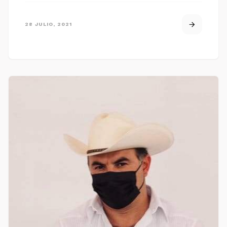
28 JULIO, 2021