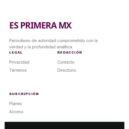
ES PRIMERA MX
Periodismo de autoridad comprometido con la
verdad y la profundidad analítica.
LEGAL
REDACCIÓN
Privacidad
Contacto
Términos
Directorio
SUSCRIPCIÓN
Planes
Acceso