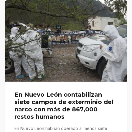
En Nuevo León contabilizan
siete campos de exterminio del
narco con más de 867,000
restos humanos
En Nuevo León habrían operado al menos siete