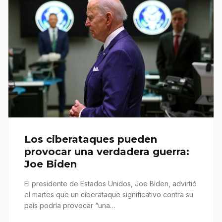
Los ciberataques pueden
provocar una verdadera guerra:
Joe Biden
El presidente de Estados Unidos, Joe Biden, advirtió
el martes que un ciberataque significativo contra su
país podría provocar “una…