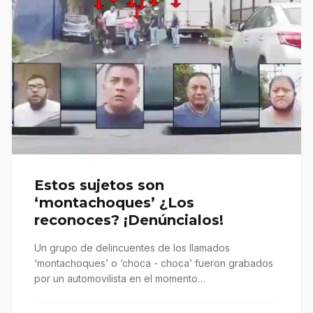
Estos sujetos son
‘montachoques’ ¿Los
reconoces? ¡Denúncialos!
Un grupo de delincuentes de los llamados
‘montachoques’ o ‘choca - choca’ fueron grabados
por un automovilista en el momento…